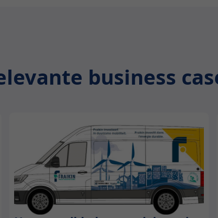
elevante business cas