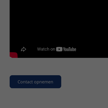
Contact opnemen