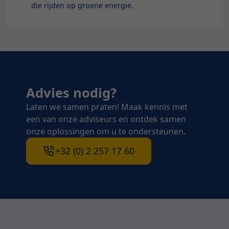
die rijden op groene energie.
Advies nodig?
Laten we samen praten! Maak kennis met
een van onze adviseurs en ontdek samen
onze oplossingen om u te ondersteunen.
+32 (0) 2 257 17 60