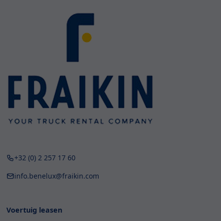
+32 (0) 2 257 17 60
info.benelux@fraikin.com
Voertuig leasen