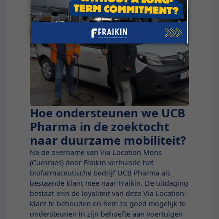
Hoe ondersteunen we UCB
UCB Pharma
Pharma in de zoektocht
naar duurzame mobiliteit?
Na de overname van Via Location Mons
(Cuesmes) door Fraikin verhuisde het
biofarmaceutische bedrijf UCB Pharma als
bestaande klant mee naar Fraikin. De uitdaging
bestaat erin de loyaliteit van deze Via Location-
klant te behouden en hem zo goed mogelijk te
ondersteunen in zijn behoefte aan voertuigen