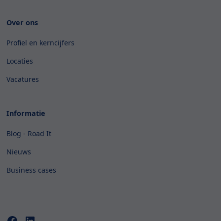
Over ons
Profiel en kerncijfers
Locaties
Vacatures
Informatie
Blog - Road It
Nieuws
Business cases