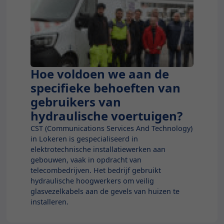
Hoe voldoen we aan de
CST
specifieke behoeften van
gebruikers van
hydraulische voertuigen?
CST (Communications Services And Technology)
in Lokeren is gespecialiseerd in
elektrotechnische installatiewerken aan
gebouwen, vaak in opdracht van
telecombedrijven. Het bedrijf gebruikt
hydraulische hoogwerkers om veilig
glasvezelkabels aan de gevels van huizen te
installeren.