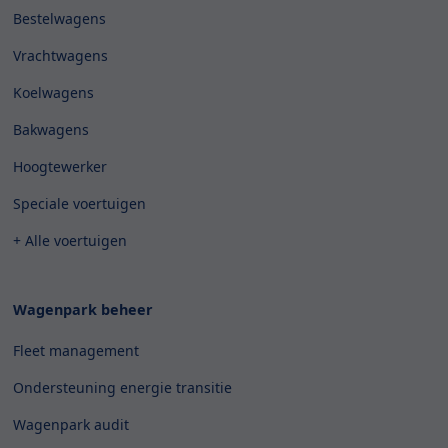
Bestelwagens
Vrachtwagens
Koelwagens
Bakwagens
Hoogtewerker
Speciale voertuigen
+ Alle voertuigen
Wagenpark beheer
Fleet management
Ondersteuning energie transitie
Wagenpark audit