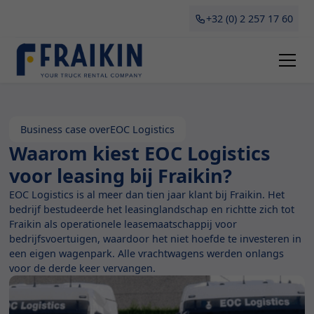
+32 (0) 2 257 17 60
Business case over
EOC Logistics
Waarom kiest EOC Logistics
voor leasing bij Fraikin?
EOC Logistics is al meer dan tien jaar klant bij Fraikin. Het
bedrijf bestudeerde het leasinglandschap en richtte zich tot
Fraikin als operationele leasemaatschappij voor
bedrijfsvoertuigen, waardoor het niet hoefde te investeren in
een eigen wagenpark. Alle vrachtwagens werden onlangs
voor de derde keer vervangen.