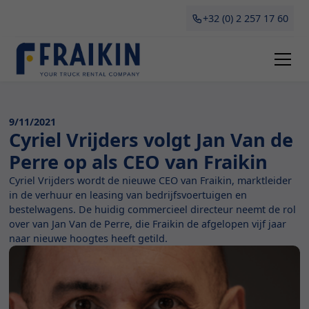
+32 (0) 2 257 17 60
9/11/2021
Cyriel Vrijders volgt Jan Van de
Perre op als CEO van Fraikin
Cyriel Vrijders wordt de nieuwe CEO van Fraikin, marktleider
in de verhuur en leasing van bedrijfsvoertuigen en
bestelwagens. De huidig commercieel directeur neemt de rol
over van Jan Van de Perre, die Fraikin de afgelopen vijf jaar
naar nieuwe hoogtes heeft getild.