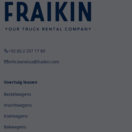
+32 (0) 2 257 17 60
info.benelux@fraikin.com
Voertuig leasen
Bestelwagens
Vrachtwagens
Koelwagens
Bakwagens