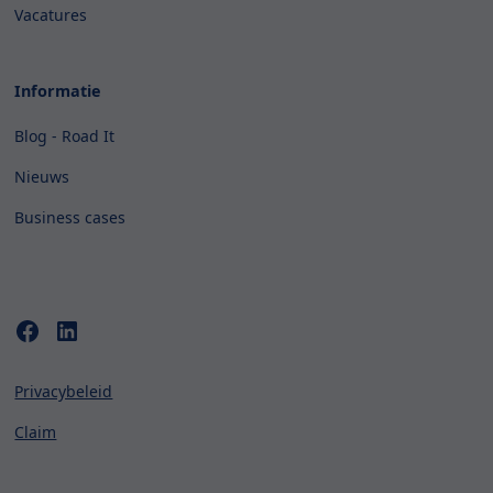
Vacatures
Informatie
Blog - Road It
Nieuws
Business cases
Privacybeleid
Claim