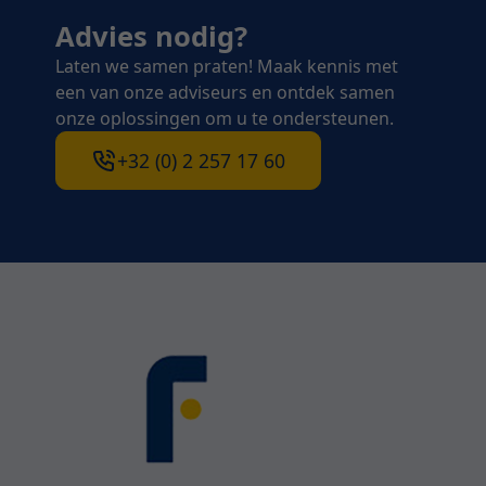
Advies nodig?
Laten we samen praten! Maak kennis met
een van onze adviseurs en ontdek samen
onze oplossingen om u te ondersteunen.
+32 (0) 2 257 17 60