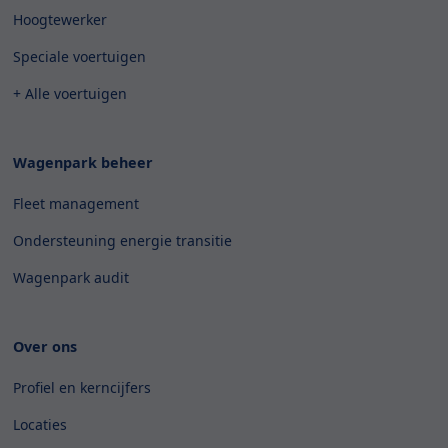
Hoogtewerker
Speciale voertuigen
+ Alle voertuigen
Wagenpark beheer
Fleet management
Ondersteuning energie transitie
Wagenpark audit
Over ons
Profiel en kerncijfers
Locaties