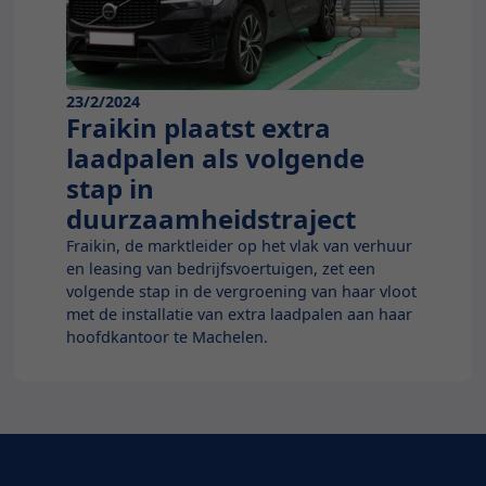
23/2/2024
Fraikin plaatst extra
laadpalen als volgende
stap in
duurzaamheidstraject
Fraikin, de marktleider op het vlak van verhuur
en leasing van bedrijfsvoertuigen, zet een
volgende stap in de vergroening van haar vloot
met de installatie van extra laadpalen aan haar
hoofdkantoor te Machelen.