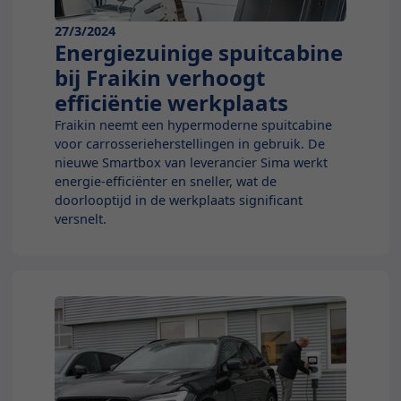
27/3/2024
Energiezuinige spuitcabine
bij Fraikin verhoogt
efficiëntie werkplaats
Fraikin neemt een hypermoderne spuitcabine
voor carrosserieherstellingen in gebruik. De
nieuwe Smartbox van leverancier Sima werkt
energie-efficiënter en sneller, wat de
doorlooptijd in de werkplaats significant
versnelt.