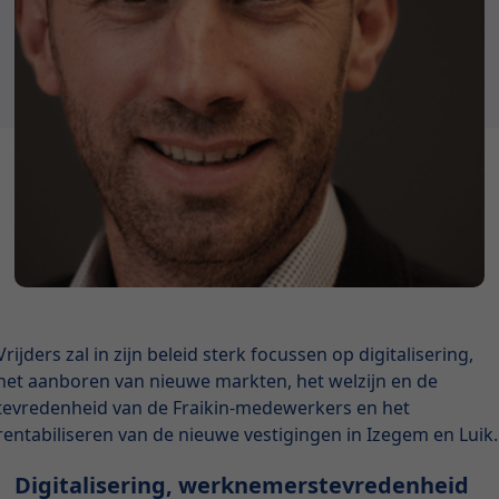
Vrijders zal in zijn beleid sterk focussen op digitalisering,
het aanboren van nieuwe markten, het welzijn en de
tevredenheid van de Fraikin-medewerkers en het
rentabiliseren van de nieuwe vestigingen in Izegem en Luik.
Digitalisering, werknemerstevredenheid