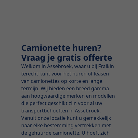
Camionette huren?
Vraag je gratis offerte
Welkom in Assebroek, waar u bij Fraikin
terecht kunt voor het huren of leasen
van camionettes op korte en lange
termijn. Wij bieden een breed gamma
aan hoogwaardige merken en modellen
die perfect geschikt zijn voor al uw
transportbehoeften in Assebroek.
Vanuit onze locatie kunt u gemakkelijk
naar elke bestemming vertrekken met
de gehuurde camionette. U hoeft zich