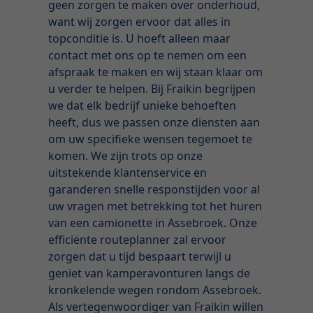
geen zorgen te maken over onderhoud,
want wij zorgen ervoor dat alles in
topconditie is. U hoeft alleen maar
contact met ons op te nemen om een
afspraak te maken en wij staan klaar om
u verder te helpen. Bij Fraikin begrijpen
we dat elk bedrijf unieke behoeften
heeft, dus we passen onze diensten aan
om uw specifieke wensen tegemoet te
komen. We zijn trots op onze
uitstekende klantenservice en
garanderen snelle responstijden voor al
uw vragen met betrekking tot het huren
van een camionette in Assebroek. Onze
efficiënte routeplanner zal ervoor
zorgen dat u tijd bespaart terwijl u
geniet van kamperavonturen langs de
kronkelende wegen rondom Assebroek.
Als vertegenwoordiger van Fraikin willen