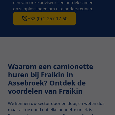
een van onze adviseurs en ontdek samen
onze oplossingen om u te ondersteunen.
+32 (0) 2 257 17 60
Waarom een camionette
huren bij Fraikin in
Assebroek? Ontdek de
voordelen van Fraikin
We kennen uw sector door en door, en weten dus
maar al toe goed dat elke behoefte uniek is.