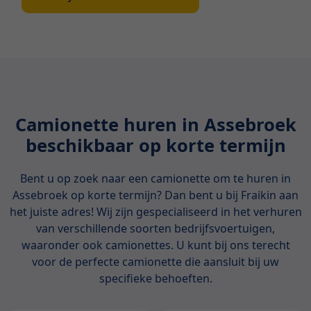
Camionette huren in Assebroek
beschikbaar op korte termijn
Bent u op zoek naar een camionette om te huren in
Assebroek op korte termijn? Dan bent u bij Fraikin aan
het juiste adres! Wij zijn gespecialiseerd in het verhuren
van verschillende soorten bedrijfsvoertuigen,
waaronder ook camionettes. U kunt bij ons terecht
voor de perfecte camionette die aansluit bij uw
specifieke behoeften.