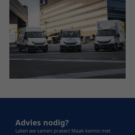
Advies nodig?
Laten we samen praten! Maak kennis met