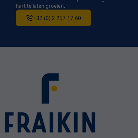
hart te laten groeien.
+32 (0) 2 257 17 60