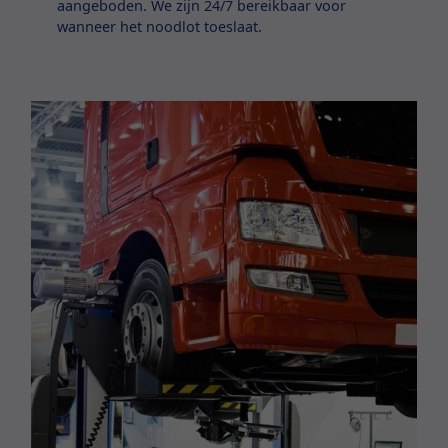
aangeboden. We zijn 24/7 bereikbaar voor
wanneer het noodlot toeslaat.