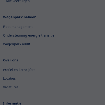
+ Alle voertuigen
Wagenpark beheer
Fleet management
Ondersteuning energie transitie
Wagenpark audit
Over ons
Profiel en kerncijfers
Locaties
Vacatures
Informatie