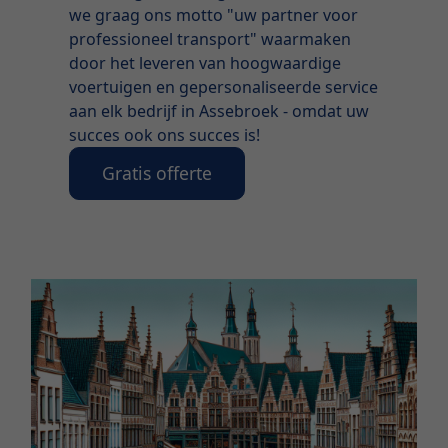
we graag ons motto "uw partner voor
professioneel transport" waarmaken
door het leveren van hoogwaardige
voertuigen en gepersonaliseerde service
aan elk bedrijf in Assebroek - omdat uw
succes ook ons succes is!
Gratis offerte