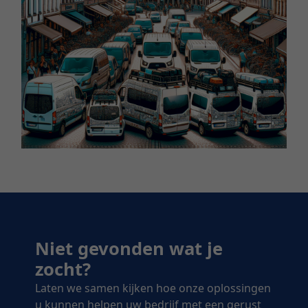
Niet gevonden wat je
zocht?
Laten we samen kijken hoe onze oplossingen
u kunnen helpen uw bedrijf met een gerust