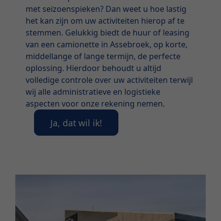
met seizoenspieken? Dan weet u hoe lastig
het kan zijn om uw activiteiten hierop af te
stemmen. Gelukkig biedt de huur of leasing
van een camionette in Assebroek, op korte,
middellange of lange termijn, de perfecte
oplossing. Hierdoor behoudt u altijd
volledige controle over uw activiteiten terwijl
wij alle administratieve en logistieke
aspecten voor onze rekening nemen.
Ja, dat wil ik!