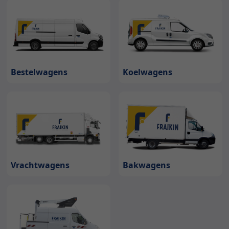
Bestelwagens
Koelwagens
Bakwagens
Vrachtwagens