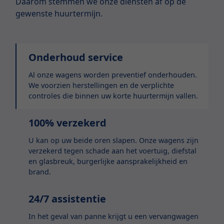
Daarom stemmen we onze diensten af op de
gewenste huurtermijn.
Onderhoud service
Al onze wagens worden preventief onderhouden.
We voorzien herstellingen en de verplichte
controles die binnen uw korte huurtermijn vallen.
100% verzekerd
U kan op uw beide oren slapen. Onze wagens zijn
verzekerd tegen schade aan het voertuig, diefstal
en glasbreuk, burgerlijke aansprakelijkheid en
brand.
24/7 assistentie
In het geval van panne krijgt u een vervangwagen