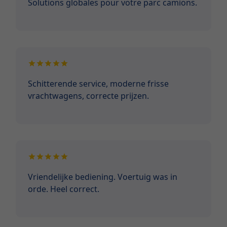
Solutions globales pour votre parc camions.
Schitterende service, moderne frisse
vrachtwagens, correcte prijzen.
Vriendelijke bediening. Voertuig was in
orde. Heel correct.