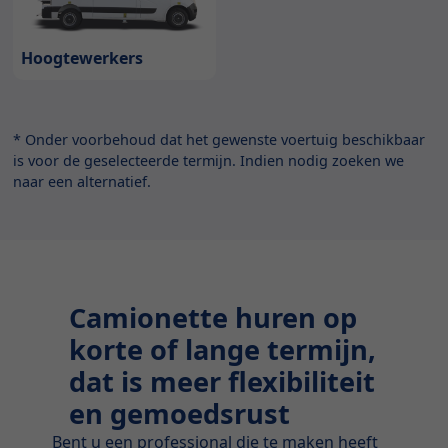
Hoogtewerkers
* Onder voorbehoud dat het gewenste voertuig beschikbaar
is voor de geselecteerde termijn. Indien nodig zoeken we
naar een alternatief.
Camionette huren op
korte of lange termijn,
dat is meer flexibiliteit
en gemoedsrust
Bent u een professional die te maken heeft