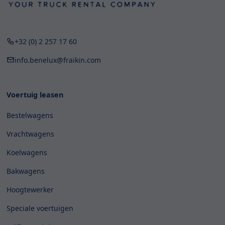
+32 (0) 2 257 17 60
info.benelux@fraikin.com
Voertuig leasen
Bestelwagens
Vrachtwagens
Koelwagens
Bakwagens
Hoogtewerker
Speciale voertuigen