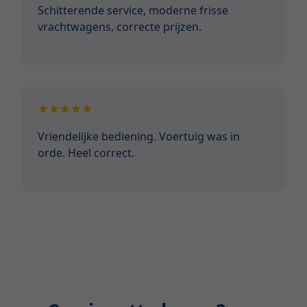
Schitterende service, moderne frisse
vrachtwagens, correcte prijzen.
Vriendelijke bediening. Voertuig was in
orde. Heel correct.