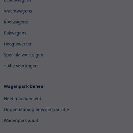
Vrachtwagens
Koelwagens
Bakwagens
Hoogtewerker
Speciale voertuigen
+ Alle voertuigen
Wagenpark beheer
Fleet management
Ondersteuning energie transitie
Wagenpark audit