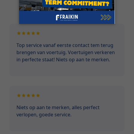
Klantgetuigenissen
Top service vanaf eerste contact tem terug
brengen van voertuig. Voertuigen verkeren
in perfecte staat! Niets op aan te merken.
Niets op aan te merken, alles perfect
verlopen, goede service.