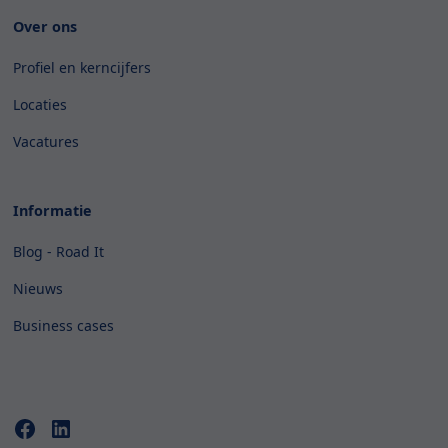
Over ons
Profiel en kerncijfers
Locaties
Vacatures
Informatie
Blog - Road It
Nieuws
Business cases