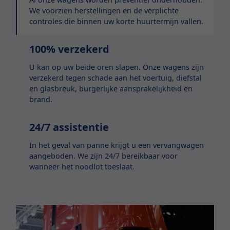
We voorzien herstellingen en de verplichte
controles die binnen uw korte huurtermijn vallen.
100% verzekerd
U kan op uw beide oren slapen. Onze wagens zijn
verzekerd tegen schade aan het voertuig, diefstal
en glasbreuk, burgerlijke aansprakelijkheid en
brand.
24/7 assistentie
In het geval van panne krijgt u een vervangwagen
aangeboden. We zijn 24/7 bereikbaar voor
wanneer het noodlot toeslaat.