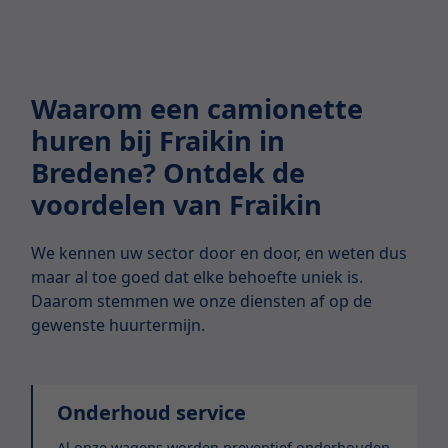
Waarom een camionette
huren bij Fraikin in
Bredene? Ontdek de
voordelen van Fraikin
We kennen uw sector door en door, en weten dus
maar al toe goed dat elke behoefte uniek is.
Daarom stemmen we onze diensten af op de
gewenste huurtermijn.
Onderhoud service
Al onze wagens worden preventief onderhouden.