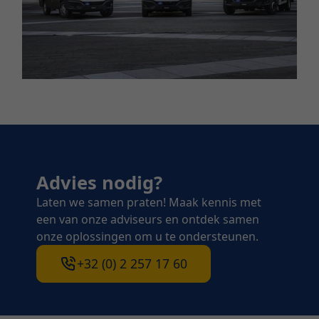
Advies nodig?
Laten we samen praten! Maak kennis met
een van onze adviseurs en ontdek samen
onze oplossingen om u te ondersteunen.
+32 (0) 2 257 17 60