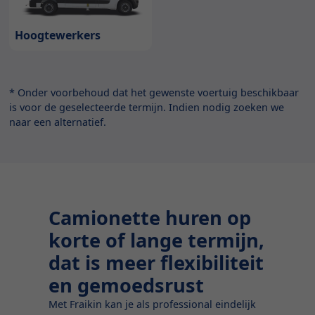
Hoogtewerkers
* Onder voorbehoud dat het gewenste voertuig beschikbaar
is voor de geselecteerde termijn. Indien nodig zoeken we
naar een alternatief.
Camionette huren op
korte of lange termijn,
dat is meer flexibiliteit
en gemoedsrust
Met Fraikin kan je als professional eindelijk