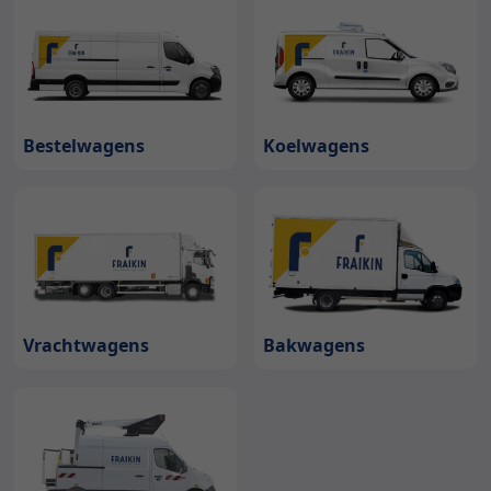
Bestelwagens
Koelwagens
Bakwagens
Vrachtwagens