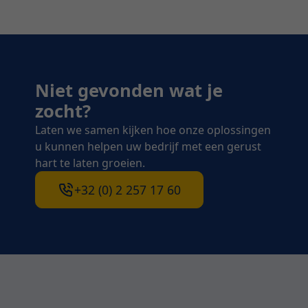
Niet gevonden wat je
zocht?
Laten we samen kijken hoe onze oplossingen
u kunnen helpen uw bedrijf met een gerust
hart te laten groeien.
+32 (0) 2 257 17 60