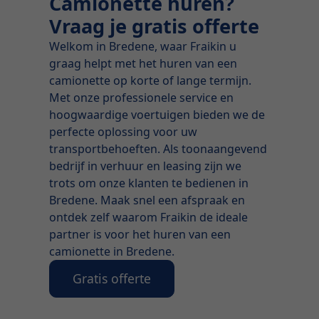
Camionette huren?
Vraag je gratis offerte
Welkom in Bredene, waar Fraikin u
graag helpt met het huren van een
camionette op korte of lange termijn.
Met onze professionele service en
hoogwaardige voertuigen bieden we de
perfecte oplossing voor uw
transportbehoeften. Als toonaangevend
bedrijf in verhuur en leasing zijn we
trots om onze klanten te bedienen in
Bredene. Maak snel een afspraak en
ontdek zelf waarom Fraikin de ideale
partner is voor het huren van een
camionette in Bredene.
Gratis offerte