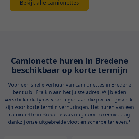
Bekijk alle camionettes
Camionette huren in Bredene
beschikbaar op korte termijn
Voor een snelle verhuur van camionettes in Bredene
bent u bij Fraikin aan het juiste adres. Wij bieden
verschillende types voertuigen aan die perfect geschikt
zijn voor korte termijn verhuringen. Het huren van een
camionette in Bredene was nog nooit zo eenvoudig
dankzij onze uitgebreide vloot en scherpe tarieven.*