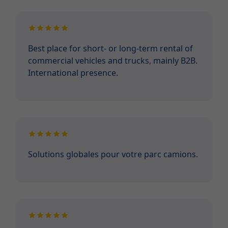
Best place for short- or long-term rental of
commercial vehicles and trucks, mainly B2B.
International presence.
Solutions globales pour votre parc camions.