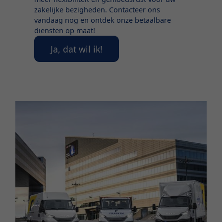
zakelijke bezigheden. Contacteer ons
vandaag nog en ontdek onze betaalbare
diensten op maat!
Ja, dat wil ik!