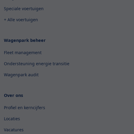
Speciale voertuigen
+ Alle voertuigen
Wagenpark beheer
Fleet management
Ondersteuning energie transitie
Wagenpark audit
Over ons
Profiel en kerncijfers
Locaties
Vacatures