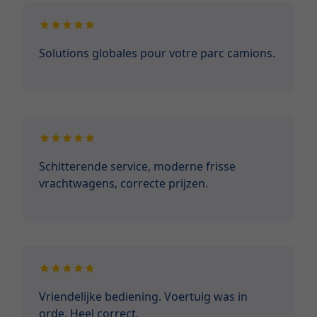
Solutions globales pour votre parc camions.
Schitterende service, moderne frisse
vrachtwagens, correcte prijzen.
Vriendelijke bediening. Voertuig was in
orde. Heel correct.