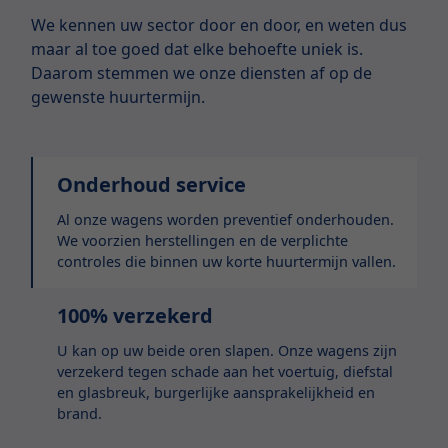
We kennen uw sector door en door, en weten dus
maar al toe goed dat elke behoefte uniek is.
Daarom stemmen we onze diensten af op de
gewenste huurtermijn.
Onderhoud service
Al onze wagens worden preventief onderhouden.
We voorzien herstellingen en de verplichte
controles die binnen uw korte huurtermijn vallen.
100% verzekerd
U kan op uw beide oren slapen. Onze wagens zijn
verzekerd tegen schade aan het voertuig, diefstal
en glasbreuk, burgerlijke aansprakelijkheid en
brand.