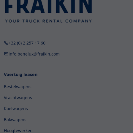
+32 (0) 2 257 17 60
info.benelux@fraikin.com
Voertuig leasen
Bestelwagens
Vrachtwagens
Koelwagens
Bakwagens
Hoogtewerker