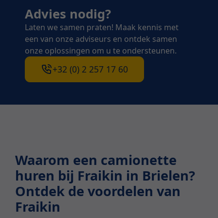
Advies nodig?
Laten we samen praten! Maak kennis met
een van onze adviseurs en ontdek samen
onze oplossingen om u te ondersteunen.
+32 (0) 2 257 17 60
Waarom een camionette
huren bij Fraikin in Brielen?
Ontdek de voordelen van
Fraikin