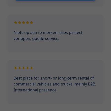
Niets op aan te merken, alles perfect
verlopen, goede service.
Best place for short- or long-term rental of
commercial vehicles and trucks, mainly B2B.
International presence.