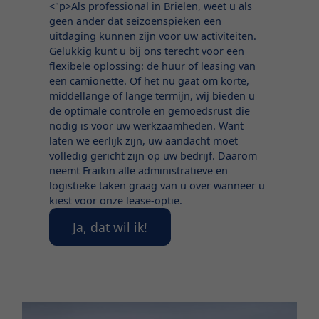
<"p>Als professional in Brielen, weet u als
geen ander dat seizoenspieken een
uitdaging kunnen zijn voor uw activiteiten.
Gelukkig kunt u bij ons terecht voor een
flexibele oplossing: de huur of leasing van
een camionette. Of het nu gaat om korte,
middellange of lange termijn, wij bieden u
de optimale controle en gemoedsrust die
nodig is voor uw werkzaamheden. Want
laten we eerlijk zijn, uw aandacht moet
volledig gericht zijn op uw bedrijf. Daarom
neemt Fraikin alle administratieve en
logistieke taken graag van u over wanneer u
kiest voor onze lease-optie.
Ja, dat wil ik!