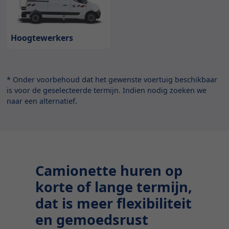
Hoogtewerkers
* Onder voorbehoud dat het gewenste voertuig beschikbaar
is voor de geselecteerde termijn. Indien nodig zoeken we
naar een alternatief.
Camionette huren op
korte of lange termijn,
dat is meer flexibiliteit
en gemoedsrust