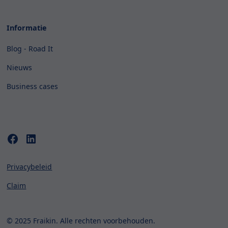
Informatie
Blog - Road It
Nieuws
Business cases
Privacybeleid
Claim
© 2025 Fraikin. Alle rechten voorbehouden.