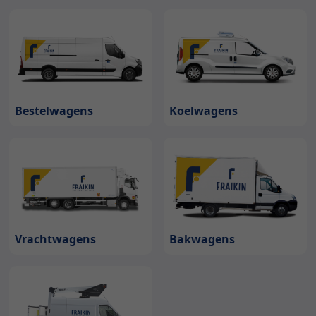
Bestelwagens
Koelwagens
Bakwagens
Vrachtwagens