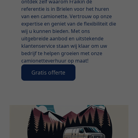
ontdek zelf waarom Fraikin dé
referentie is in Brielen voor het huren
van een camionette. Vertrouw op onze
expertise en geniet van de flexibiliteit die
wij u kunnen bieden. Met ons
uitgebreide aanbod en uitstekende
klantenservice staan wij klaar om uw
bedrijf te helpen groeien met onze
camionetteverhuur op maat!
Gratis offerte