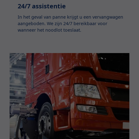
24/7 assistentie
In het geval van panne krijgt u een vervangwagen
aangeboden. We zijn 24/7 bereikbaar voor
wanneer het noodlot toeslaat.