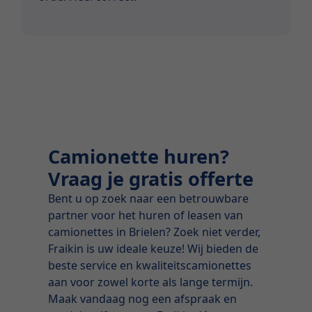
Camionette huren?
Vraag je gratis offerte
Bent u op zoek naar een betrouwbare
partner voor het huren of leasen van
camionettes in Brielen? Zoek niet verder,
Fraikin is uw ideale keuze! Wij bieden de
beste service en kwaliteitscamionettes
aan voor zowel korte als lange termijn.
Maak vandaag nog een afspraak en