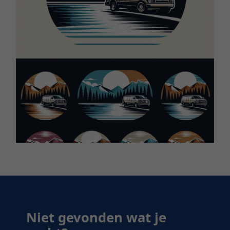
Niet gevonden wat je