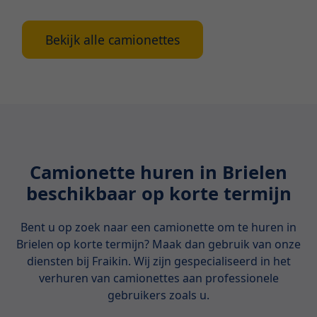
Bekijk alle camionettes
Camionette huren in Brielen
beschikbaar op korte termijn
Bent u op zoek naar een camionette om te huren in
Brielen op korte termijn? Maak dan gebruik van onze
diensten bij Fraikin. Wij zijn gespecialiseerd in het
verhuren van camionettes aan professionele
gebruikers zoals u.