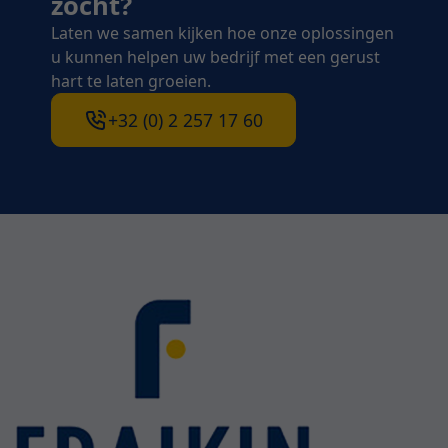
zocht?
Laten we samen kijken hoe onze oplossingen
u kunnen helpen uw bedrijf met een gerust
hart te laten groeien.
+32 (0) 2 257 17 60