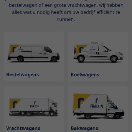
bestelwagen of een grote vrachtwagen, wij hebben
alles wat u nodig heeft om uw bedrijf efficiënt te
runnen.
Bestelwagens
Koelwagens
Bakwagens
Vrachtwagens