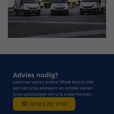
Advies nodig?
Laten we samen praten! Maak kennis met
een van onze adviseurs en ontdek samen
onze oplossingen om u te ondersteunen.
+32 (0) 2 257 17 60