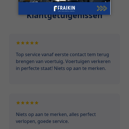
Klantgetuigenissen
Top service vanaf eerste contact tem terug
brengen van voertuig. Voertuigen verkeren
in perfecte staat! Niets op aan te merken.
Niets op aan te merken, alles perfect
verlopen, goede service.