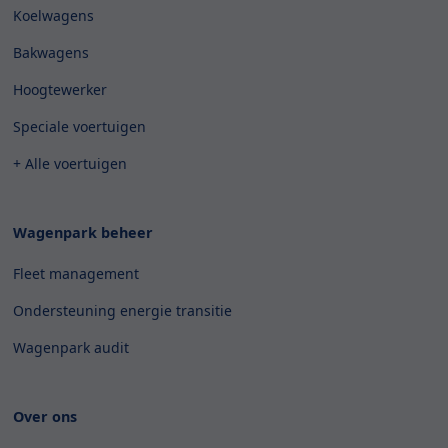
Koelwagens
Bakwagens
Hoogtewerker
Speciale voertuigen
+ Alle voertuigen
Wagenpark beheer
Fleet management
Ondersteuning energie transitie
Wagenpark audit
Over ons