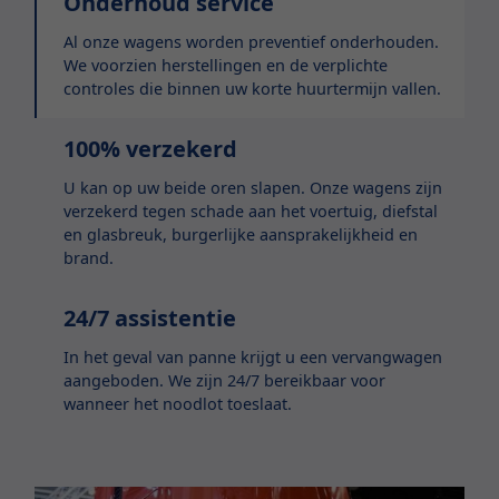
Onderhoud service
Al onze wagens worden preventief onderhouden.
We voorzien herstellingen en de verplichte
controles die binnen uw korte huurtermijn vallen.
100% verzekerd
U kan op uw beide oren slapen. Onze wagens zijn
verzekerd tegen schade aan het voertuig, diefstal
en glasbreuk, burgerlijke aansprakelijkheid en
brand.
24/7 assistentie
In het geval van panne krijgt u een vervangwagen
aangeboden. We zijn 24/7 bereikbaar voor
wanneer het noodlot toeslaat.