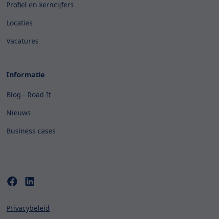
Profiel en kerncijfers
Locaties
Vacatures
Informatie
Blog - Road It
Nieuws
Business cases
Privacybeleid