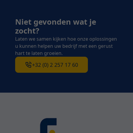
Niet gevonden wat je
zocht?
Laten we samen kijken hoe onze oplossingen
u kunnen helpen uw bedrijf met een gerust
hart te laten groeien.
+32 (0) 2 257 17 60