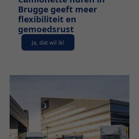
Brugge geeft meer
flexibiliteit en
gemoedsrust
Ja, dat wil ik!