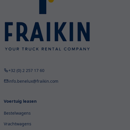
+32 (0) 2 257 17 60
info.benelux@fraikin.com
Voertuig leasen
Bestelwagens
Vrachtwagens