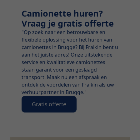
Camionette huren?
Vraag je gratis offerte
"Op zoek naar een betrouwbare en
flexibele oplossing voor het huren van
camionettes in Brugge? Bij Fraikin bent u
aan het juiste adres! Onze uitstekende
service en kwalitatieve camionettes
staan garant voor een geslaagd
transport. Maak nu een afspraak en
ontdek de voordelen van Fraikin als uw
verhuurpartner in Brugge."
Gratis offerte