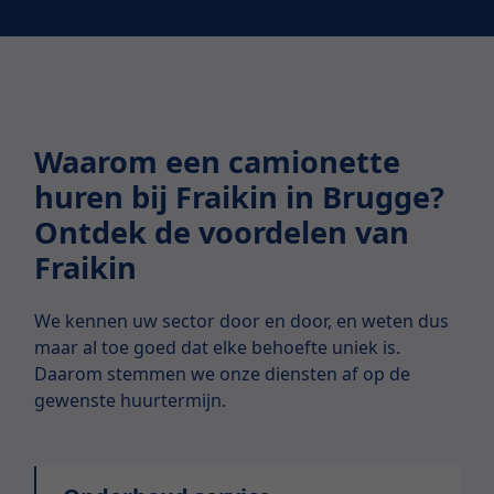
Waarom een camionette
huren bij Fraikin in Brugge?
Ontdek de voordelen van
Fraikin
We kennen uw sector door en door, en weten dus
maar al toe goed dat elke behoefte uniek is.
Daarom stemmen we onze diensten af op de
gewenste huurtermijn.