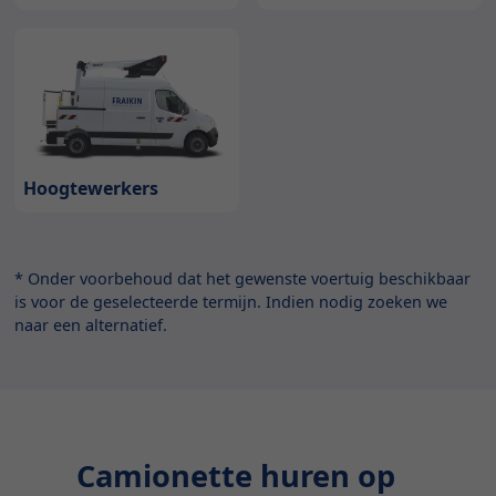
Hoogtewerkers
* Onder voorbehoud dat het gewenste voertuig beschikbaar
is voor de geselecteerde termijn. Indien nodig zoeken we
naar een alternatief.
Camionette huren op