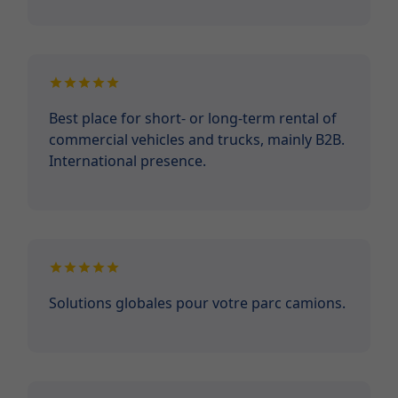
Best place for short- or long-term rental of
commercial vehicles and trucks, mainly B2B.
International presence.
Solutions globales pour votre parc camions.