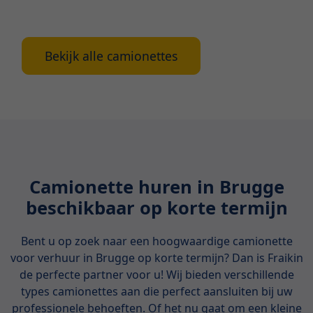
houden bij het huren.
Bekijk alle camionettes
Camionette huren in Brugge
beschikbaar op korte termijn
Bent u op zoek naar een hoogwaardige camionette
voor verhuur in Brugge op korte termijn? Dan is Fraikin
de perfecte partner voor u! Wij bieden verschillende
types camionettes aan die perfect aansluiten bij uw
professionele behoeften. Of het nu gaat om een kleine