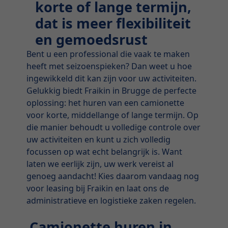
korte of lange termijn,
dat is meer flexibiliteit
en gemoedsrust
Bent u een professional die vaak te maken
heeft met seizoenspieken? Dan weet u hoe
ingewikkeld dit kan zijn voor uw activiteiten.
Gelukkig biedt Fraikin in Brugge de perfecte
oplossing: het huren van een camionette
voor korte, middellange of lange termijn. Op
die manier behoudt u volledige controle over
uw activiteiten en kunt u zich volledig
focussen op wat echt belangrijk is. Want
laten we eerlijk zijn, uw werk vereist al
genoeg aandacht! Kies daarom vandaag nog
voor leasing bij Fraikin en laat ons de
administratieve en logistieke zaken regelen.
Camionette huren in