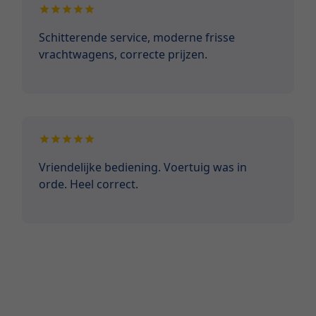
Schitterende service, moderne frisse
vrachtwagens, correcte prijzen.
Vriendelijke bediening. Voertuig was in
orde. Heel correct.