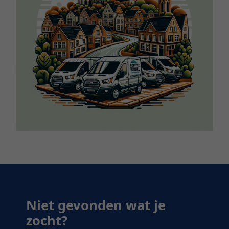
Niet gevonden wat je
zocht?