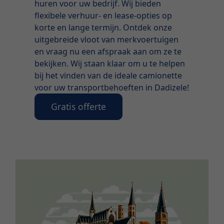
huren voor uw bedrijf. Wij bieden
flexibele verhuur- en lease-opties op
korte en lange termijn. Ontdek onze
uitgebreide vloot van merkvoertuigen
en vraag nu een afspraak aan om ze te
bekijken. Wij staan ​​klaar om u te helpen
bij het vinden van de ideale camionette
voor uw transportbehoeften in Dadizele!
Gratis offerte