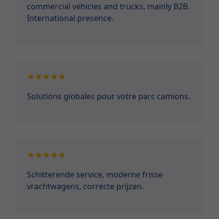
commercial vehicles and trucks, mainly B2B.
International presence.
Solutions globales pour votre parc camions.
Schitterende service, moderne frisse
vrachtwagens, correcte prijzen.