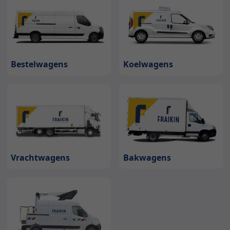
Bestelwagens
Koelwagens
Bakwagens
Vrachtwagens