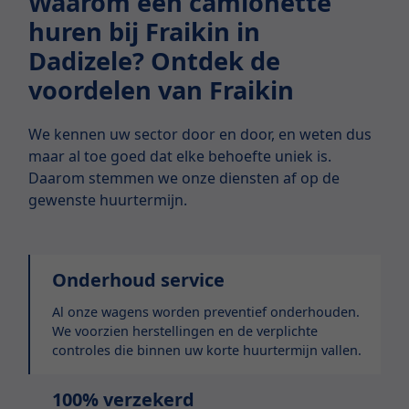
Waarom een camionette
huren bij Fraikin in
Dadizele? Ontdek de
voordelen van Fraikin
We kennen uw sector door en door, en weten dus
maar al toe goed dat elke behoefte uniek is.
Daarom stemmen we onze diensten af op de
gewenste huurtermijn.
Onderhoud service
Al onze wagens worden preventief onderhouden.
We voorzien herstellingen en de verplichte
controles die binnen uw korte huurtermijn vallen.
100% verzekerd