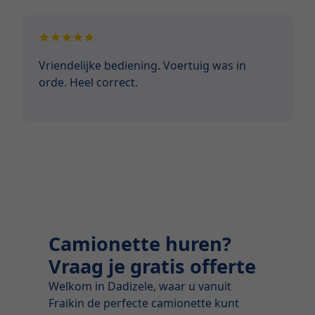
Vriendelijke bediening. Voertuig was in
orde. Heel correct.
Camionette huren?
Vraag je gratis offerte
Welkom in Dadizele, waar u vanuit
Fraikin de perfecte camionette kunt