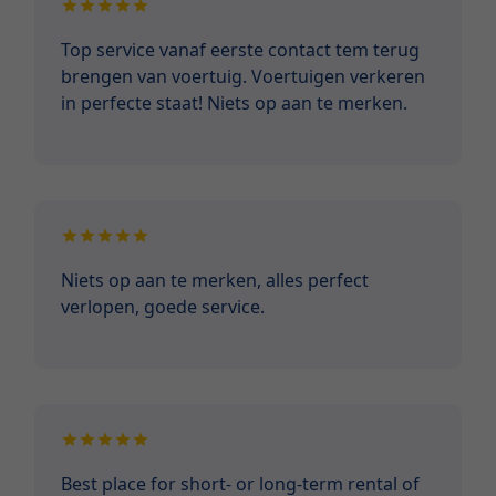
Top service vanaf eerste contact tem terug
brengen van voertuig. Voertuigen verkeren
in perfecte staat! Niets op aan te merken.
Niets op aan te merken, alles perfect
verlopen, goede service.
Best place for short- or long-term rental of