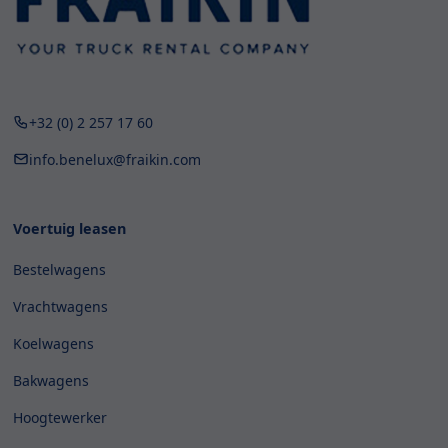
+32 (0) 2 257 17 60
info.benelux@fraikin.com
Voertuig leasen
Bestelwagens
Vrachtwagens
Koelwagens
Bakwagens
Hoogtewerker