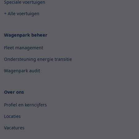
Speciale voertuigen
+ Alle voertuigen
Wagenpark beheer
Fleet management
Ondersteuning energie transitie
Wagenpark audit
Over ons
Profiel en kerncijfers
Locaties
Vacatures