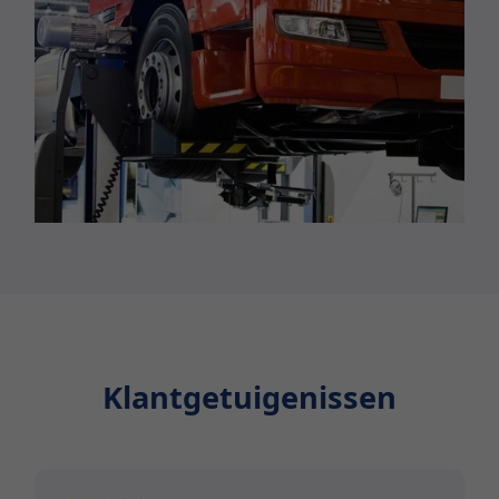
Klantgetuigenissen