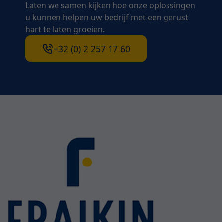
Laten we samen kijken hoe onze oplossingen
u kunnen helpen uw bedrijf met een gerust
hart te laten groeien.
+32 (0) 2 257 17 60