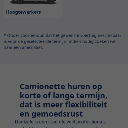
Hoogtewerkers
* Onder voorbehoud dat het gewenste voertuig beschikbaar
is voor de geselecteerde termijn. Indien nodig zoeken we
naar een alternatief.
Camionette huren op
korte of lange termijn,
dat is meer flexibiliteit
en gemoedsrust
Dadizele is een stad die veel professionals