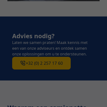
Advies nodig?
Laten we samen praten! Maak kennis met
een van onze adviseurs en ontdek samen
onze oplossingen om u te ondersteunen.
+32 (0) 2 257 17 60