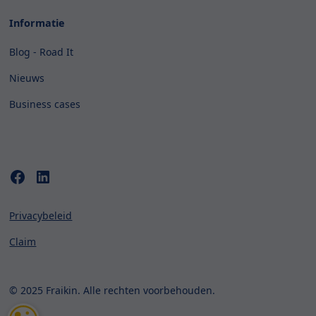
Informatie
Blog - Road It
Nieuws
Business cases
Privacybeleid
Claim
© 2025 Fraikin. Alle rechten voorbehouden.