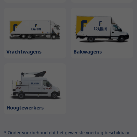
Bakwagens
Vrachtwagens
Hoogtewerkers
* Onder voorbehoud dat het gewenste voertuig beschikbaar