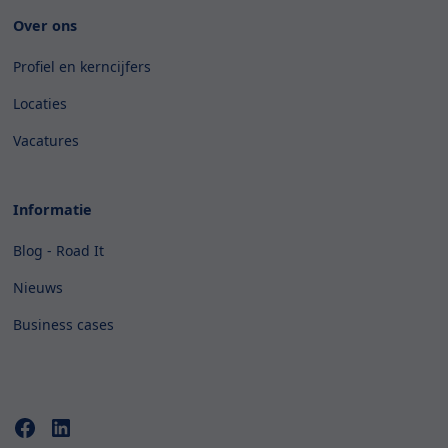
Over ons
Profiel en kerncijfers
Locaties
Vacatures
Informatie
Blog - Road It
Nieuws
Business cases