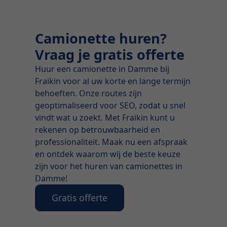
Camionette huren?
Vraag je gratis offerte
Huur een camionette in Damme bij
Fraikin voor al uw korte en lange termijn
behoeften. Onze routes zijn
geoptimaliseerd voor SEO, zodat u snel
vindt wat u zoekt. Met Fraikin kunt u
rekenen op betrouwbaarheid en
professionaliteit. Maak nu een afspraak
en ontdek waarom wij de beste keuze
zijn voor het huren van camionettes in
Damme!
Gratis offerte