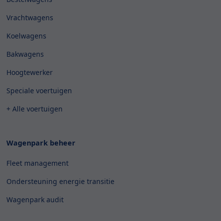
Vrachtwagens
Koelwagens
Bakwagens
Hoogtewerker
Speciale voertuigen
+ Alle voertuigen
Wagenpark beheer
Fleet management
Ondersteuning energie transitie
Wagenpark audit