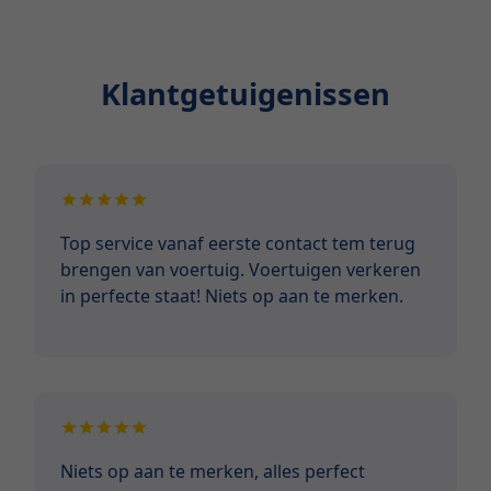
Klantgetuigenissen
Top service vanaf eerste contact tem terug
brengen van voertuig. Voertuigen verkeren
in perfecte staat! Niets op aan te merken.
Niets op aan te merken, alles perfect