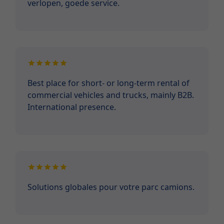
verlopen, goede service.
Best place for short- or long-term rental of
commercial vehicles and trucks, mainly B2B.
International presence.
Solutions globales pour votre parc camions.