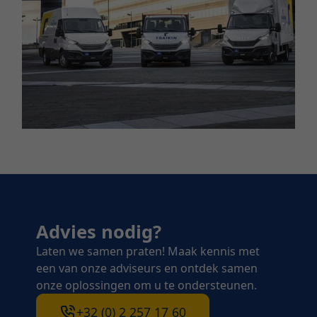
Advies nodig?
Laten we samen praten! Maak kennis met
een van onze adviseurs en ontdek samen
onze oplossingen om u te ondersteunen.
+32 (0) 2 257 17 60