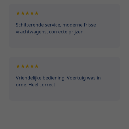
Schitterende service, moderne frisse
vrachtwagens, correcte prijzen.
Vriendelijke bediening. Voertuig was in
orde. Heel correct.