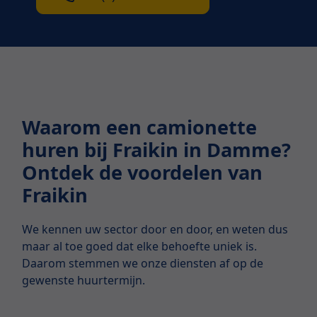
Waarom een camionette
huren bij Fraikin in Damme?
Ontdek de voordelen van
Fraikin
We kennen uw sector door en door, en weten dus
maar al toe goed dat elke behoefte uniek is.
Daarom stemmen we onze diensten af op de
gewenste huurtermijn.