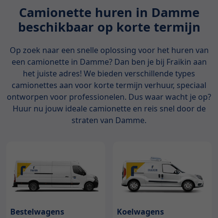
Camionette huren in Damme
beschikbaar op korte termijn
Op zoek naar een snelle oplossing voor het huren van
een camionette in Damme? Dan ben je bij Fraikin aan
het juiste adres! We bieden verschillende types
camionettes aan voor korte termijn verhuur, speciaal
ontworpen voor professionelen. Dus waar wacht je op?
Huur nu jouw ideale camionette en reis snel door de
straten van Damme.
Bestelwagens
Koelwagens