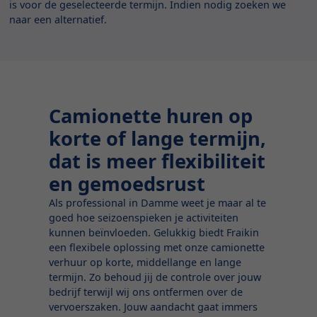
is voor de geselecteerde termijn. Indien nodig zoeken we
naar een alternatief.
Camionette huren op
korte of lange termijn,
dat is meer flexibiliteit
en gemoedsrust
Als professional in Damme weet je maar al te
goed hoe seizoenspieken je activiteiten
kunnen beïnvloeden. Gelukkig biedt Fraikin
een flexibele oplossing met onze camionette
verhuur op korte, middellange en lange
termijn. Zo behoud jij de controle over jouw
bedrijf terwijl wij ons ontfermen over de
vervoerszaken. Jouw aandacht gaat immers