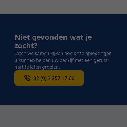
Niet gevonden wat je
zocht?
Laten we samen kijken hoe onze oplossingen
u kunnen helpen uw bedrijf met een gerust
hart te laten groeien.
+32 (0) 2 257 17 60