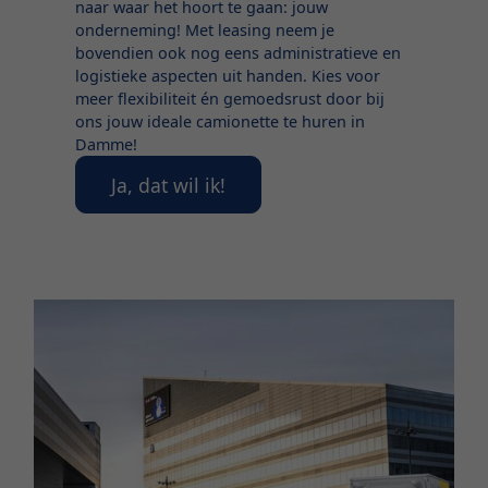
naar waar het hoort te gaan: jouw
onderneming! Met leasing neem je
bovendien ook nog eens administratieve en
logistieke aspecten uit handen. Kies voor
meer flexibiliteit én gemoedsrust door bij
ons jouw ideale camionette te huren in
Damme!
Ja, dat wil ik!