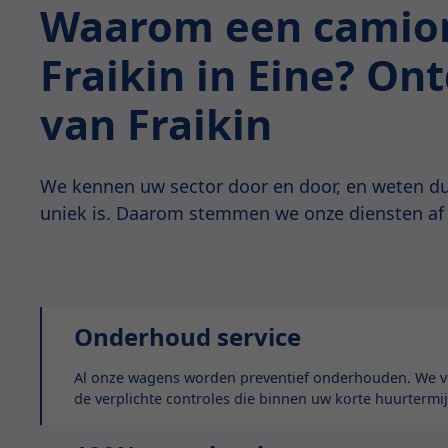
Waarom een camion
Fraikin in Eine? On
van Fraikin
We kennen uw sector door en door, en weten du
uniek is. Daarom stemmen we onze diensten af
Onderhoud service
Al onze wagens worden preventief onderhouden. We vo
de verplichte controles die binnen uw korte huurtermij