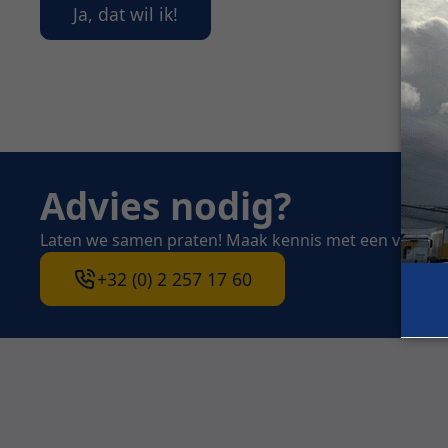
Ja, dat wil ik!
Advies nodig?
Laten we samen praten! Maak kennis met een van on
+32 (0) 2 257 17 60