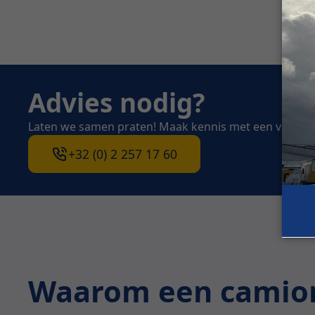
Advies nodig?
Laten we samen praten! Maak kennis met een van on
+32 (0) 2 257 17 60
Waarom een camion