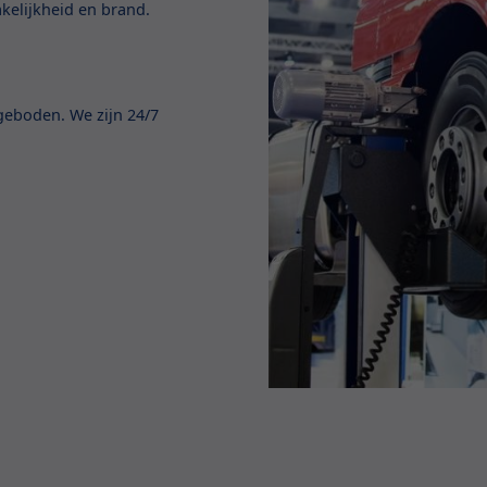
akelijkheid en brand.
geboden. We zijn 24/7