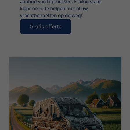
aanbod van topmerken. Fraikin staat
klaar om u te helpen met al uw
vrachtbehoeften op de weg!
Gratis offerte