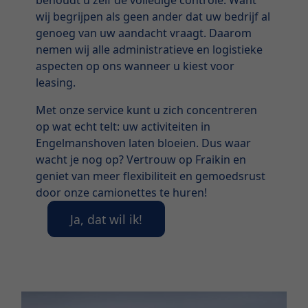
wij begrijpen als geen ander dat uw bedrijf al
genoeg van uw aandacht vraagt. Daarom
nemen wij alle administratieve en logistieke
aspecten op ons wanneer u kiest voor
leasing.
Met onze service kunt u zich concentreren
op wat echt telt: uw activiteiten in
Engelmanshoven laten bloeien. Dus waar
wacht je nog op? Vertrouw op Fraikin en
geniet van meer flexibiliteit en gemoedsrust
door onze camionettes te huren!
Ja, dat wil ik!