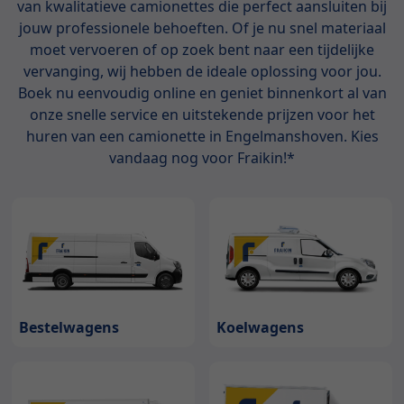
van kwalitatieve camionettes die perfect aansluiten bij
jouw professionele behoeften. Of je nu snel materiaal
moet vervoeren of op zoek bent naar een tijdelijke
vervanging, wij hebben de ideale oplossing voor jou.
Boek nu eenvoudig online en geniet binnenkort al van
onze snelle service en uitstekende prijzen voor het
huren van een camionette in Engelmanshoven. Kies
vandaag nog voor Fraikin!*
Bestelwagens
Koelwagens