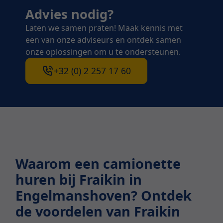
Advies nodig?
Laten we samen praten! Maak kennis met
een van onze adviseurs en ontdek samen
onze oplossingen om u te ondersteunen.
+32 (0) 2 257 17 60
Waarom een camionette
huren bij Fraikin in
Engelmanshoven? Ontdek
de voordelen van Fraikin