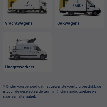
Bakwagens
Vrachtwagens
Hoogtewerkers
* Onder voorbehoud dat het gewenste voertuig beschikbaar
is voor de geselecteerde termijn. Indien nodig zoeken we
naar een alternatief.