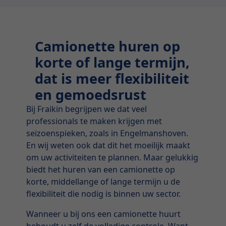
Camionette huren op
korte of lange termijn,
dat is meer flexibiliteit
en gemoedsrust
Bij Fraikin begrijpen we dat veel
professionals te maken krijgen met
seizoenspieken, zoals in Engelmanshoven.
En wij weten ook dat dit het moeilijk maakt
om uw activiteiten te plannen. Maar gelukkig
biedt het huren van een camionette op
korte, middellange of lange termijn u de
flexibiliteit die nodig is binnen uw sector.
Wanneer u bij ons een camionette huurt
behoudt u zelf de volledige controle. Want