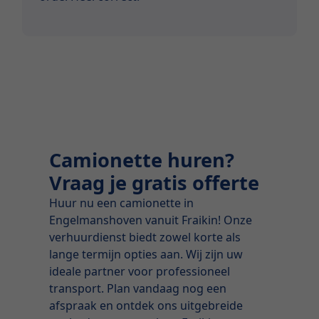
Camionette huren?
Vraag je gratis offerte
Huur nu een camionette in
Engelmanshoven vanuit Fraikin! Onze
verhuurdienst biedt zowel korte als
lange termijn opties aan. Wij zijn uw
ideale partner voor professioneel
transport. Plan vandaag nog een
afspraak en ontdek ons uitgebreide