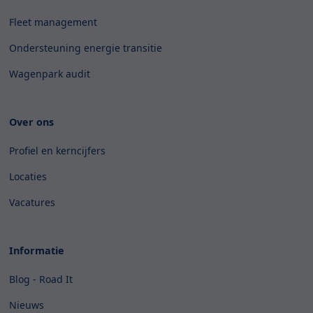
Fleet management
Ondersteuning energie transitie
Wagenpark audit
Over ons
Profiel en kerncijfers
Locaties
Vacatures
Informatie
Blog - Road It
Nieuws