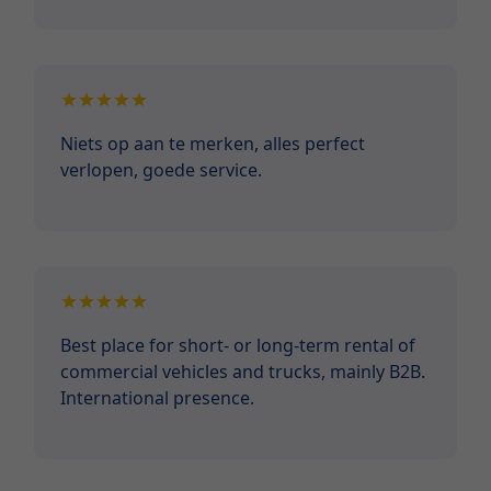
Niets op aan te merken, alles perfect
verlopen, goede service.
Best place for short- or long-term rental of
commercial vehicles and trucks, mainly B2B.
International presence.