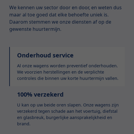
We kennen uw sector door en door, en weten dus
maar al toe goed dat elke behoefte uniek is.
Daarom stemmen we onze diensten af op de
gewenste huurtermijn.
Onderhoud service
Al onze wagens worden preventief onderhouden.
We voorzien herstellingen en de verplichte
controles die binnen uw korte huurtermijn vallen.
100% verzekerd
U kan op uw beide oren slapen. Onze wagens zijn
verzekerd tegen schade aan het voertuig, diefstal
en glasbreuk, burgerlijke aansprakelijkheid en
brand.