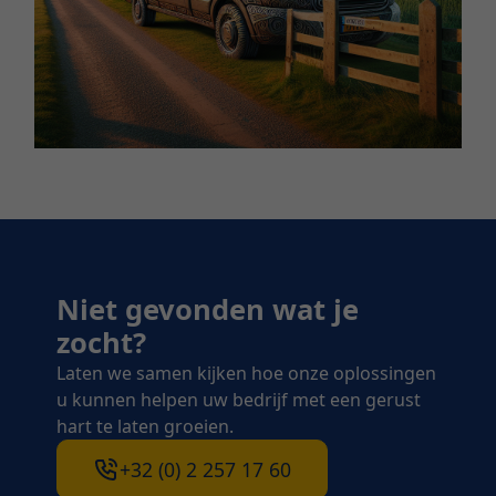
Niet gevonden wat je
zocht?
Laten we samen kijken hoe onze oplossingen
u kunnen helpen uw bedrijf met een gerust
hart te laten groeien.
+32 (0) 2 257 17 60