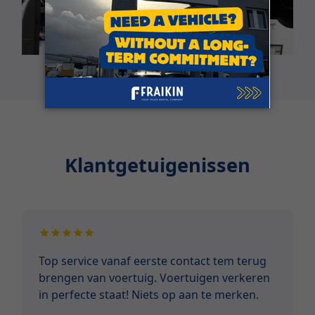
Klantgetuigenissen
Top service vanaf eerste contact tem terug
brengen van voertuig. Voertuigen verkeren
in perfecte staat! Niets op aan te merken.