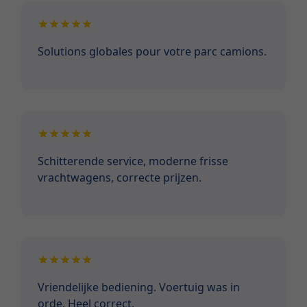
Solutions globales pour votre parc camions.
Schitterende service, moderne frisse
vrachtwagens, correcte prijzen.
Vriendelijke bediening. Voertuig was in
orde. Heel correct.