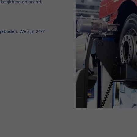
akelijkheid en brand.
geboden. We zijn 24/7