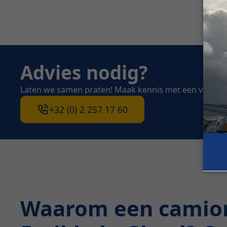
Advies nodig?
Laten we samen praten! Maak kennis met een van on
+32 (0) 2 257 17 60
Waarom een camion