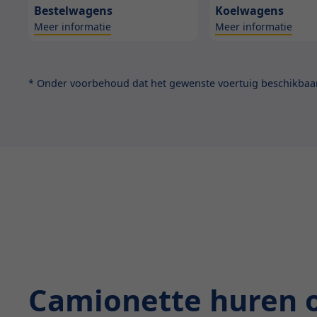
Bestelwagens
Koelwagens
Meer informatie
Meer informatie
* Onder voorbehoud dat het gewenste voertuig beschikbaar 
Camionette huren 