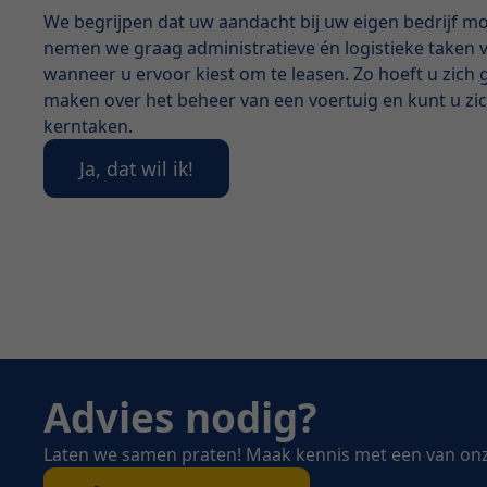
We begrijpen dat uw aandacht bij uw eigen bedrijf m
nemen we graag administratieve én logistieke taken 
wanneer u ervoor kiest om te leasen. Zo hoeft u zich
maken over het beheer van een voertuig en kunt u zi
kerntaken.
Ja, dat wil ik!
Advies nodig?
Laten we samen praten! Maak kennis met een van on