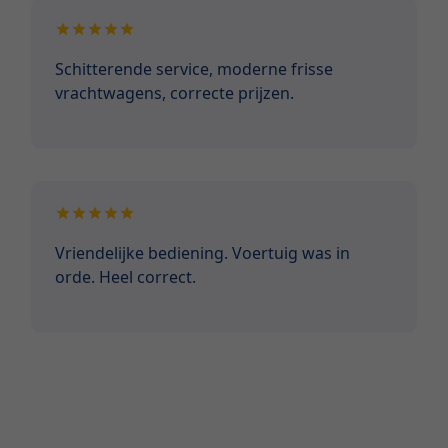
Schitterende service, moderne frisse
vrachtwagens, correcte prijzen.
Vriendelijke bediening. Voertuig was in
orde. Heel correct.