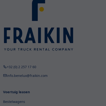
+32 (0) 2 257 17 60
info.benelux@fraikin.com
Voertuig leasen
Bestelwagens