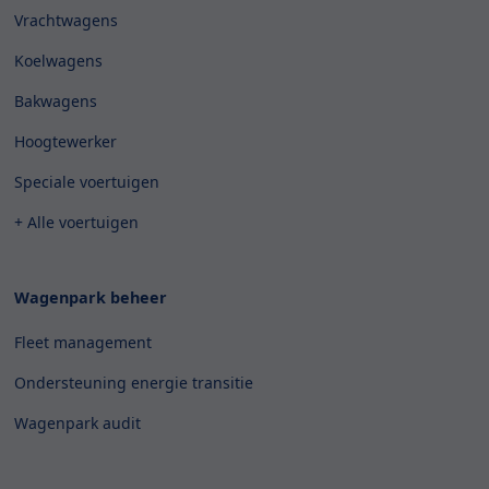
Vrachtwagens
Koelwagens
Bakwagens
Hoogtewerker
Speciale voertuigen
+ Alle voertuigen
Wagenpark beheer
Fleet management
Ondersteuning energie transitie
Wagenpark audit