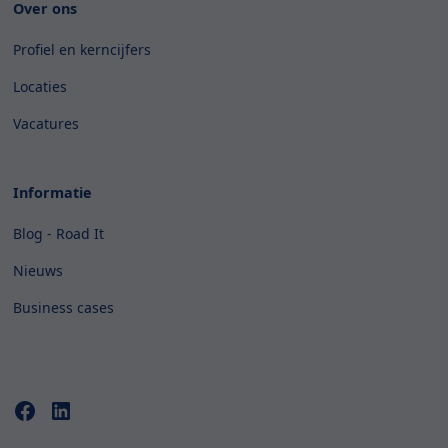
Over ons
Profiel en kerncijfers
Locaties
Vacatures
Informatie
Blog - Road It
Nieuws
Business cases