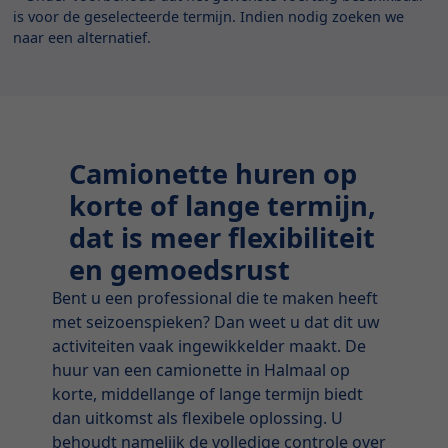
is voor de geselecteerde termijn. Indien nodig zoeken we
naar een alternatief.
Camionette huren op
korte of lange termijn,
dat is meer flexibiliteit
en gemoedsrust
Bent u een professional die te maken heeft
met seizoenspieken? Dan weet u dat dit uw
activiteiten vaak ingewikkelder maakt. De
huur van een camionette in Halmaal op
korte, middellange of lange termijn biedt
dan uitkomst als flexibele oplossing. U
behoudt namelijk de volledige controle over