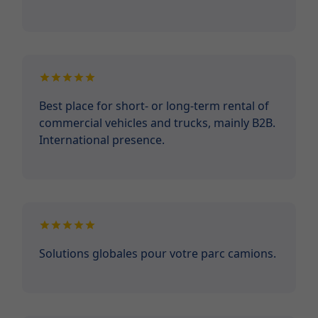
Best place for short- or long-term rental of
commercial vehicles and trucks, mainly B2B.
International presence.
Solutions globales pour votre parc camions.