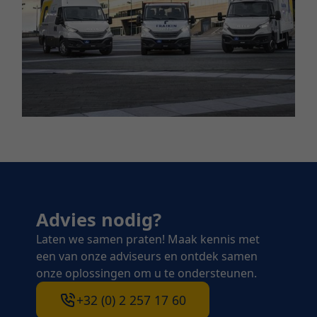
Advies nodig?
Laten we samen praten! Maak kennis met
een van onze adviseurs en ontdek samen
onze oplossingen om u te ondersteunen.
+32 (0) 2 257 17 60