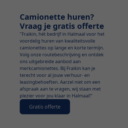
Camionette huren?
Vraag je gratis offerte
"Fraikin, hét bedrijf in Halmaal voor het
voordelig huren van kwaliteitsvolle
camionettes op lange en korte termijn.
Volg onze routebeschrijving en ontdek
ons uitgebreide aanbod aan
merkcamionettes. Bij Fraikin kan je
terecht voor al jouw verhuur- en
leasingbehoeften. Aarzel niet om een
afspraak aan te vragen, wij staan met
plezier voor jou klaar in Halmaal!"
Gratis offerte