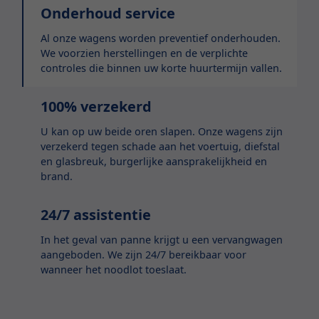
Onderhoud service
Al onze wagens worden preventief onderhouden.
We voorzien herstellingen en de verplichte
controles die binnen uw korte huurtermijn vallen.
100% verzekerd
U kan op uw beide oren slapen. Onze wagens zijn
verzekerd tegen schade aan het voertuig, diefstal
en glasbreuk, burgerlijke aansprakelijkheid en
brand.
24/7 assistentie
In het geval van panne krijgt u een vervangwagen
aangeboden. We zijn 24/7 bereikbaar voor
wanneer het noodlot toeslaat.