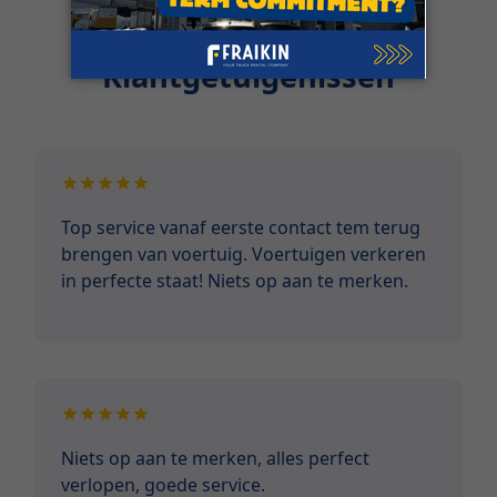
Klantgetuigenissen
Top service vanaf eerste contact tem terug
brengen van voertuig. Voertuigen verkeren
in perfecte staat! Niets op aan te merken.
Niets op aan te merken, alles perfect
verlopen, goede service.