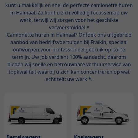
kunt u makkelijk en snel de perfecte camionette huren
in Halmaal. Zo kunt u zich volledig focussen op uw
werk, terwijl wij zorgen voor het geschikte
vervoersmiddel.*
Camionette huren in Halmaal? Ontdek ons uitgebreid
aanbod van bedrijfsvoertuigen bij Fraikin, speciaal
ontworpen voor professioneel gebruik op korte
termijn. Uw job verdient 100% aandacht, daarom
bieden wij snelle en betrouwbare verhuurservice van
topkwaliteit waarbij u zich kan concentreren op wat
echt telt: uw werk *.
Bestelwagens
Koelwagens