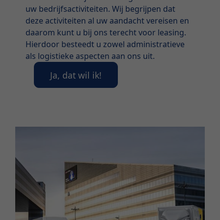
uw bedrijfsactiviteiten. Wij begrijpen dat
deze activiteiten al uw aandacht vereisen en
daarom kunt u bij ons terecht voor leasing.
Hierdoor besteedt u zowel administratieve
als logistieke aspecten aan ons uit.
Ja, dat wil ik!