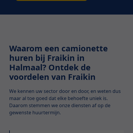
Waarom een camionette
huren bij Fraikin in
Halmaal? Ontdek de
voordelen van Fraikin
We kennen uw sector door en door, en weten dus
maar al toe goed dat elke behoefte uniek is.
Daarom stemmen we onze diensten af op de
gewenste huurtermijn.