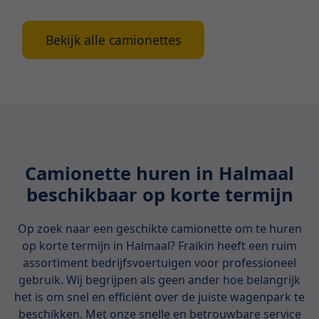
Bekijk alle camionettes
Camionette huren in Halmaal
beschikbaar op korte termijn
Op zoek naar een geschikte camionette om te huren
op korte termijn in Halmaal? Fraikin heeft een ruim
assortiment bedrijfsvoertuigen voor professioneel
gebruik. Wij begrijpen als geen ander hoe belangrijk
het is om snel en efficiënt over de juiste wagenpark te
beschikken. Met onze snelle en betrouwbare service