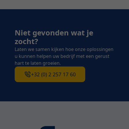
Niet gevonden wat je
zocht?
Laten we samen kijken hoe onze oplossingen
u kunnen helpen uw bedrijf met een gerust
hart te laten groeien.
+32 (0) 2 257 17 60