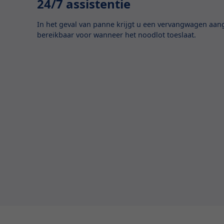
24/7 assistentie
In het geval van panne krijgt u een vervangwagen aan
bereikbaar voor wanneer het noodlot toeslaat.