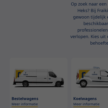
Op zoek naar een 
Heks? Bij Fraik
gewoon tijdelijk
beschikbaar
professionelen
verlopen. Kies uit
behoefte
Bestelwagens
Koelwagens
Meer informatie
Meer informatie