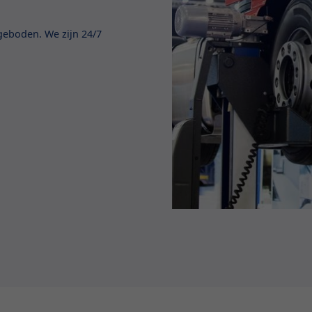
geboden. We zijn 24/7