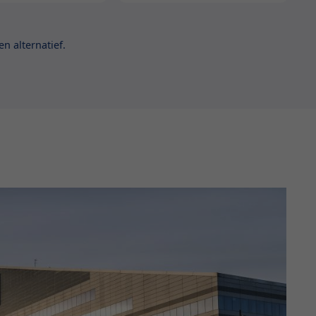
n alternatief.