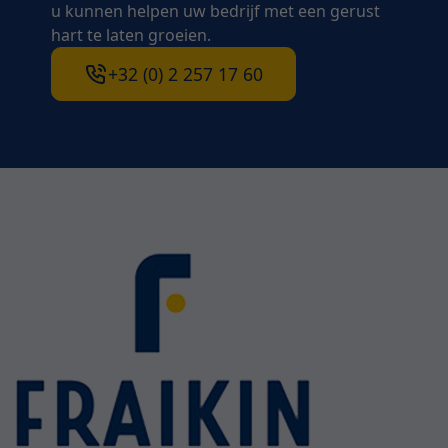
u kunnen helpen uw bedrijf met een gerust
hart te laten groeien.
+32 (0) 2 257 17 60