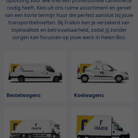
oplossing voor wie snel een professionele camionette
nodig heeft. Kies uit ons ruime assortiment en geniet
van een korte termijn huur die perfect aansluit bij jouw
transportbehoeften. Bij Fraikin ben je verzekerd van
topkwaliteit en betrouwbaarheid, zodat jij zonder
zorgen kan focussen op jouw werk in Helen-Bos.
Bestelwagens
Koelwagens