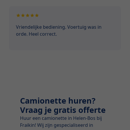
Vriendelijke bediening. Voertuig was in
orde. Heel correct.
Camionette huren?
Vraag je gratis offerte
Huur een camionette in Helen-Bos bij
Fraikin! Wij zijn gespecialiseerd in