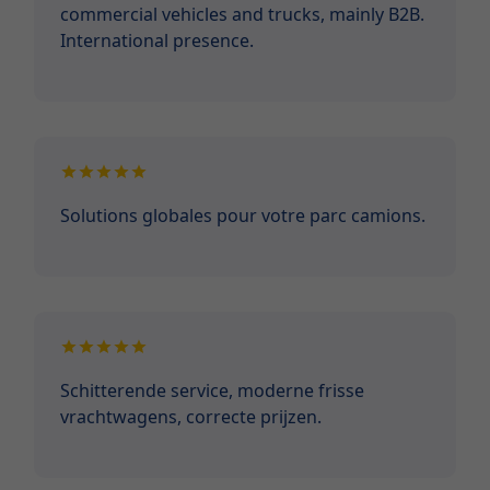
commercial vehicles and trucks, mainly B2B.
International presence.
Solutions globales pour votre parc camions.
Schitterende service, moderne frisse
vrachtwagens, correcte prijzen.