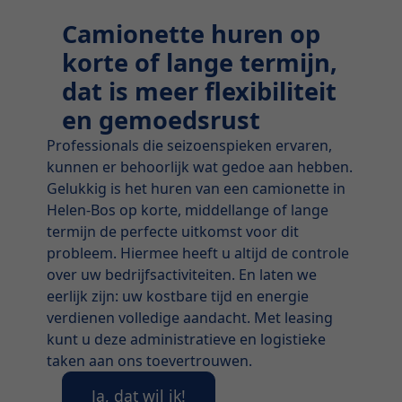
Camionette huren op
korte of lange termijn,
dat is meer flexibiliteit
en gemoedsrust
Professionals die seizoenspieken ervaren,
kunnen er behoorlijk wat gedoe aan hebben.
Gelukkig is het huren van een camionette in
Helen-Bos op korte, middellange of lange
termijn de perfecte uitkomst voor dit
probleem. Hiermee heeft u altijd de controle
over uw bedrijfsactiviteiten. En laten we
eerlijk zijn: uw kostbare tijd en energie
verdienen volledige aandacht. Met leasing
kunt u deze administratieve en logistieke
taken aan ons toevertrouwen.
Ja, dat wil ik!