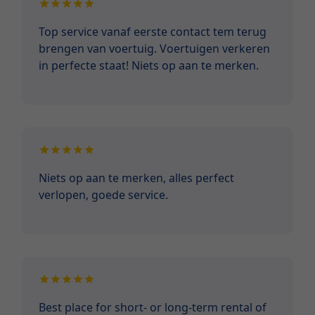
Top service vanaf eerste contact tem terug
brengen van voertuig. Voertuigen verkeren
in perfecte staat! Niets op aan te merken.
Niets op aan te merken, alles perfect
verlopen, goede service.
Best place for short- or long-term rental of