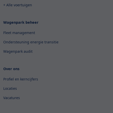
+ Alle voertuigen
Wagenpark beheer
Fleet management
Ondersteuning energie transitie
Wagenpark audit
Over ons
Profiel en kerncijfers
Locaties
Vacatures