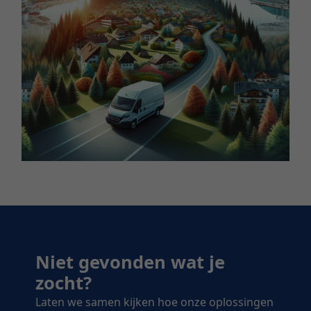
Niet gevonden wat je
zocht?
Laten we samen kijken hoe onze oplossingen