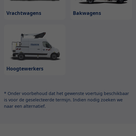
Bakwagens
Vrachtwagens
Hoogtewerkers
* Onder voorbehoud dat het gewenste voertuig beschikbaar
is voor de geselecteerde termijn. Indien nodig zoeken we
naar een alternatief.