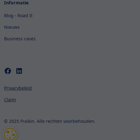
Informatie
Blog - Road It
Nieuws
Business cases
Privacybeleid
Claim
© 2025 Fraikin. Alle rechten voorbehouden.
COOKIE-INSTELLINGEN