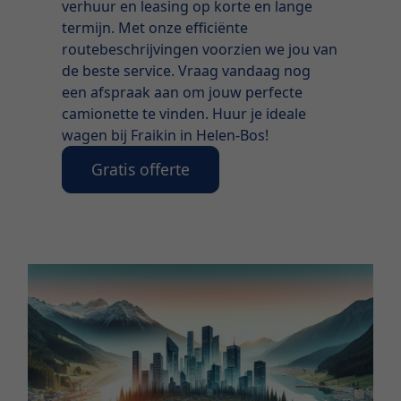
verhuur en leasing op korte en lange
termijn. Met onze efficiënte
routebeschrijvingen voorzien we jou van
de beste service. Vraag vandaag nog
een afspraak aan om jouw perfecte
camionette te vinden. Huur je ideale
wagen bij Fraikin in Helen-Bos!
Gratis offerte