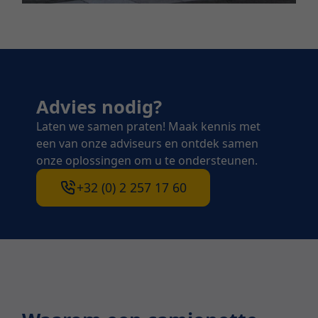
Advies nodig?
Laten we samen praten! Maak kennis met
een van onze adviseurs en ontdek samen
onze oplossingen om u te ondersteunen.
+32 (0) 2 257 17 60