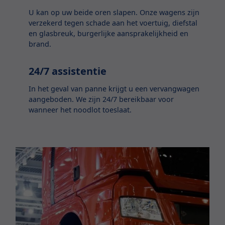
U kan op uw beide oren slapen. Onze wagens zijn
verzekerd tegen schade aan het voertuig, diefstal
en glasbreuk, burgerlijke aansprakelijkheid en
brand.
24/7 assistentie
In het geval van panne krijgt u een vervangwagen
aangeboden. We zijn 24/7 bereikbaar voor
wanneer het noodlot toeslaat.