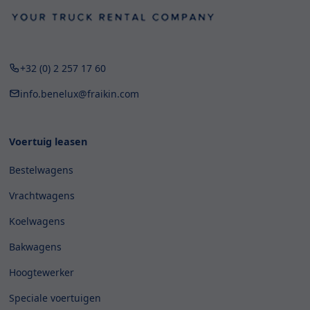
+32 (0) 2 257 17 60
info.benelux@fraikin.com
Voertuig leasen
Bestelwagens
Vrachtwagens
Koelwagens
Bakwagens
Hoogtewerker
Speciale voertuigen