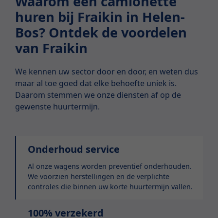
Waarom een camionette
huren bij Fraikin in Helen-
Bos? Ontdek de voordelen
van Fraikin
We kennen uw sector door en door, en weten dus
maar al toe goed dat elke behoefte uniek is.
Daarom stemmen we onze diensten af op de
gewenste huurtermijn.
Onderhoud service
Al onze wagens worden preventief onderhouden.
We voorzien herstellingen en de verplichte
controles die binnen uw korte huurtermijn vallen.
100% verzekerd