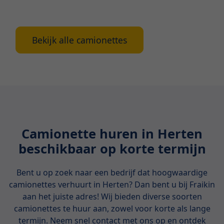
ideale huurcamionette.
Bekijk alle camionettes
Camionette huren in Herten
beschikbaar op korte termijn
Bent u op zoek naar een bedrijf dat hoogwaardige
camionettes verhuurt in Herten? Dan bent u bij Fraikin
aan het juiste adres! Wij bieden diverse soorten
camionettes te huur aan, zowel voor korte als lange
termijn. Neem snel contact met ons op en ontdek