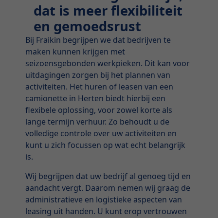
dat is meer flexibiliteit
en gemoedsrust
Bij Fraikin begrijpen we dat bedrijven te
maken kunnen krijgen met
seizoensgebonden werkpieken. Dit kan voor
uitdagingen zorgen bij het plannen van
activiteiten. Het huren of leasen van een
camionette in Herten biedt hierbij een
flexibele oplossing, voor zowel korte als
lange termijn verhuur. Zo behoudt u de
volledige controle over uw activiteiten en
kunt u zich focussen op wat echt belangrijk
is.
Wij begrijpen dat uw bedrijf al genoeg tijd en
aandacht vergt. Daarom nemen wij graag de
administratieve en logistieke aspecten van
leasing uit handen. U kunt erop vertrouwen