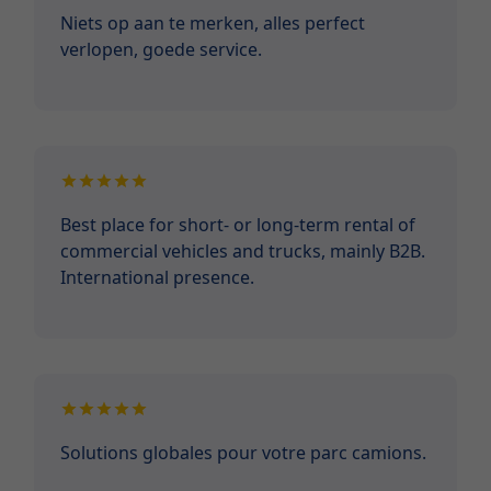
Niets op aan te merken, alles perfect
verlopen, goede service.
Best place for short- or long-term rental of
commercial vehicles and trucks, mainly B2B.
International presence.
Solutions globales pour votre parc camions.