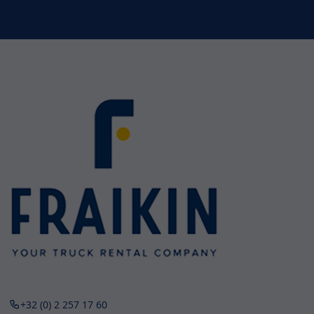
+32 (0) 2 257 17 60