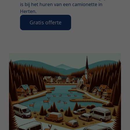
is bij het huren van een camionette in
Herten.
Gratis offerte