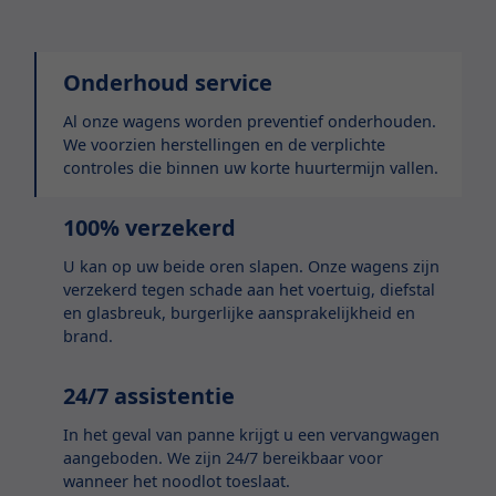
Onderhoud service
Al onze wagens worden preventief onderhouden.
We voorzien herstellingen en de verplichte
controles die binnen uw korte huurtermijn vallen.
100% verzekerd
U kan op uw beide oren slapen. Onze wagens zijn
verzekerd tegen schade aan het voertuig, diefstal
en glasbreuk, burgerlijke aansprakelijkheid en
brand.
24/7 assistentie
In het geval van panne krijgt u een vervangwagen
aangeboden. We zijn 24/7 bereikbaar voor
wanneer het noodlot toeslaat.