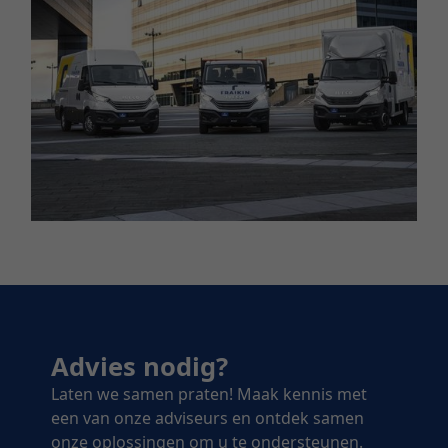
Advies nodig?
Laten we samen praten! Maak kennis met
een van onze adviseurs en ontdek samen
onze oplossingen om u te ondersteunen.