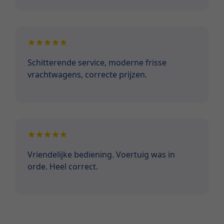
Schitterende service, moderne frisse
vrachtwagens, correcte prijzen.
Vriendelijke bediening. Voertuig was in
orde. Heel correct.