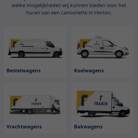
welke mogelijkheden wij kunnen bieden voor het
huren van een camionette in Herten.
Bestelwagens
Koelwagens
Bakwagens
Vrachtwagens