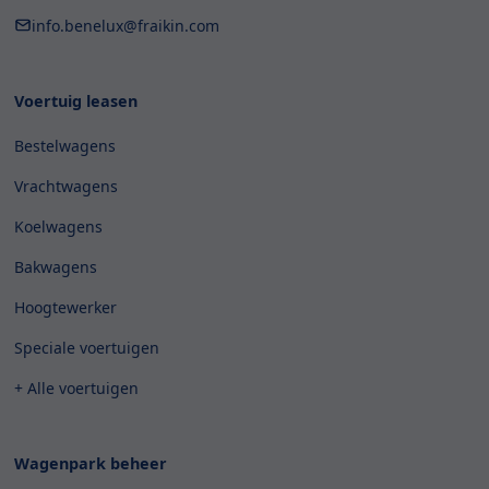
info.benelux@fraikin.com
Voertuig leasen
Bestelwagens
Vrachtwagens
Koelwagens
Bakwagens
Hoogtewerker
Speciale voertuigen
+ Alle voertuigen
Wagenpark beheer