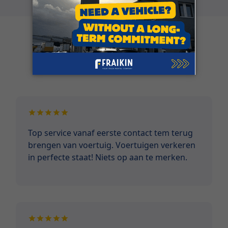
Klantgetuigenissen
Top service vanaf eerste contact tem terug
brengen van voertuig. Voertuigen verkeren
in perfecte staat! Niets op aan te merken.