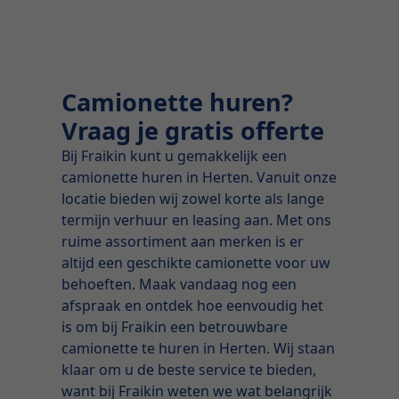
Camionette huren?
Vraag je gratis offerte
Bij Fraikin kunt u gemakkelijk een
camionette huren in Herten. Vanuit onze
locatie bieden wij zowel korte als lange
termijn verhuur en leasing aan. Met ons
ruime assortiment aan merken is er
altijd een geschikte camionette voor uw
behoeften. Maak vandaag nog een
afspraak en ontdek hoe eenvoudig het
is om bij Fraikin een betrouwbare
camionette te huren in Herten. Wij staan
klaar om u de beste service te bieden,
want bij Fraikin weten we wat belangrijk