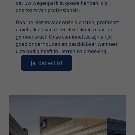
dat uw wagenpark in goede handen is bij
ons team van professionals.
Door te kiezen voor onze diensten, profiteert
u niet alleen van meer flexibiliteit, maar ook
gemoedsrust. Onze camionettes zijn altijd
goed onderhouden en beschikbaar wanneer
u ze nodig heeft in Herten en omgeving.
Ja, dat wil ik!