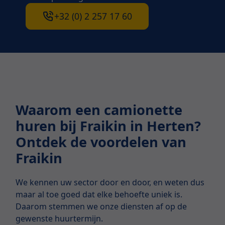
+32 (0) 2 257 17 60
Waarom een camionette
huren bij Fraikin in Herten?
Ontdek de voordelen van
Fraikin
We kennen uw sector door en door, en weten dus
maar al toe goed dat elke behoefte uniek is.
Daarom stemmen we onze diensten af op de
gewenste huurtermijn.