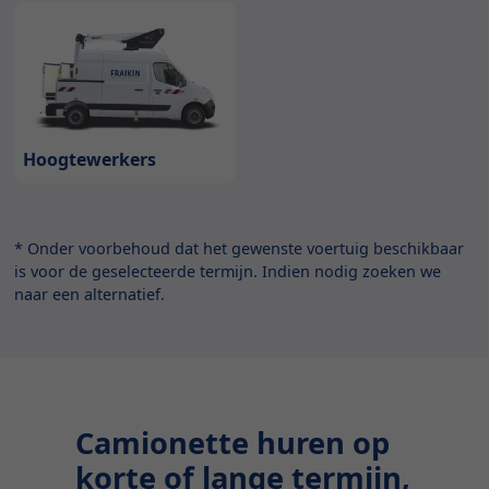
Hoogtewerkers
* Onder voorbehoud dat het gewenste voertuig beschikbaar
is voor de geselecteerde termijn. Indien nodig zoeken we
naar een alternatief.
Camionette huren op
korte of lange termijn,