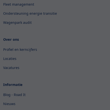
Fleet management
Ondersteuning energie transitie
Wagenpark audit
Over ons
Profiel en kerncijfers
Locaties
Vacatures
Informatie
Blog - Road It
Nieuws