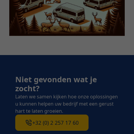
Niet gevonden wat je
zocht?
Laten we samen kijken hoe onze oplossingen
u kunnen helpen uw bedrijf met een gerust
hart te laten groeien.
+32 (0) 2 257 17 60