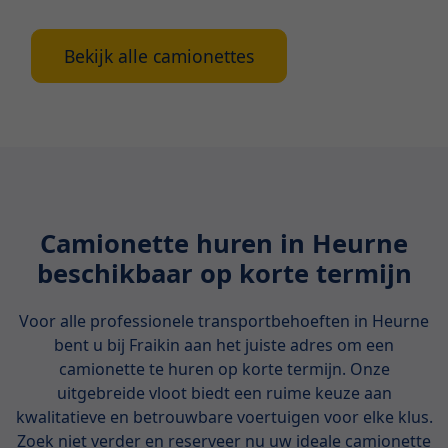
Bekijk alle camionettes
Camionette huren in Heurne
beschikbaar op korte termijn
Voor alle professionele transportbehoeften in Heurne
bent u bij Fraikin aan het juiste adres om een
camionette te huren op korte termijn. Onze
uitgebreide vloot biedt een ruime keuze aan
kwalitatieve en betrouwbare voertuigen voor elke klus.
Zoek niet verder en reserveer nu uw ideale camionette