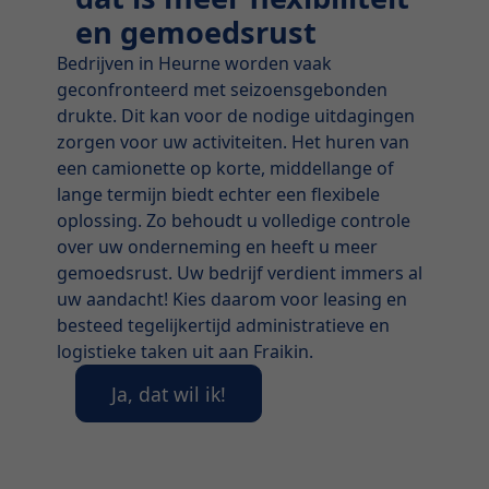
en gemoedsrust
Bedrijven in Heurne worden vaak
geconfronteerd met seizoensgebonden
drukte. Dit kan voor de nodige uitdagingen
zorgen voor uw activiteiten. Het huren van
een camionette op korte, middellange of
lange termijn biedt echter een flexibele
oplossing. Zo behoudt u volledige controle
over uw onderneming en heeft u meer
gemoedsrust. Uw bedrijf verdient immers al
uw aandacht! Kies daarom voor leasing en
besteed tegelijkertijd administratieve en
logistieke taken uit aan Fraikin.
Ja, dat wil ik!