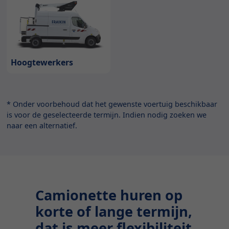
Hoogtewerkers
* Onder voorbehoud dat het gewenste voertuig beschikbaar
is voor de geselecteerde termijn. Indien nodig zoeken we
naar een alternatief.
Camionette huren op
korte of lange termijn,
dat is meer flexibiliteit