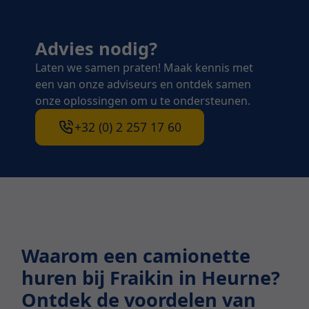
Advies nodig?
Laten we samen praten! Maak kennis met
een van onze adviseurs en ontdek samen
onze oplossingen om u te ondersteunen.
+32 (0) 2 257 17 60
Waarom een camionette
huren bij Fraikin in Heurne?
Ontdek de voordelen van