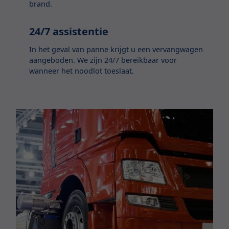
brand.
24/7 assistentie
In het geval van panne krijgt u een vervangwagen
aangeboden. We zijn 24/7 bereikbaar voor
wanneer het noodlot toeslaat.