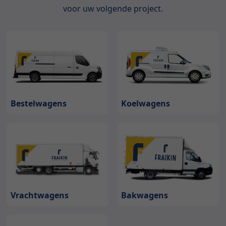
voor uw volgende project.
Bestelwagens
Koelwagens
Bakwagens
Vrachtwagens