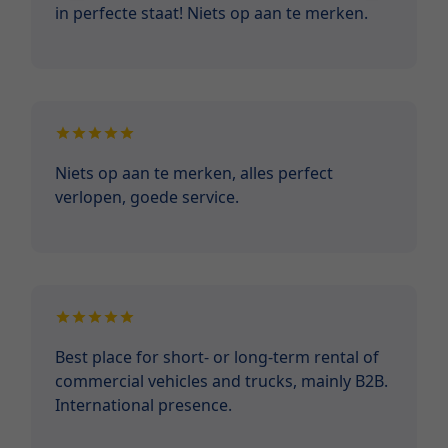
in perfecte staat! Niets op aan te merken.
Niets op aan te merken, alles perfect
verlopen, goede service.
Best place for short- or long-term rental of
commercial vehicles and trucks, mainly B2B.
International presence.