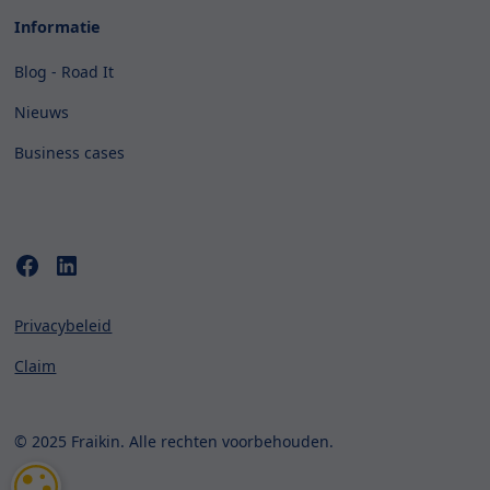
Informatie
Blog - Road It
Nieuws
Business cases
Privacybeleid
Claim
© 2025 Fraikin. Alle rechten voorbehouden.
COOKIE-INSTELLINGEN