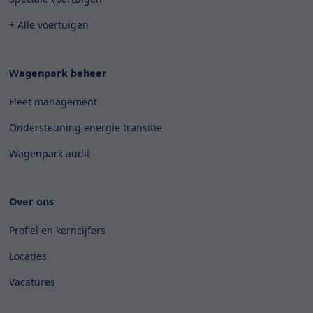
+ Alle voertuigen
Wagenpark beheer
Fleet management
Ondersteuning energie transitie
Wagenpark audit
Over ons
Profiel en kerncijfers
Locaties
Vacatures