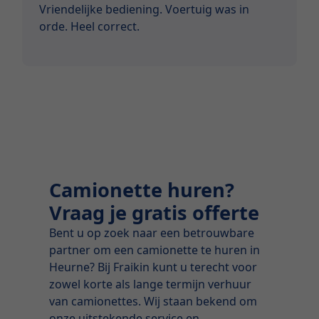
Vriendelijke bediening. Voertuig was in
orde. Heel correct.
Camionette huren?
Vraag je gratis offerte
Bent u op zoek naar een betrouwbare
partner om een camionette te huren in
Heurne? Bij Fraikin kunt u terecht voor
zowel korte als lange termijn verhuur
van camionettes. Wij staan bekend om
onze uitstekende service en