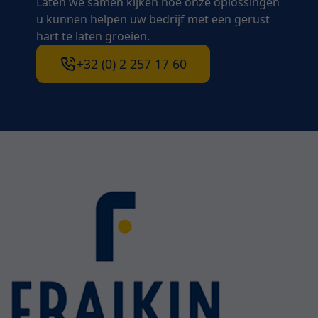
Laten we samen kijken hoe onze oplossingen
u kunnen helpen uw bedrijf met een gerust
hart te laten groeien.
+32 (0) 2 257 17 60