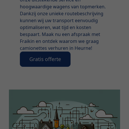
hoogwaardige wagens van topmerken.
Dankzij onze unieke routebeschrijving
kunnen wij uw transport eenvoudig
optimaliseren, wat tijd en kosten
bespaart. Maak nu een afspraak met
Fraikin en ontdek waarom we graag
camionettes verhuren in Heurne!
Gratis offerte