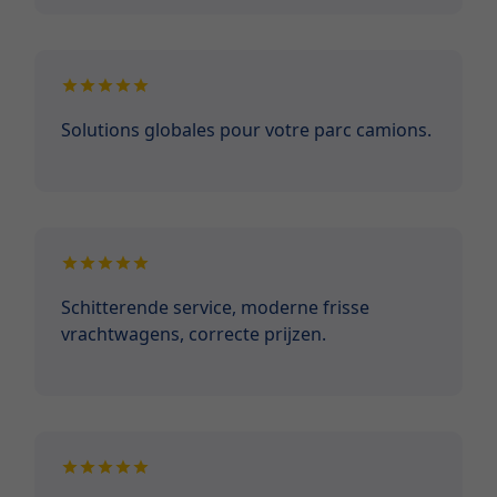
Solutions globales pour votre parc camions.
Schitterende service, moderne frisse
vrachtwagens, correcte prijzen.