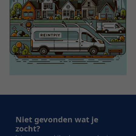
Niet gevonden wat je
zocht?