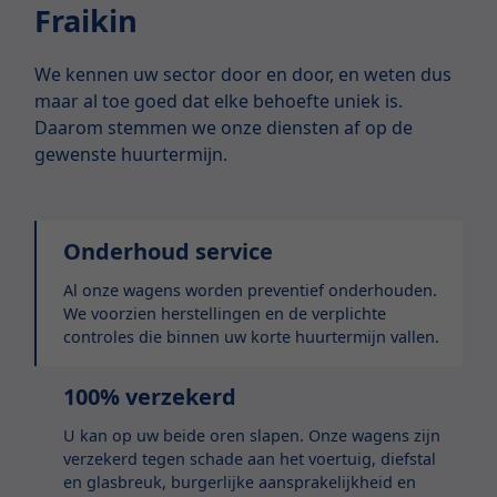
Fraikin
We kennen uw sector door en door, en weten dus
maar al toe goed dat elke behoefte uniek is.
Daarom stemmen we onze diensten af op de
gewenste huurtermijn.
Onderhoud service
Al onze wagens worden preventief onderhouden.
We voorzien herstellingen en de verplichte
controles die binnen uw korte huurtermijn vallen.
100% verzekerd
U kan op uw beide oren slapen. Onze wagens zijn
verzekerd tegen schade aan het voertuig, diefstal
en glasbreuk, burgerlijke aansprakelijkheid en