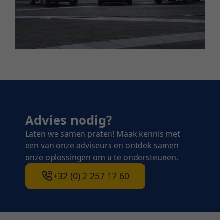
Advies nodig?
Laten we samen praten! Maak kennis met
een van onze adviseurs en ontdek samen
onze oplossingen om u te ondersteunen.
+32 (0) 2 257 17 60