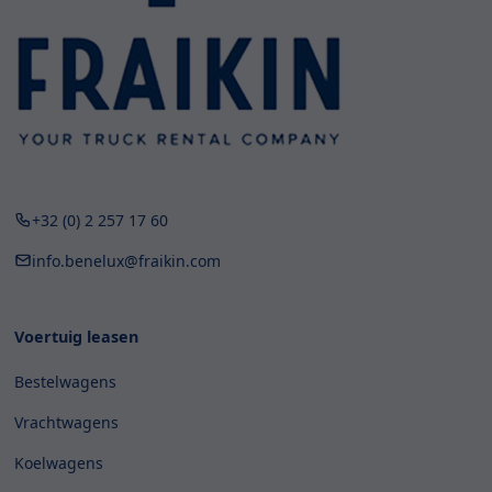
+32 (0) 2 257 17 60
info.benelux@fraikin.com
Voertuig leasen
Bestelwagens
Vrachtwagens
Koelwagens