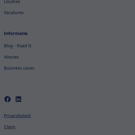
Locaties
Vacatures
Informatie
Blog - Road It
Nieuws
Business cases
Privacybeleid
Claim