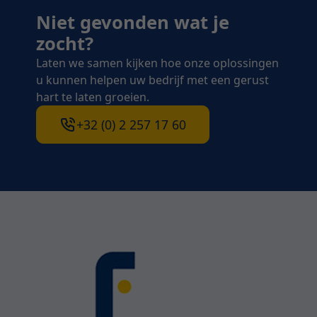
Niet gevonden wat je
zocht?
Laten we samen kijken hoe onze oplossingen
u kunnen helpen uw bedrijf met een gerust
hart te laten groeien.
+32 (0) 2 257 17 60