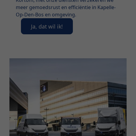
meer gemoedsrust en efficiëntie in Kapelle-
Op-Den-Bos en omgeving.
Ja, dat wil ik!