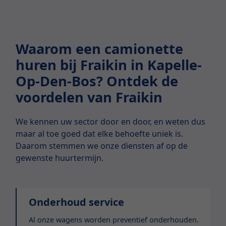
Waarom een camionette
huren bij Fraikin in Kapelle-
Op-Den-Bos? Ontdek de
voordelen van Fraikin
We kennen uw sector door en door, en weten dus
maar al toe goed dat elke behoefte uniek is.
Daarom stemmen we onze diensten af op de
gewenste huurtermijn.
Onderhoud service
Al onze wagens worden preventief onderhouden.