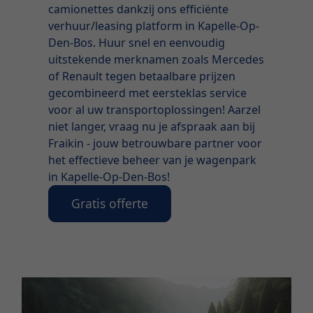
camionettes dankzij ons efficiënte
verhuur/leasing platform in Kapelle-Op-
Den-Bos. Huur snel en eenvoudig
uitstekende merknamen zoals Mercedes
of Renault tegen betaalbare prijzen
gecombineerd met eersteklas service
voor al uw transportoplossingen! Aarzel
niet langer, vraag nu je afspraak aan bij
Fraikin - jouw betrouwbare partner voor
het effectieve beheer van je wagenpark
in Kapelle-Op-Den-Bos!
Gratis offerte