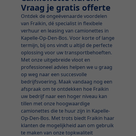
Vraag je gratis offerte
Ontdek de ongeëvenaarde voordelen
van Fraikin, dé specialist in flexibele
verhuur en leasing van camionettes in
Kapelle-Op-Den-Bos. Voor korte of lange
termijn, bij ons vindt u altijd de perfecte
oplossing voor uw transportbehoeften.
Met onze uitgebreide vloot en
professioneel advies helpen we u graag
op weg naar een succesvolle
bedrijfsvoering. Maak vandaag nog een
afspraak om te ontdekken hoe Fraikin
uw bedrijf naar een hoger niveau kan
tillen met onze hoogwaardige
camionettes die te huur zijn in Kapelle-
Op-Den-Bos. Met trots biedt Fraikin haar
klanten de mogelijkheid aan om gebruik
te maken van onze topkwaliteit