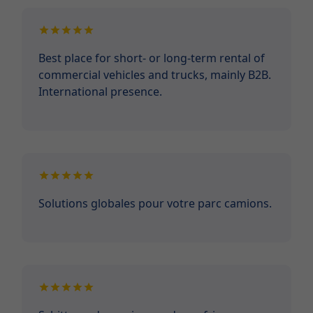
Best place for short- or long-term rental of
commercial vehicles and trucks, mainly B2B.
International presence.
Solutions globales pour votre parc camions.