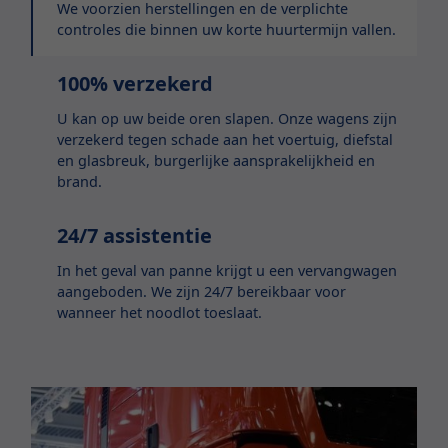
We voorzien herstellingen en de verplichte
controles die binnen uw korte huurtermijn vallen.
100% verzekerd
U kan op uw beide oren slapen. Onze wagens zijn
verzekerd tegen schade aan het voertuig, diefstal
en glasbreuk, burgerlijke aansprakelijkheid en
brand.
24/7 assistentie
In het geval van panne krijgt u een vervangwagen
aangeboden. We zijn 24/7 bereikbaar voor
wanneer het noodlot toeslaat.