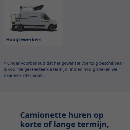
Hoogtewerkers
* Onder voorbehoud dat het gewenste voertuig beschikbaar
is voor de geselecteerde termijn. Indien nodig zoeken we
naar een alternatief.
Camionette huren op
korte of lange termijn,