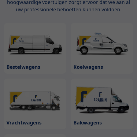
hoogwaardige voertuigen zorgt ervoor dat we aan al
uw professionele behoeften kunnen voldoen.
Bestelwagens
Koelwagens
Bakwagens
Vrachtwagens