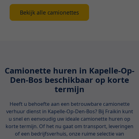
Bekijk alle camionettes
Camionette huren in Kapelle-Op-
Den-Bos beschikbaar op korte
termijn
Heeft u behoefte aan een betrouwbare camionette
verhuur dienst in Kapelle-Op-Den-Bos? Bij Fraikin kunt
u snel en eenvoudig uw ideale camionette huren op
korte termijn. Of het nu gaat om transport, leveringen
of een bedrijfsverhuis, onze ruime selectie van