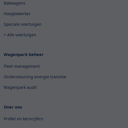
Bakwagens
Hoogtewerker
Speciale voertuigen
+ Alle voertuigen
Wagenpark beheer
Fleet management
Ondersteuning energie transitie
Wagenpark audit
Over ons
Profiel en kerncijfers