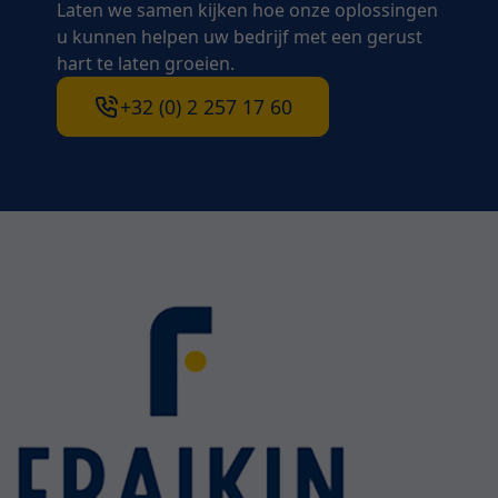
Laten we samen kijken hoe onze oplossingen
u kunnen helpen uw bedrijf met een gerust
hart te laten groeien.
+32 (0) 2 257 17 60