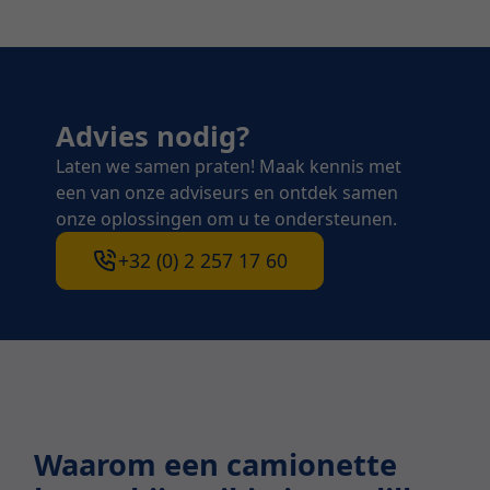
Advies nodig?
Laten we samen praten! Maak kennis met
een van onze adviseurs en ontdek samen
onze oplossingen om u te ondersteunen.
+32 (0) 2 257 17 60
Waarom een camionette