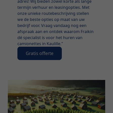
adres! Wij bieden zowel korte als lange
termijn verhuur en leasingopties. Met
onze unieke routebeschrijving stellen
we de beste opties op maat van uw
bedrijf voor. Vraag vandaag nog een
afspraak aan en ontdek waarom Fraikin
dé specialist is voor het huren van
camionettes in Kaulille."
Gratis offerte