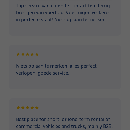
Top service vanaf eerste contact tem terug
brengen van voertuig. Voertuigen verkeren
in perfecte staat! Niets op aan te merken.
Niets op aan te merken, alles perfect
verlopen, goede service.
Best place for short- or long-term rental of
commercial vehicles and trucks, mainly B2B.