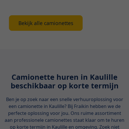
aandachtspunten.
Bekijk alle camionettes
Camionette huren in Kaulille
beschikbaar op korte termijn
Ben je op zoek naar een snelle verhuuroplossing voor
een camionette in Kaulille? Bij Fraikin hebben we de
perfecte oplossing voor jou. Ons ruime assortiment
aan professionele camionettes staat klaar om te huren
op korte termijn in Kaulille en omgeving. Zoek niet