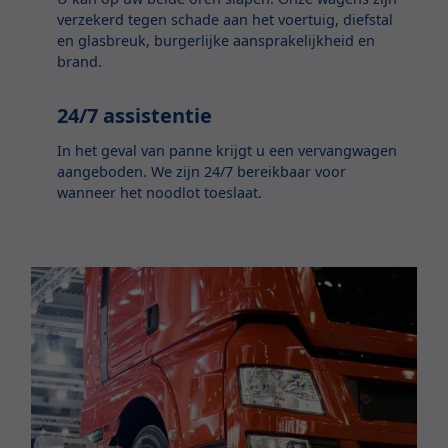
verzekerd tegen schade aan het voertuig, diefstal
en glasbreuk, burgerlijke aansprakelijkheid en
brand.
24/7 assistentie
In het geval van panne krijgt u een vervangwagen
aangeboden. We zijn 24/7 bereikbaar voor
wanneer het noodlot toeslaat.