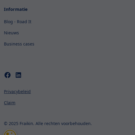
Informatie
Blog - Road It
Nieuws
Business cases
Privacybeleid
Claim
© 2025 Fraikin. Alle rechten voorbehouden.