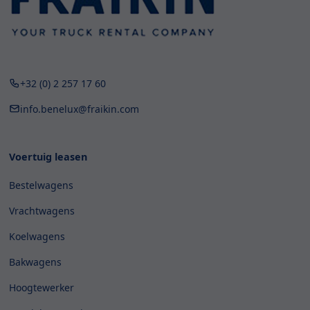
+32 (0) 2 257 17 60
info.benelux@fraikin.com
Voertuig leasen
Bestelwagens
Vrachtwagens
Koelwagens
Bakwagens
Hoogtewerker