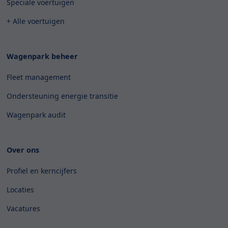
Speciale voertuigen
+ Alle voertuigen
Wagenpark beheer
Fleet management
Ondersteuning energie transitie
Wagenpark audit
Over ons
Profiel en kerncijfers
Locaties
Vacatures