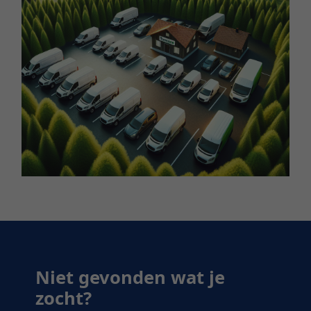
Niet gevonden wat je
zocht?