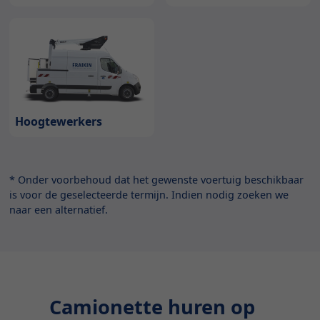
Hoogtewerkers
* Onder voorbehoud dat het gewenste voertuig beschikbaar
is voor de geselecteerde termijn. Indien nodig zoeken we
naar een alternatief.
Camionette huren op