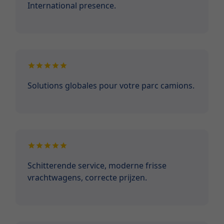
International presence.
Solutions globales pour votre parc camions.
Schitterende service, moderne frisse
vrachtwagens, correcte prijzen.