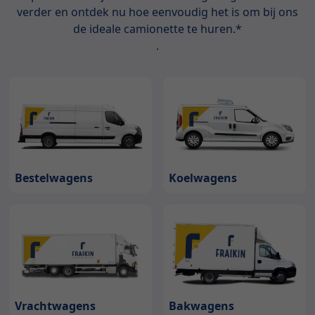
verder en ontdek nu hoe eenvoudig het is om bij ons
de ideale camionette te huren.*
.
Bestelwagens
Koelwagens
Bakwagens
Vrachtwagens