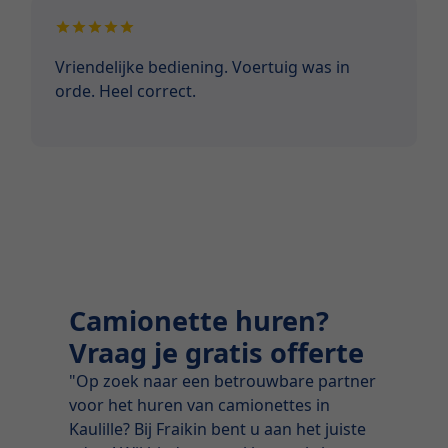
Vriendelijke bediening. Voertuig was in
orde. Heel correct.
Camionette huren?
Vraag je gratis offerte
"Op zoek naar een betrouwbare partner
voor het huren van camionettes in
Kaulille? Bij Fraikin bent u aan het juiste