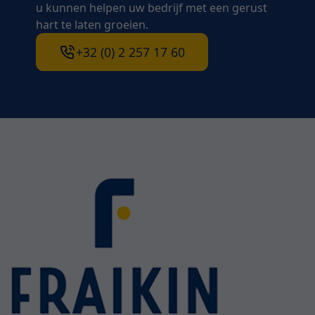
u kunnen helpen uw bedrijf met een gerust
hart te laten groeien.
+32 (0) 2 257 17 60