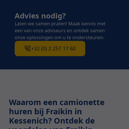
Advies nodig?
Laten we samen praten! Maak kennis met
een van onze adviseurs en ontdek samen
onze oplossingen om u te ondersteunen.
+32 (0) 2 257 17 60
Waarom een camionette
huren bij Fraikin in
Kessenich? Ontdek de