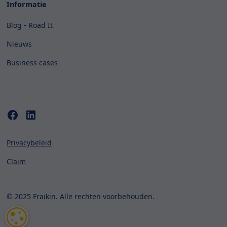
Informatie
Blog - Road It
Nieuws
Business cases
Privacybeleid
Claim
© 2025 Fraikin. Alle rechten voorbehouden.
COOKIE-INSTELLINGEN