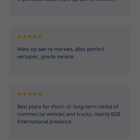
Niets op aan te merken, alles perfect
verlopen, goede service.
Best place for short- or long-term rental of
commercial vehicles and trucks, mainly B2B.
International presence.