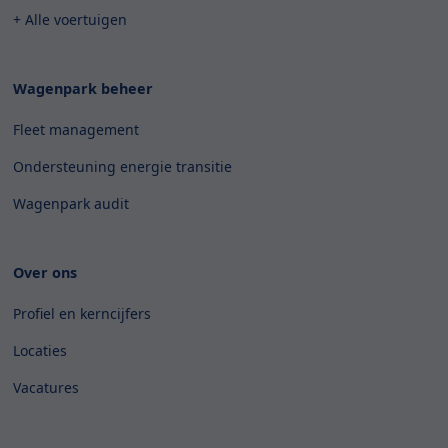
+ Alle voertuigen
Wagenpark beheer
Fleet management
Ondersteuning energie transitie
Wagenpark audit
Over ons
Profiel en kerncijfers
Locaties
Vacatures