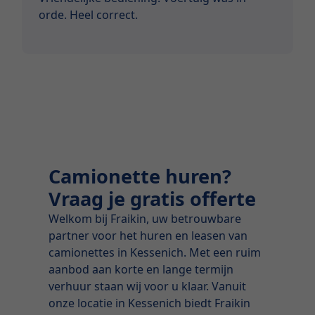
orde. Heel correct.
Camionette huren?
Vraag je gratis offerte
Welkom bij Fraikin, uw betrouwbare
partner voor het huren en leasen van
camionettes in Kessenich. Met een ruim
aanbod aan korte en lange termijn
verhuur staan wij voor u klaar. Vanuit
onze locatie in Kessenich biedt Fraikin