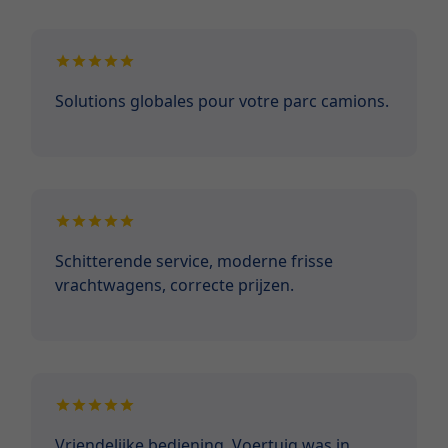
Solutions globales pour votre parc camions.
Schitterende service, moderne frisse
vrachtwagens, correcte prijzen.
Vriendelijke bediening. Voertuig was in