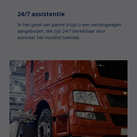
24/7 assistentie
In het geval van panne krijgt u een vervangwagen
aangeboden. We zijn 24/7 bereikbaar voor
wanneer het noodlot toeslaat.