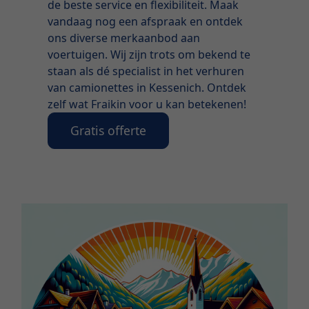
de beste service en flexibiliteit. Maak
vandaag nog een afspraak en ontdek
ons diverse merkaanbod aan
voertuigen. Wij zijn trots om bekend te
staan als dé specialist in het verhuren
van camionettes in Kessenich. Ontdek
zelf wat Fraikin voor u kan betekenen!
Gratis offerte