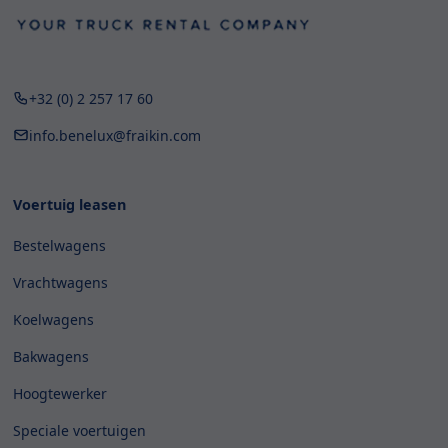
+32 (0) 2 257 17 60
info.benelux@fraikin.com
Voertuig leasen
Bestelwagens
Vrachtwagens
Koelwagens
Bakwagens
Hoogtewerker
Speciale voertuigen