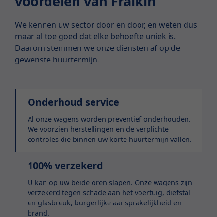
voordelen van Fraikin
We kennen uw sector door en door, en weten dus
maar al toe goed dat elke behoefte uniek is.
Daarom stemmen we onze diensten af op de
gewenste huurtermijn.
Onderhoud service
Al onze wagens worden preventief onderhouden.
We voorzien herstellingen en de verplichte
controles die binnen uw korte huurtermijn vallen.
100% verzekerd
U kan op uw beide oren slapen. Onze wagens zijn
verzekerd tegen schade aan het voertuig, diefstal
en glasbreuk, burgerlijke aansprakelijkheid en
brand.