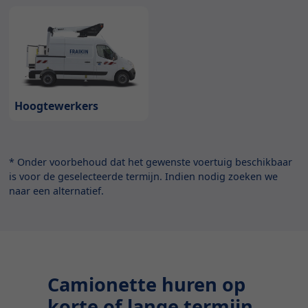
Hoogtewerkers
* Onder voorbehoud dat het gewenste voertuig beschikbaar
is voor de geselecteerde termijn. Indien nodig zoeken we
naar een alternatief.
Camionette huren op
korte of lange termijn,