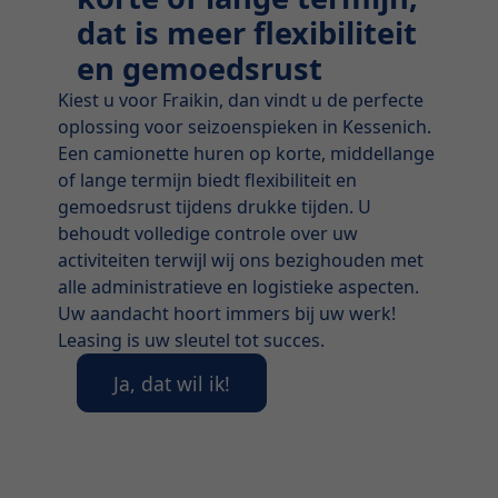
dat is meer flexibiliteit
en gemoedsrust
Kiest u voor Fraikin, dan vindt u de perfecte
oplossing voor seizoenspieken in Kessenich.
Een camionette huren op korte, middellange
of lange termijn biedt flexibiliteit en
gemoedsrust tijdens drukke tijden. U
behoudt volledige controle over uw
activiteiten terwijl wij ons bezighouden met
alle administratieve en logistieke aspecten.
Uw aandacht hoort immers bij uw werk!
Leasing is uw sleutel tot succes.
Ja, dat wil ik!