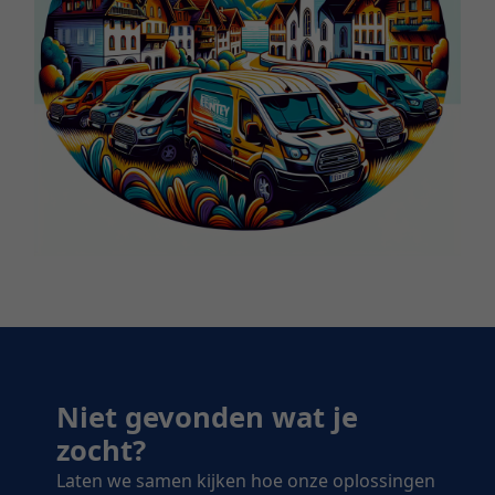
Niet gevonden wat je
zocht?
Laten we samen kijken hoe onze oplossingen