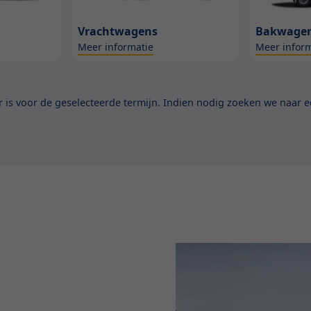
Vrachtwagens
Bakwage
Meer informatie
Meer inform
is voor de geselecteerde termijn. Indien nodig zoeken we naar ee