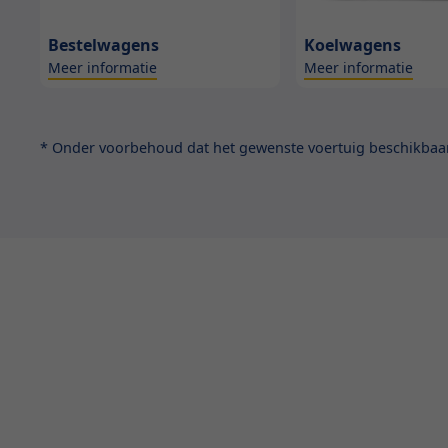
Bestelwagens
Koelwagens
Meer informatie
Meer informatie
* Onder voorbehoud dat het gewenste voertuig beschikbaar 