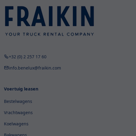
+32 (0) 2 257 17 60
info.benelux@fraikin.com
Voertuig leasen
Bestelwagens
Vrachtwagens
Koelwagens
Bakwagens