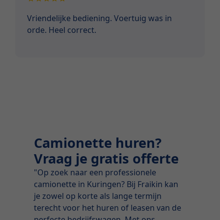
Vriendelijke bediening. Voertuig was in
orde. Heel correct.
Camionette huren?
Vraag je gratis offerte
"Op zoek naar een professionele
camionette in Kuringen? Bij Fraikin kan
je zowel op korte als lange termijn
terecht voor het huren of leasen van de
perfecte bedrijfswagen. Met ons