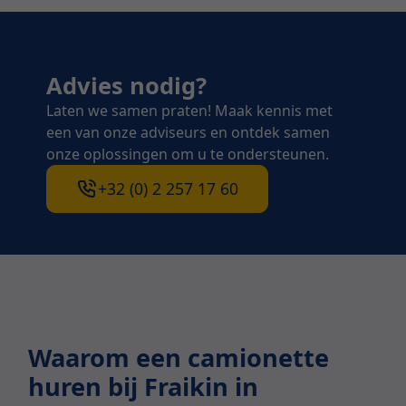
Advies nodig?
Laten we samen praten! Maak kennis met
een van onze adviseurs en ontdek samen
onze oplossingen om u te ondersteunen.
+32 (0) 2 257 17 60
Waarom een camionette
huren bij Fraikin in