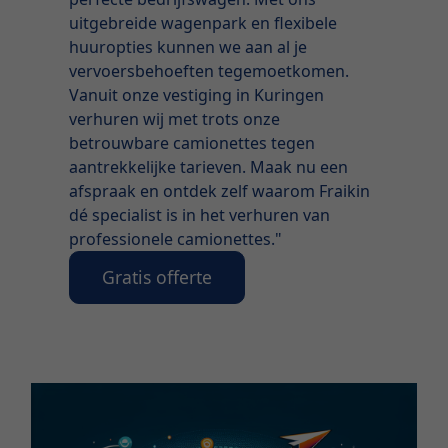
uitgebreide wagenpark en flexibele
huuropties kunnen we aan al je
vervoersbehoeften tegemoetkomen.
Vanuit onze vestiging in Kuringen
verhuren wij met trots onze
betrouwbare camionettes tegen
aantrekkelijke tarieven. Maak nu een
afspraak en ontdek zelf waarom Fraikin
dé specialist is in het verhuren van
professionele camionettes."
Gratis offerte