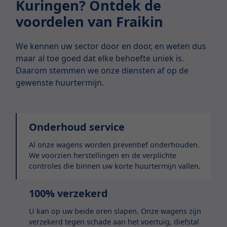
Kuringen? Ontdek de
voordelen van Fraikin
We kennen uw sector door en door, en weten dus
maar al toe goed dat elke behoefte uniek is.
Daarom stemmen we onze diensten af op de
gewenste huurtermijn.
Onderhoud service
Al onze wagens worden preventief onderhouden.
We voorzien herstellingen en de verplichte
controles die binnen uw korte huurtermijn vallen.
100% verzekerd
U kan op uw beide oren slapen. Onze wagens zijn
verzekerd tegen schade aan het voertuig, diefstal