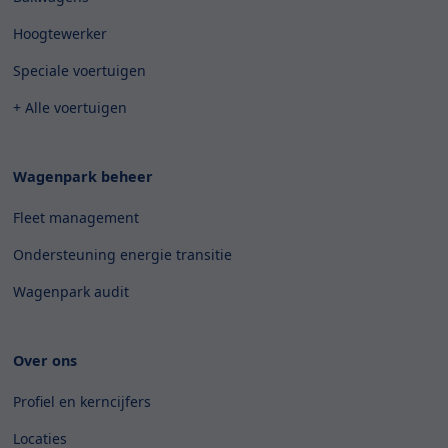
Hoogtewerker
Speciale voertuigen
+ Alle voertuigen
Wagenpark beheer
Fleet management
Ondersteuning energie transitie
Wagenpark audit
Over ons
Profiel en kerncijfers
Locaties