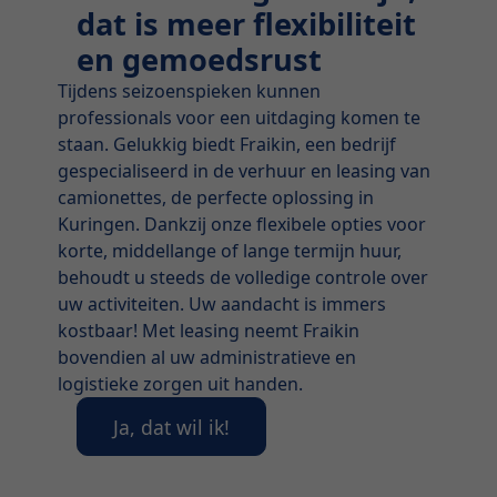
dat is meer flexibiliteit
en gemoedsrust
Tijdens seizoenspieken kunnen
professionals voor een uitdaging komen te
staan. Gelukkig biedt Fraikin, een bedrijf
gespecialiseerd in de verhuur en leasing van
camionettes, de perfecte oplossing in
Kuringen. Dankzij onze flexibele opties voor
korte, middellange of lange termijn huur,
behoudt u steeds de volledige controle over
uw activiteiten. Uw aandacht is immers
kostbaar! Met leasing neemt Fraikin
bovendien al uw administratieve en
logistieke zorgen uit handen.
Ja, dat wil ik!