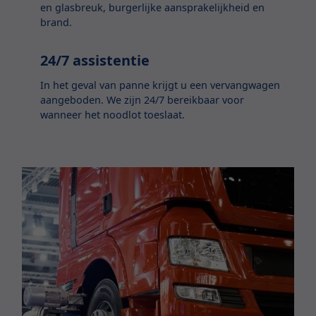
en glasbreuk, burgerlijke aansprakelijkheid en
brand.
24/7 assistentie
In het geval van panne krijgt u een vervangwagen
aangeboden. We zijn 24/7 bereikbaar voor
wanneer het noodlot toeslaat.