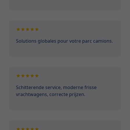
Solutions globales pour votre parc camions.
Schitterende service, moderne frisse
vrachtwagens, correcte prijzen.