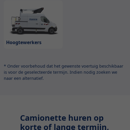
Hoogtewerkers
* Onder voorbehoud dat het gewenste voertuig beschikbaar
is voor de geselecteerde termijn. Indien nodig zoeken we
naar een alternatief.
Camionette huren op
korte of lange termijn,