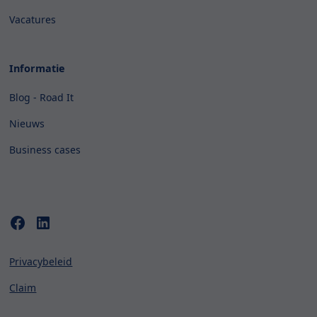
Vacatures
Informatie
Blog - Road It
Nieuws
Business cases
Privacybeleid
Claim