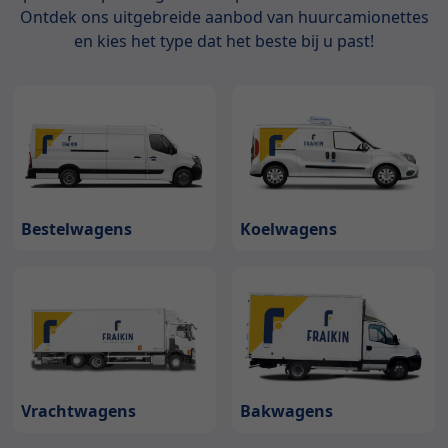
Ontdek ons uitgebreide aanbod van huurcamionettes
en kies het type dat het beste bij u past!
Bestelwagens
Koelwagens
Bakwagens
Vrachtwagens