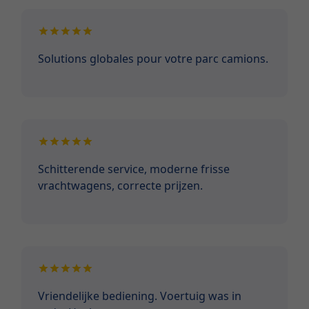
Solutions globales pour votre parc camions.
Schitterende service, moderne frisse
vrachtwagens, correcte prijzen.
Vriendelijke bediening. Voertuig was in