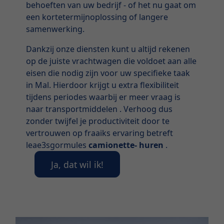
behoeften van uw bedrijf - of het nu gaat om
een kortetermijnoplossing of langere
samenwerking.
Dankzij onze diensten kunt u altijd rekenen
op de juiste vrachtwagen die voldoet aan alle
eisen die nodig zijn voor uw specifieke taak
in Mal. Hierdoor krijgt u extra flexibiliteit
tijdens periodes waarbij er meer vraag is
naar transportmiddelen . Verhoog dus
zonder twijfel je productiviteit door te
vertrouwen op fraaiks ervaring betreft
leae3sgormules
camionette- huren
.
Ja, dat wil ik!