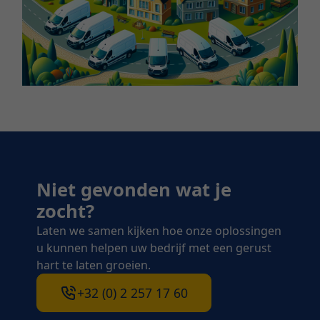
Niet gevonden wat je
zocht?
Laten we samen kijken hoe onze oplossingen
u kunnen helpen uw bedrijf met een gerust
hart te laten groeien.
+32 (0) 2 257 17 60