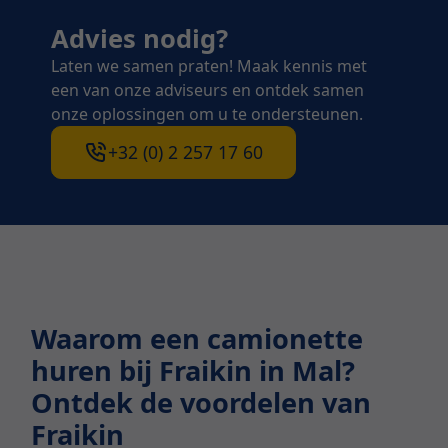
Advies nodig?
Laten we samen praten! Maak kennis met
een van onze adviseurs en ontdek samen
onze oplossingen om u te ondersteunen.
+32 (0) 2 257 17 60
Waarom een camionette
huren bij Fraikin in Mal?
Ontdek de voordelen van
Fraikin