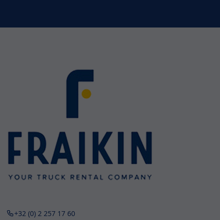
+32 (0) 2 257 17 60