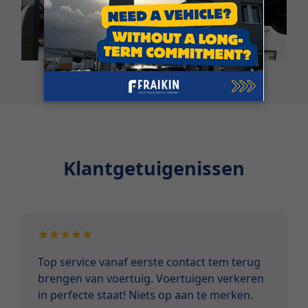
Klantgetuigenissen
Top service vanaf eerste contact tem terug
brengen van voertuig. Voertuigen verkeren
in perfecte staat! Niets op aan te merken.