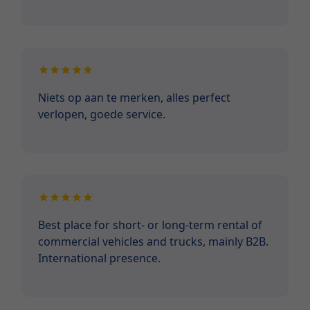
Niets op aan te merken, alles perfect
verlopen, goede service.
Best place for short- or long-term rental of
commercial vehicles and trucks, mainly B2B.
International presence.