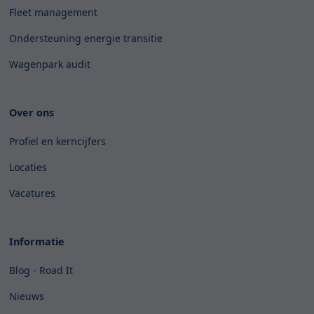
Fleet management
Ondersteuning energie transitie
Wagenpark audit
Over ons
Profiel en kerncijfers
Locaties
Vacatures
Informatie
Blog - Road It
Nieuws