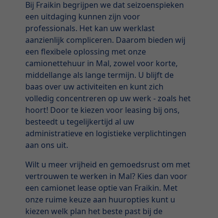
Bij Fraikin begrijpen we dat seizoenspieken
een uitdaging kunnen zijn voor
professionals. Het kan uw werklast
aanzienlijk compliceren. Daarom bieden wij
een flexibele oplossing met onze
camionettehuur in Mal, zowel voor korte,
middellange als lange termijn. U blijft de
baas over uw activiteiten en kunt zich
volledig concentreren op uw werk - zoals het
hoort! Door te kiezen voor leasing bij ons,
besteedt u tegelijkertijd al uw
administratieve en logistieke verplichtingen
aan ons uit.
Wilt u meer vrijheid en gemoedsrust om met
vertrouwen te werken in Mal? Kies dan voor
een camionet lease optie van Fraikin. Met
onze ruime keuze aan huuropties kunt u
kiezen welk plan het beste past bij de