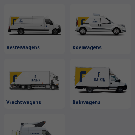
Bestelwagens
Koelwagens
Bakwagens
Vrachtwagens