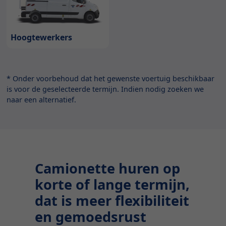
Hoogtewerkers
* Onder voorbehoud dat het gewenste voertuig beschikbaar
is voor de geselecteerde termijn. Indien nodig zoeken we
naar een alternatief.
Camionette huren op
korte of lange termijn,
dat is meer flexibiliteit
en gemoedsrust