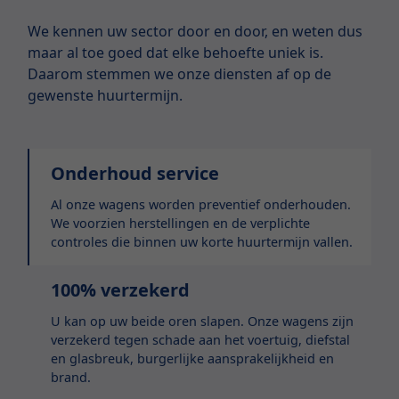
We kennen uw sector door en door, en weten dus
maar al toe goed dat elke behoefte uniek is.
Daarom stemmen we onze diensten af op de
gewenste huurtermijn.
Onderhoud service
Al onze wagens worden preventief onderhouden.
We voorzien herstellingen en de verplichte
controles die binnen uw korte huurtermijn vallen.
100% verzekerd
U kan op uw beide oren slapen. Onze wagens zijn
verzekerd tegen schade aan het voertuig, diefstal
en glasbreuk, burgerlijke aansprakelijkheid en
brand.