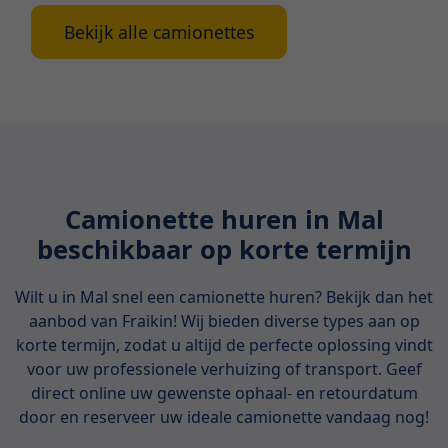
Bekijk alle camionettes
Camionette huren in Mal
beschikbaar op korte termijn
Wilt u in Mal snel een camionette huren? Bekijk dan het
aanbod van Fraikin! Wij bieden diverse types aan op
korte termijn, zodat u altijd de perfecte oplossing vindt
voor uw professionele verhuizing of transport. Geef
direct online uw gewenste ophaal- en retourdatum
door en reserveer uw ideale camionette vandaag nog!