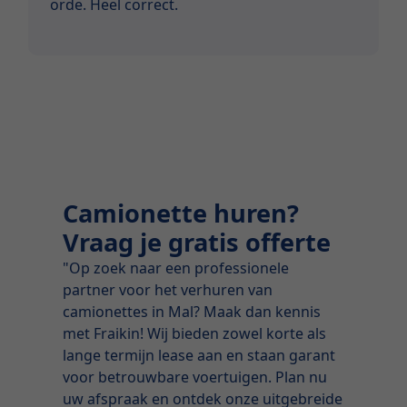
orde. Heel correct.
Camionette huren?
Vraag je gratis offerte
"Op zoek naar een professionele
partner voor het verhuren van
camionettes in Mal? Maak dan kennis
met Fraikin! Wij bieden zowel korte als
lange termijn lease aan en staan garant
voor betrouwbare voertuigen. Plan nu
uw afspraak en ontdek onze uitgebreide