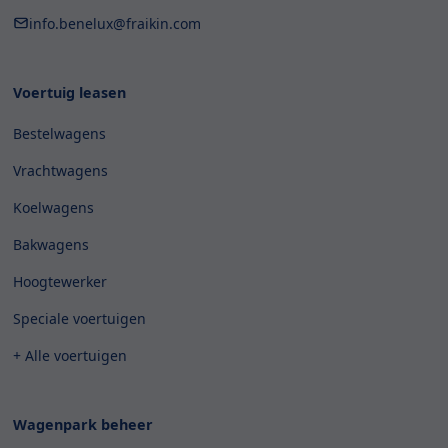
info.benelux@fraikin.com
Voertuig leasen
Bestelwagens
Vrachtwagens
Koelwagens
Bakwagens
Hoogtewerker
Speciale voertuigen
+ Alle voertuigen
Wagenpark beheer