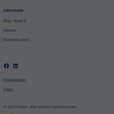
Informatie
Blog - Road It
Nieuws
Business cases
Privacybeleid
Claim
© 2025 Fraikin. Alle rechten voorbehouden.