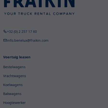
+32 (0) 2 257 17 60
info.benelux@fraikin.com
Voertuig leasen
Bestelwagens
Vrachtwagens
Koelwagens
Bakwagens
Hoogtewerker