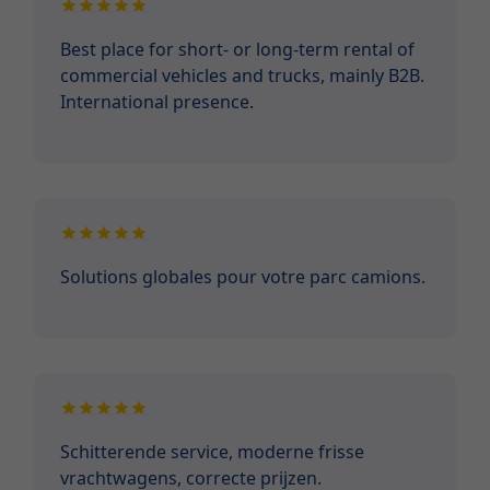
Best place for short- or long-term rental of
commercial vehicles and trucks, mainly B2B.
International presence.
Solutions globales pour votre parc camions.
Schitterende service, moderne frisse
vrachtwagens, correcte prijzen.