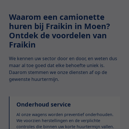
Waarom een camionette
huren bij Fraikin in Moen?
Ontdek de voordelen van
Fraikin
We kennen uw sector door en door, en weten dus
maar al toe goed dat elke behoefte uniek is.
Daarom stemmen we onze diensten af op de
gewenste huurtermijn.
Onderhoud service
Al onze wagens worden preventief onderhouden.
We voorzien herstellingen en de verplichte
controles die binnen uw korte huurtermijn vallen.