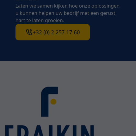
Laten we samen kijken hoe onze oplossingen
u kunnen helpen uw bedrijf met een gerust
hart te laten groeien.
+32 (0) 2 257 17 60