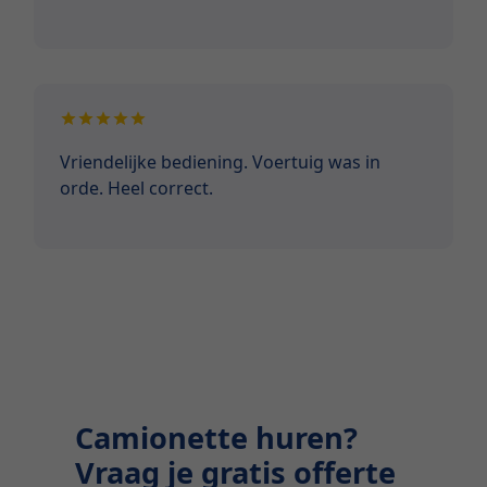
Vriendelijke bediening. Voertuig was in
orde. Heel correct.
Camionette huren?
Vraag je gratis offerte