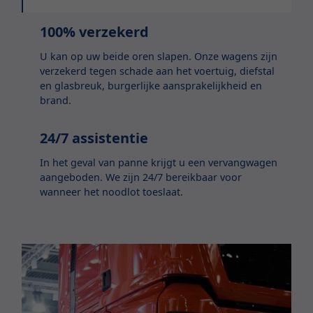
100% verzekerd
U kan op uw beide oren slapen. Onze wagens zijn
verzekerd tegen schade aan het voertuig, diefstal
en glasbreuk, burgerlijke aansprakelijkheid en
brand.
24/7 assistentie
In het geval van panne krijgt u een vervangwagen
aangeboden. We zijn 24/7 bereikbaar voor
wanneer het noodlot toeslaat.