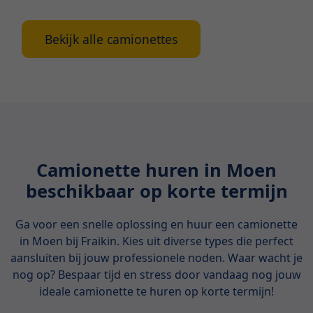
Bekijk alle camionettes
Camionette huren in Moen
beschikbaar op korte termijn
Ga voor een snelle oplossing en huur een camionette
in Moen bij Fraikin. Kies uit diverse types die perfect
aansluiten bij jouw professionele noden. Waar wacht je
nog op? Bespaar tijd en stress door vandaag nog jouw
ideale camionette te huren op korte termijn!