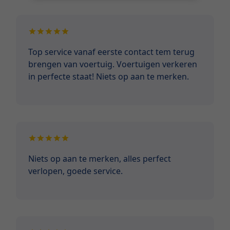
Top service vanaf eerste contact tem terug
brengen van voertuig. Voertuigen verkeren
in perfecte staat! Niets op aan te merken.
Niets op aan te merken, alles perfect
verlopen, goede service.