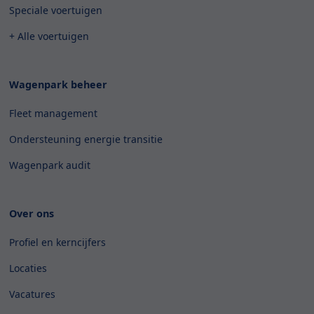
Speciale voertuigen
+ Alle voertuigen
Wagenpark beheer
Fleet management
Ondersteuning energie transitie
Wagenpark audit
Over ons
Profiel en kerncijfers
Locaties
Vacatures