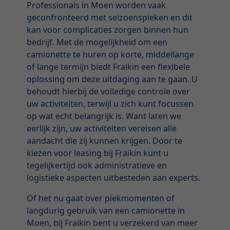
Professionals in Moen worden vaak
geconfronteerd met seizoenspieken en dit
kan voor complicaties zorgen binnen hun
bedrijf. Met de mogelijkheid om een
camionette te huren op korte, middellange
of lange termijn biedt Fraikin een flexibele
oplossing om deze uitdaging aan te gaan. U
behoudt hierbij de volledige controle over
uw activiteiten, terwijl u zich kunt focussen
op wat echt belangrijk is. Want laten we
eerlijk zijn, uw activiteiten vereisen alle
aandacht die zij kunnen krijgen. Door te
kiezen voor leasing bij Fraikin kunt u
tegelijkertijd ook administratieve en
logistieke aspecten uitbesteden aan experts.
Of het nu gaat over piekmomenten of
langdurig gebruik van een camionette in
Moen, bij Fraikin bent u verzekerd van meer