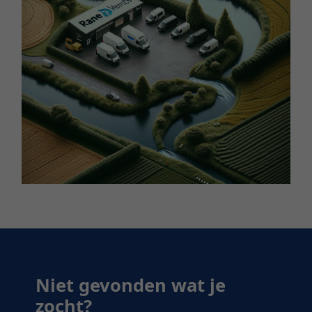
Niet gevonden wat je
zocht?