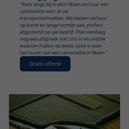
"Kom langs bij Fraikin Moen en huur een
camionette voor al uw
transportbehoeften. Wij bieden verhuur
op korte en lange termijn aan, perfect
afgestemd op uw bedrijf. Plan vandaag
nog een afspraak met ons in en ontdek
waarom Fraikin de beste optie is voor
het huren van een camionette in Moen."
Gratis offerte