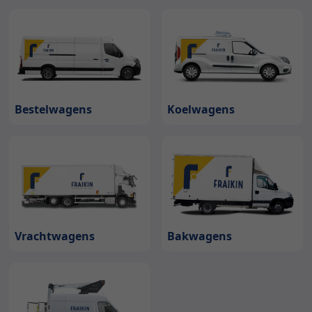
Bestelwagens
Koelwagens
Bakwagens
Vrachtwagens