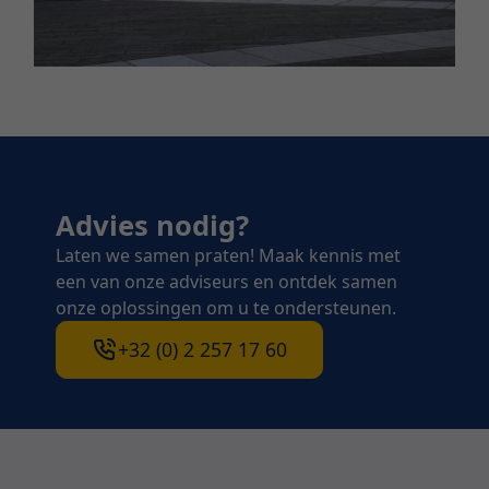
Advies nodig?
Laten we samen praten! Maak kennis met
een van onze adviseurs en ontdek samen
onze oplossingen om u te ondersteunen.
+32 (0) 2 257 17 60