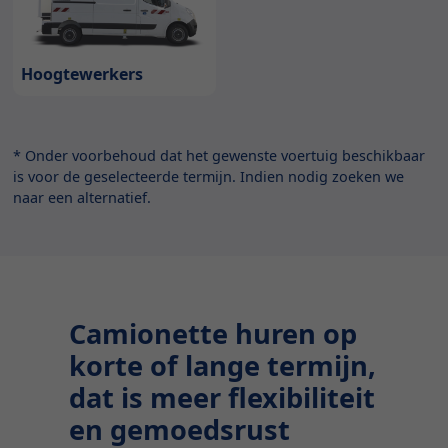
Hoogtewerkers
* Onder voorbehoud dat het gewenste voertuig beschikbaar
is voor de geselecteerde termijn. Indien nodig zoeken we
naar een alternatief.
Camionette huren op
korte of lange termijn,
dat is meer flexibiliteit
en gemoedsrust