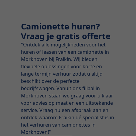
Camionette huren?
Vraag je gratis offerte
"Ontdek alle mogelijkheden voor het
huren of leasen van een camionette in
Morkhoven bij Fraikin. Wij bieden
flexibele oplossingen voor korte en
lange termijn verhuur, zodat u altijd
beschikt over de perfecte
bedrijfswagen. Vanuit ons filiaal in
Morkhoven staan we graag voor u klaar
voor advies op maat en een uitstekende
service. Vraag nu een afspraak aan en
ontdek waarom Fraikin dé specialist is in
het verhuren van camionettes in
Morkhoven!"