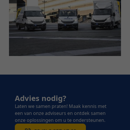
Advies nodig?
Laten we samen praten! Maak kennis met
een van onze adviseurs en ontdek samen
onze oplossingen om u te ondersteunen.