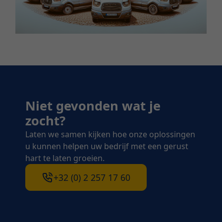
Niet gevonden wat je
zocht?
Laten we samen kijken hoe onze oplossingen
u kunnen helpen uw bedrijf met een gerust
hart te laten groeien.
+32 (0) 2 257 17 60