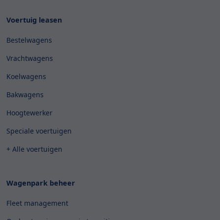
Voertuig leasen
Bestelwagens
Vrachtwagens
Koelwagens
Bakwagens
Hoogtewerker
Speciale voertuigen
+ Alle voertuigen
Wagenpark beheer
Fleet management