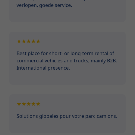
verlopen, goede service.
Best place for short- or long-term rental of
commercial vehicles and trucks, mainly B2B.
International presence.
Solutions globales pour votre parc camions.