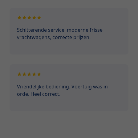
Schitterende service, moderne frisse
vrachtwagens, correcte prijzen.
Vriendelijke bediening. Voertuig was in
orde. Heel correct.