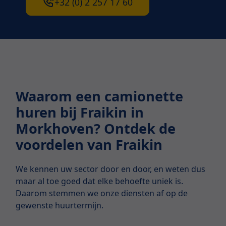
+32 (0) 2 257 17 60
Waarom een camionette
huren bij Fraikin in
Morkhoven? Ontdek de
voordelen van Fraikin
We kennen uw sector door en door, en weten dus
maar al toe goed dat elke behoefte uniek is.
Daarom stemmen we onze diensten af op de
gewenste huurtermijn.