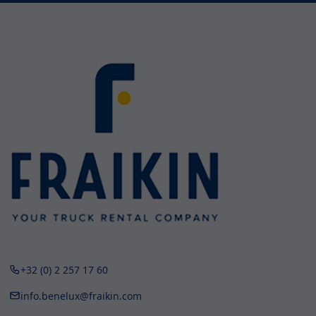
+32 (0) 2 257 17 60
info.benelux@fraikin.com