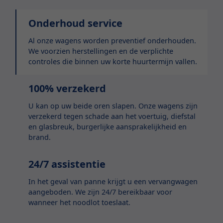
Onderhoud service
Al onze wagens worden preventief onderhouden.
We voorzien herstellingen en de verplichte
controles die binnen uw korte huurtermijn vallen.
100% verzekerd
U kan op uw beide oren slapen. Onze wagens zijn
verzekerd tegen schade aan het voertuig, diefstal
en glasbreuk, burgerlijke aansprakelijkheid en
brand.
24/7 assistentie
In het geval van panne krijgt u een vervangwagen
aangeboden. We zijn 24/7 bereikbaar voor
wanneer het noodlot toeslaat.