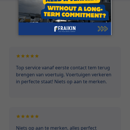
Klantgetuigenissen
Top service vanaf eerste contact tem terug
brengen van voertuig. Voertuigen verkeren
in perfecte staat! Niets op aan te merken.
Niets op aan te merken, alles perfect