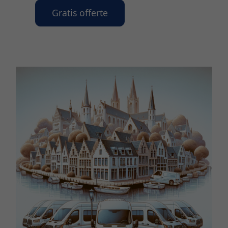
Gratis offerte