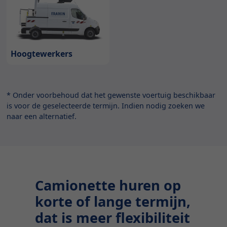
Hoogtewerkers
* Onder voorbehoud dat het gewenste voertuig beschikbaar
is voor de geselecteerde termijn. Indien nodig zoeken we
naar een alternatief.
Camionette huren op
korte of lange termijn,
dat is meer flexibiliteit