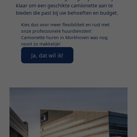
klaar om een geschikte camionette aan te
bieden die past bij uw behoeften en budget.
Kies dus voor meer flexibiliteit en rust met
onze professionele huurdiensten!
Camionette huren in Morkhoven was nog
nooit zo makkelijk!
Ja, dat wil ik!