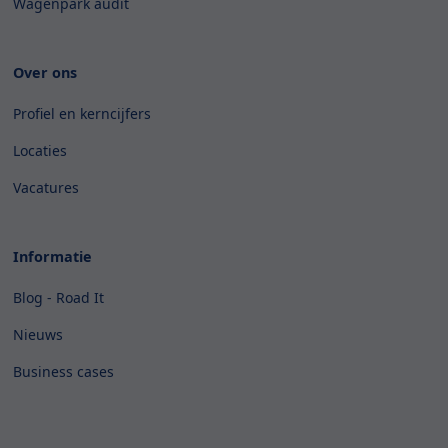
Wagenpark audit
Over ons
Profiel en kerncijfers
Locaties
Vacatures
Informatie
Blog - Road It
Nieuws
Business cases