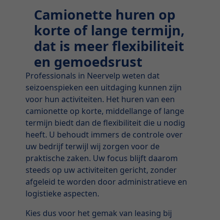
Camionette huren op
korte of lange termijn,
dat is meer flexibiliteit
en gemoedsrust
Professionals in Neervelp weten dat
seizoenspieken een uitdaging kunnen zijn
voor hun activiteiten. Het huren van een
camionette op korte, middellange of lange
termijn biedt dan de flexibiliteit die u nodig
heeft. U behoudt immers de controle over
uw bedrijf terwijl wij zorgen voor de
praktische zaken. Uw focus blijft daarom
steeds op uw activiteiten gericht, zonder
afgeleid te worden door administratieve en
logistieke aspecten.
Kies dus voor het gemak van leasing bij