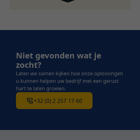
Niet gevonden wat je
zocht?
Laten we samen kijken hoe onze oplossingen
u kunnen helpen uw bedrijf met een gerust
hart te laten groeien.
+32 (0) 2 257 17 60