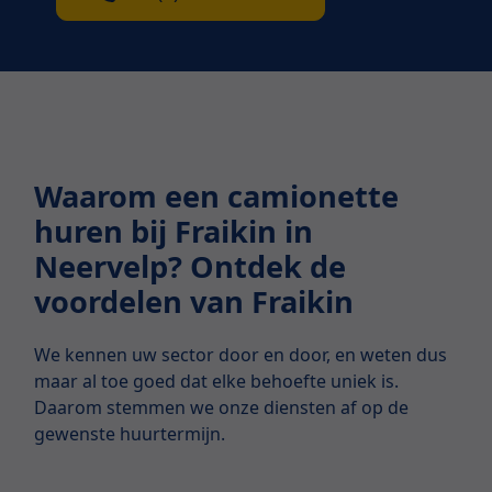
Waarom een camionette
huren bij Fraikin in
Neervelp? Ontdek de
voordelen van Fraikin
We kennen uw sector door en door, en weten dus
maar al toe goed dat elke behoefte uniek is.
Daarom stemmen we onze diensten af op de
gewenste huurtermijn.