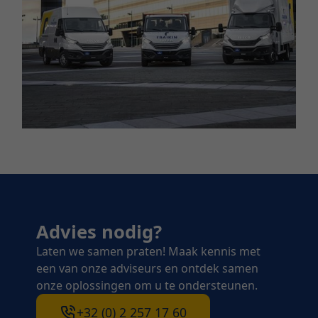
Advies nodig?
Laten we samen praten! Maak kennis met
een van onze adviseurs en ontdek samen
onze oplossingen om u te ondersteunen.
+32 (0) 2 257 17 60