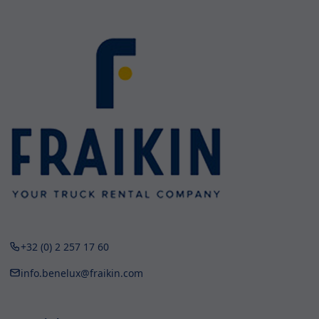
+32 (0) 2 257 17 60
info.benelux@fraikin.com