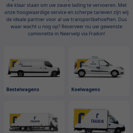
die klaar staan om uw zware lading te vervoeren. Met
onze hoogwaardige service en scherpe tarieven zijn wij
de ideale partner voor al uw transportbehoeften. Dus
waar wacht u nog op? Reserveer nu uw gewenste
camionette in Neervelp via Fraikin!
Bestelwagens
Koelwagens