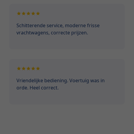
Schitterende service, moderne frisse
vrachtwagens, correcte prijzen.
Vriendelijke bediening. Voertuig was in
orde. Heel correct.