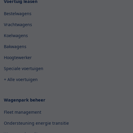
Voertuig leasen
Bestelwagens
Vrachtwagens
Koelwagens
Bakwagens
Hoogtewerker
Speciale voertuigen
+ Alle voertuigen
Wagenpark beheer
Fleet management
Ondersteuning energie transitie