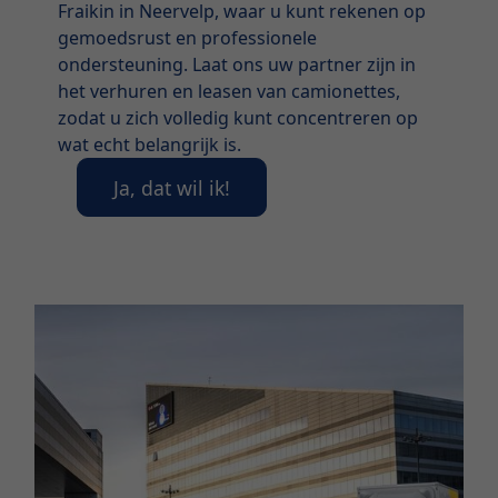
Fraikin in Neervelp, waar u kunt rekenen op
gemoedsrust en professionele
ondersteuning. Laat ons uw partner zijn in
het verhuren en leasen van camionettes,
zodat u zich volledig kunt concentreren op
wat echt belangrijk is.
Ja, dat wil ik!