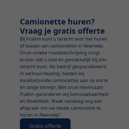
Camionette huren?
Vraag je gratis offerte
Bij Fraikin kunt u terecht voor het huren
of leasen van camionettes in Neervelp.
Onze unieke routebeschrijving zorgt
ervoor dat u snel en gemakkelijk bij ons
terecht kunt. Als bedrijf gespecialiseerd
in verhuur/leasing, bieden wij
kwaliteitsvolle camionettes aan op korte
en lange termijn. Met onze merknaam
Fraikin garanderen wij betrouwbaarheid
en flexibiliteit. Maak vandaag nog een
afspraak om uw ideale camionette te
huren in Neervelp!
Gratis offerte