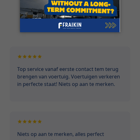
Klantgetuigenissen
Top service vanaf eerste contact tem terug
brengen van voertuig. Voertuigen verkeren
in perfecte staat! Niets op aan te merken.
Niets op aan te merken, alles perfect