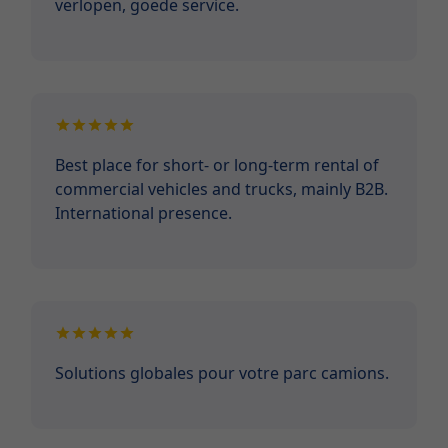
verlopen, goede service.
Best place for short- or long-term rental of
commercial vehicles and trucks, mainly B2B.
International presence.
Solutions globales pour votre parc camions.