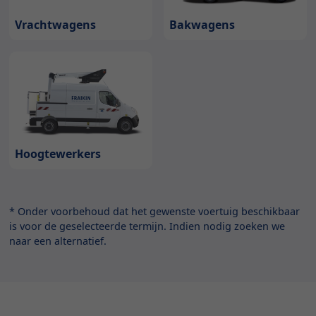
Bakwagens
Vrachtwagens
Hoogtewerkers
* Onder voorbehoud dat het gewenste voertuig beschikbaar
is voor de geselecteerde termijn. Indien nodig zoeken we
naar een alternatief.