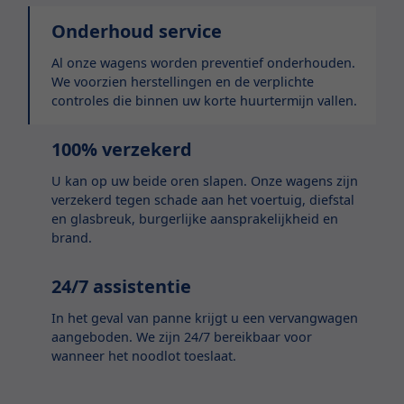
Onderhoud service
Al onze wagens worden preventief onderhouden.
We voorzien herstellingen en de verplichte
controles die binnen uw korte huurtermijn vallen.
100% verzekerd
U kan op uw beide oren slapen. Onze wagens zijn
verzekerd tegen schade aan het voertuig, diefstal
en glasbreuk, burgerlijke aansprakelijkheid en
brand.
24/7 assistentie
In het geval van panne krijgt u een vervangwagen
aangeboden. We zijn 24/7 bereikbaar voor
wanneer het noodlot toeslaat.