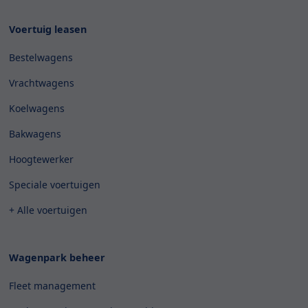
Voertuig leasen
Bestelwagens
Vrachtwagens
Koelwagens
Bakwagens
Hoogtewerker
Speciale voertuigen
+ Alle voertuigen
Wagenpark beheer
Fleet management