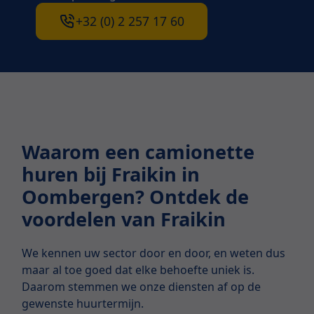
+32 (0) 2 257 17 60
Waarom een camionette
huren bij Fraikin in
Oombergen? Ontdek de
voordelen van Fraikin
We kennen uw sector door en door, en weten dus
maar al toe goed dat elke behoefte uniek is.
Daarom stemmen we onze diensten af op de
gewenste huurtermijn.