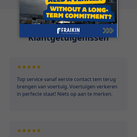
Klantgetuigenissen
Top service vanaf eerste contact tem terug
brengen van voertuig. Voertuigen verkeren
in perfecte staat! Niets op aan te merken.