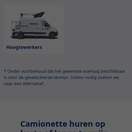
Hoogtewerkers
* Onder voorbehoud dat het gewenste voertuig beschikbaar
is voor de geselecteerde termijn. Indien nodig zoeken we
naar een alternatief.
Camionette huren op