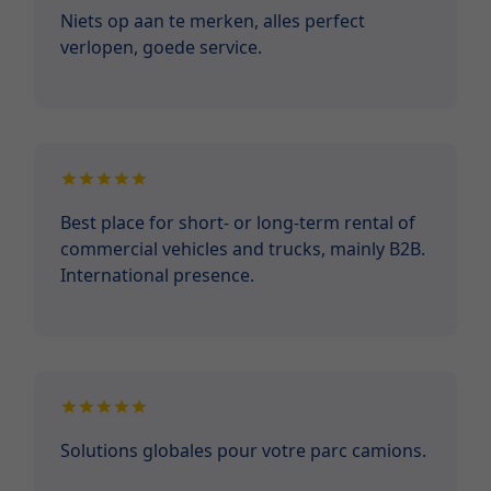
Niets op aan te merken, alles perfect
verlopen, goede service.
Best place for short- or long-term rental of
commercial vehicles and trucks, mainly B2B.
International presence.
Solutions globales pour votre parc camions.