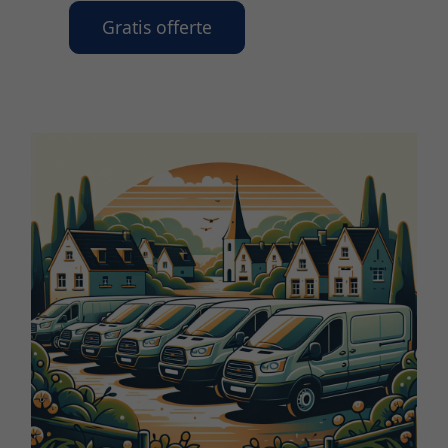
Gratis offerte