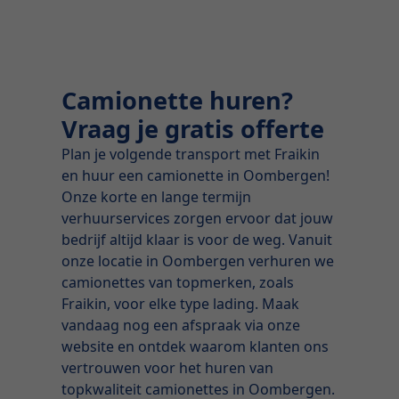
Camionette huren?
Vraag je gratis offerte
Plan je volgende transport met Fraikin
en huur een camionette in Oombergen!
Onze korte en lange termijn
verhuurservices zorgen ervoor dat jouw
bedrijf altijd klaar is voor de weg. Vanuit
onze locatie in Oombergen verhuren we
camionettes van topmerken, zoals
Fraikin, voor elke type lading. Maak
vandaag nog een afspraak via onze
website en ontdek waarom klanten ons
vertrouwen voor het huren van
topkwaliteit camionettes in Oombergen.