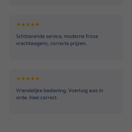
Schitterende service, moderne frisse
vrachtwagens, correcte prijzen.
Vriendelijke bediening. Voertuig was in
orde. Heel correct.