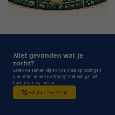
Niet gevonden wat je
zocht?
Laten we samen kijken hoe onze oplossingen
u kunnen helpen uw bedrijf met een gerust
hart te laten groeien.
+32 (0) 2 257 17 60