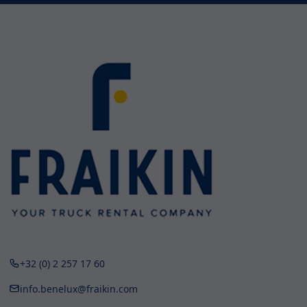
+32 (0) 2 257 17 60
info.benelux@fraikin.com