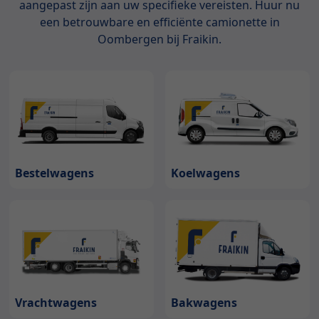
aangepast zijn aan uw specifieke vereisten. Huur nu
een betrouwbare en efficiënte camionette in
Oombergen bij Fraikin.
Bestelwagens
Koelwagens
Bakwagens
Vrachtwagens