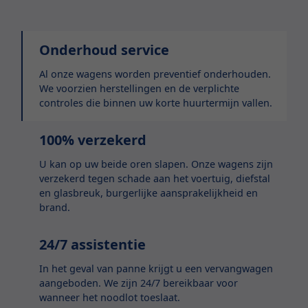
Onderhoud service
Al onze wagens worden preventief onderhouden.
We voorzien herstellingen en de verplichte
controles die binnen uw korte huurtermijn vallen.
100% verzekerd
U kan op uw beide oren slapen. Onze wagens zijn
verzekerd tegen schade aan het voertuig, diefstal
en glasbreuk, burgerlijke aansprakelijkheid en
brand.
24/7 assistentie
In het geval van panne krijgt u een vervangwagen
aangeboden. We zijn 24/7 bereikbaar voor
wanneer het noodlot toeslaat.