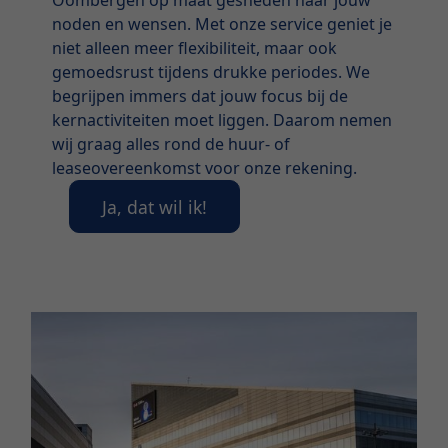
noden en wensen. Met onze service geniet je
niet alleen meer flexibiliteit, maar ook
gemoedsrust tijdens drukke periodes. We
begrijpen immers dat jouw focus bij de
kernactiviteiten moet liggen. Daarom nemen
wij graag alles rond de huur- of
leaseovereenkomst voor onze rekening.
Ja, dat wil ik!