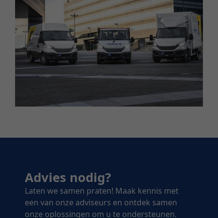
Advies nodig?
Laten we samen praten! Maak kennis met
een van onze adviseurs en ontdek samen
onze oplossingen om u te ondersteunen.