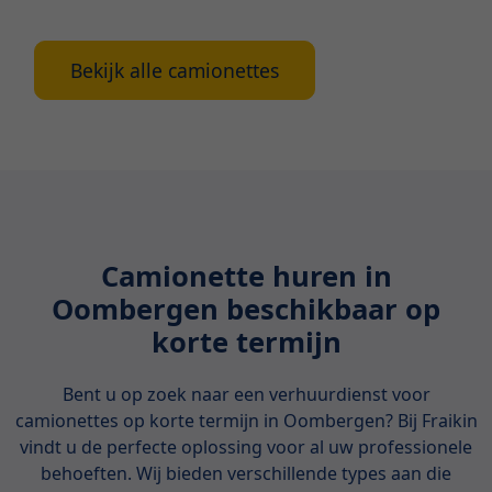
letten bij huur.
Bekijk alle camionettes
Camionette huren in
Oombergen beschikbaar op
korte termijn
Bent u op zoek naar een verhuurdienst voor
camionettes op korte termijn in Oombergen? Bij Fraikin
vindt u de perfecte oplossing voor al uw professionele
behoeften. Wij bieden verschillende types aan die