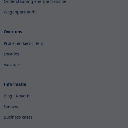
Ondersteuning energie transitie
Wagenpark audit
Over ons
Profiel en kerncijfers
Locaties
Vacatures
Informatie
Blog - Road It
Nieuws
Business cases