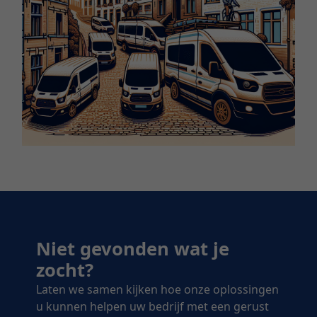
Niet gevonden wat je
zocht?
Laten we samen kijken hoe onze oplossingen
u kunnen helpen uw bedrijf met een gerust