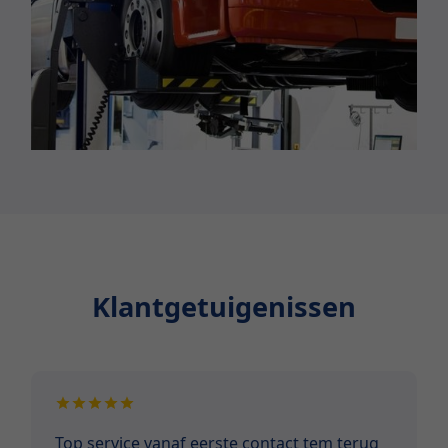
Klantgetuigenissen
Top service vanaf eerste contact tem terug