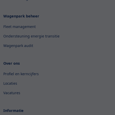
Wagenpark beheer
Fleet management
Ondersteuning energie transitie
Wagenpark audit
Over ons
Profiel en kerncijfers
Locaties
Vacatures
Informatie