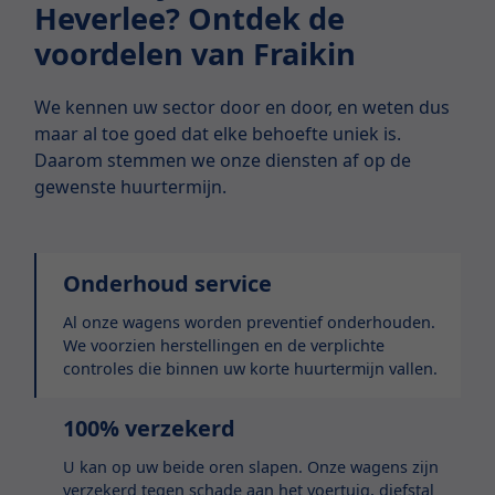
Heverlee? Ontdek de
voordelen van Fraikin
We kennen uw sector door en door, en weten dus
maar al toe goed dat elke behoefte uniek is.
Daarom stemmen we onze diensten af op de
gewenste huurtermijn.
Onderhoud service
Al onze wagens worden preventief onderhouden.
We voorzien herstellingen en de verplichte
controles die binnen uw korte huurtermijn vallen.
100% verzekerd
U kan op uw beide oren slapen. Onze wagens zijn
verzekerd tegen schade aan het voertuig, diefstal