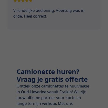
Vriendelijke bediening. Voertuig was in
orde. Heel correct.
Camionette huren?
Vraag je gratis offerte
Ontdek onze camionettes te huur/lease
in Oud-Heverlee vanuit Fraikin! Wij zijn
jouw ultieme partner voor korte en
lange termijn verhuur. Met ons