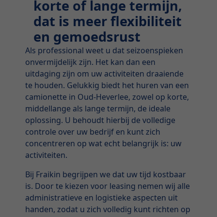
korte of lange termijn,
dat is meer flexibiliteit
en gemoedsrust
Als professional weet u dat seizoenspieken
onvermijdelijk zijn. Het kan dan een
uitdaging zijn om uw activiteiten draaiende
te houden. Gelukkig biedt het huren van een
camionette in Oud-Heverlee, zowel op korte,
middellange als lange termijn, de ideale
oplossing. U behoudt hierbij de volledige
controle over uw bedrijf en kunt zich
concentreren op wat echt belangrijk is: uw
activiteiten.
Bij Fraikin begrijpen we dat uw tijd kostbaar
is. Door te kiezen voor leasing nemen wij alle
administratieve en logistieke aspecten uit
handen, zodat u zich volledig kunt richten op