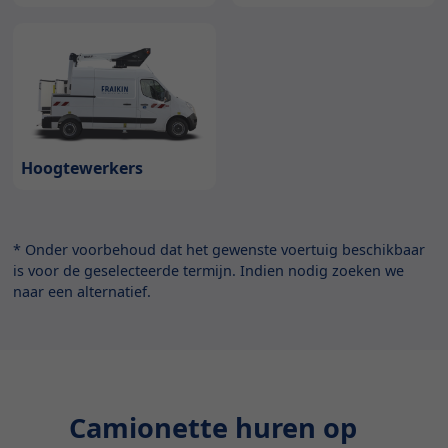
Hoogtewerkers
* Onder voorbehoud dat het gewenste voertuig beschikbaar
is voor de geselecteerde termijn. Indien nodig zoeken we
naar een alternatief.
Camionette huren op