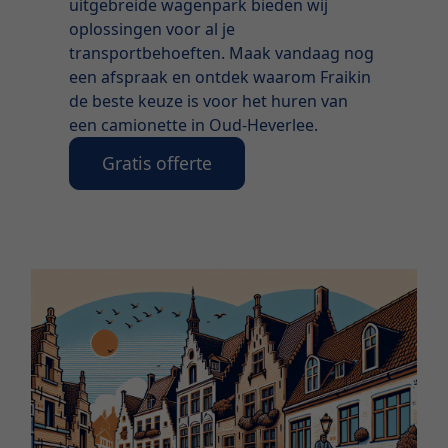
uitgebreide wagenpark bieden wij
oplossingen voor al je
transportbehoeften. Maak vandaag nog
een afspraak en ontdek waarom Fraikin
de beste keuze is voor het huren van
een camionette in Oud-Heverlee.
Gratis offerte