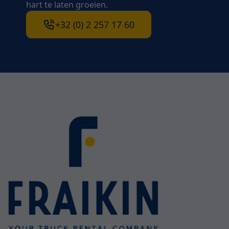
hart te laten groeien.
+32 (0) 2 257 17 60