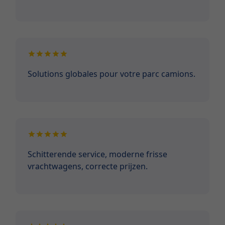
Solutions globales pour votre parc camions.
Schitterende service, moderne frisse
vrachtwagens, correcte prijzen.