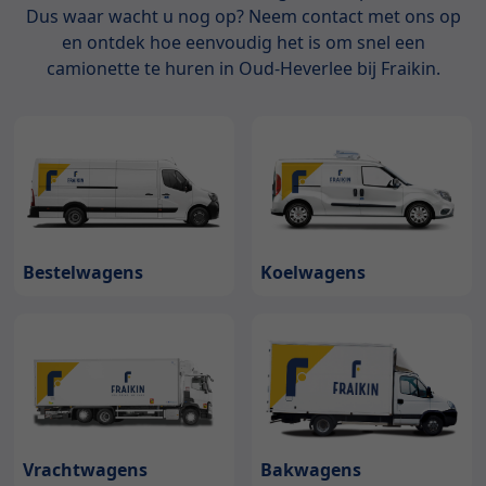
Dus waar wacht u nog op? Neem contact met ons op
en ontdek hoe eenvoudig het is om snel een
camionette te huren in Oud-Heverlee bij Fraikin.
Bestelwagens
Koelwagens
Bakwagens
Vrachtwagens