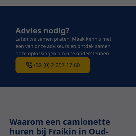
Advies nodig?
Laten we samen praten! Maak kennis met
een van onze adviseurs en ontdek samen
onze oplossingen om u te ondersteunen.
+32 (0) 2 257 17 60
Waarom een camionette
huren bij Fraikin in Oud-