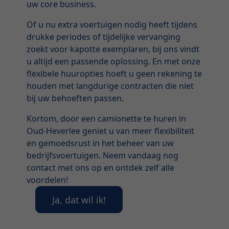
uw core business.
Of u nu extra voertuigen nodig heeft tijdens
drukke periodes of tijdelijke vervanging
zoekt voor kapotte exemplaren, bij ons vindt
u altijd een passende oplossing. En met onze
flexibele huuropties hoeft u geen rekening te
houden met langdurige contracten die niet
bij uw behoeften passen.
Kortom, door een camionette te huren in
Oud-Heverlee geniet u van meer flexibiliteit
en gemoedsrust in het beheer van uw
bedrijfsvoertuigen. Neem vandaag nog
contact met ons op en ontdek zelf alle
voordelen!
Ja, dat wil ik!