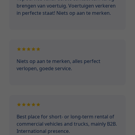
brengen van voertuig. Voertuigen verkeren
in perfecte staat! Niets op aan te merken.
Niets op aan te merken, alles perfect
verlopen, goede service.
Best place for short- or long-term rental of
commercial vehicles and trucks, mainly B2B.
International presence.