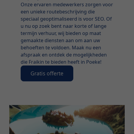
Onze ervaren medewerkers zorgen voor
een unieke routebeschrijving die
speciaal geoptimaliseerd is voor SEO. Of
u nu op zoek bent naar korte of lange
termijn verhuur, wij bieden op maat
gemaakte diensten aan om aan uw
behoeften te voldoen. Maak nu een
afspraak en ontdek de mogelijkheden
die Fraikin te bieden heeft in Poeke!
Gratis offerte