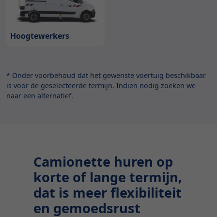
Hoogtewerkers
* Onder voorbehoud dat het gewenste voertuig beschikbaar
is voor de geselecteerde termijn. Indien nodig zoeken we
naar een alternatief.
Camionette huren op
korte of lange termijn,
dat is meer flexibiliteit
en gemoedsrust