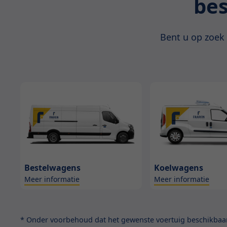
bes
Bent u op zoek
Bestelwagens
Koelwagens
Meer informatie
Meer informatie
* Onder voorbehoud dat het gewenste voertuig beschikbaar 