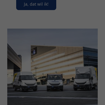
Ja, dat wil ik!