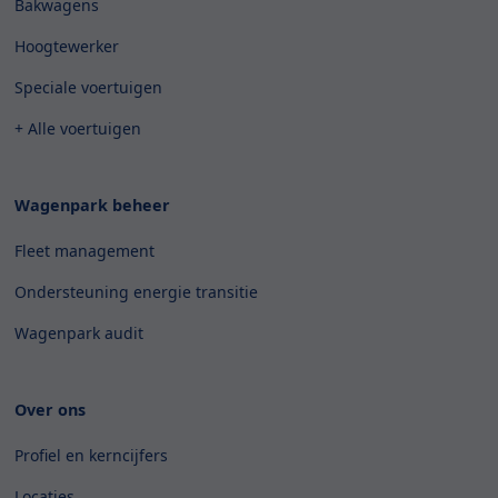
Bakwagens
Hoogtewerker
Speciale voertuigen
+ Alle voertuigen
Wagenpark beheer
Fleet management
Ondersteuning energie transitie
Wagenpark audit
Over ons
Profiel en kerncijfers
Locaties