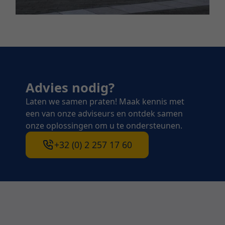
Advies nodig?
Laten we samen praten! Maak kennis met
een van onze adviseurs en ontdek samen
onze oplossingen om u te ondersteunen.
+32 (0) 2 257 17 60