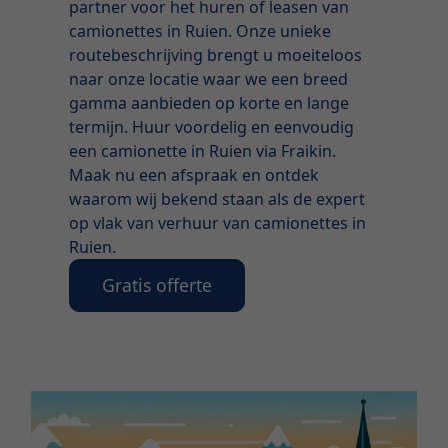
partner voor het huren of leasen van
camionettes in Ruien. Onze unieke
routebeschrijving brengt u moeiteloos
naar onze locatie waar we een breed
gamma aanbieden op korte en lange
termijn. Huur voordelig en eenvoudig
een camionette in Ruien via Fraikin.
Maak nu een afspraak en ontdek
waarom wij bekend staan als de expert
op vlak van verhuur van camionettes in
Ruien.
Gratis offerte