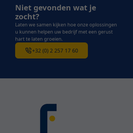
Niet gevonden wat je
zocht?
Laten we samen kijken hoe onze oplossingen
u kunnen helpen uw bedrijf met een gerust
hart te laten groeien.
+32 (0) 2 257 17 60