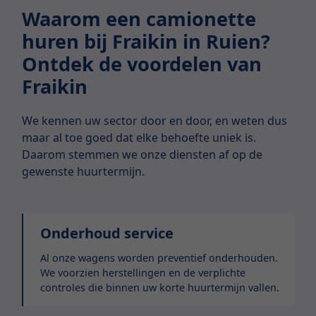
Waarom een camionette
huren bij Fraikin in Ruien?
Ontdek de voordelen van
Fraikin
We kennen uw sector door en door, en weten dus
maar al toe goed dat elke behoefte uniek is.
Daarom stemmen we onze diensten af op de
gewenste huurtermijn.
Onderhoud service
Al onze wagens worden preventief onderhouden.
We voorzien herstellingen en de verplichte
controles die binnen uw korte huurtermijn vallen.