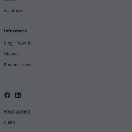
Vacatures
Informatie
Blog - Road It
Nieuws
Business cases
Privacybeleid
Claim