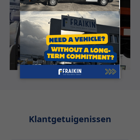
Klantgetuigenissen