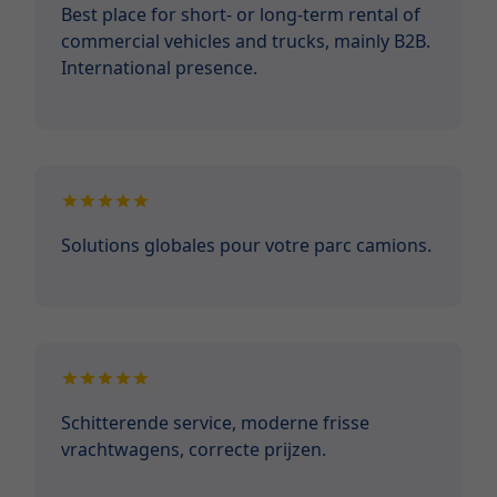
Best place for short- or long-term rental of
commercial vehicles and trucks, mainly B2B.
International presence.
Solutions globales pour votre parc camions.
Schitterende service, moderne frisse
vrachtwagens, correcte prijzen.