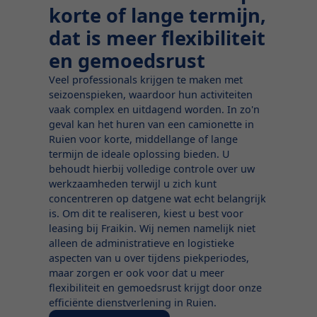
korte of lange termijn,
dat is meer flexibiliteit
en gemoedsrust
Veel professionals krijgen te maken met
seizoenspieken, waardoor hun activiteiten
vaak complex en uitdagend worden. In zo'n
geval kan het huren van een camionette in
Ruien voor korte, middellange of lange
termijn de ideale oplossing bieden. U
behoudt hierbij volledige controle over uw
werkzaamheden terwijl u zich kunt
concentreren op datgene wat echt belangrijk
is. Om dit te realiseren, kiest u best voor
leasing bij Fraikin. Wij nemen namelijk niet
alleen de administratieve en logistieke
aspecten van u over tijdens piekperiodes,
maar zorgen er ook voor dat u meer
flexibiliteit en gemoedsrust krijgt door onze
efficiënte dienstverlening in Ruien.