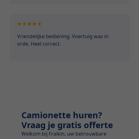
Vriendelijke bediening. Voertuig was in
orde. Heel correct.
Camionette huren?
Vraag je gratis offerte
Welkom bij Fraikin, uw betrouwbare