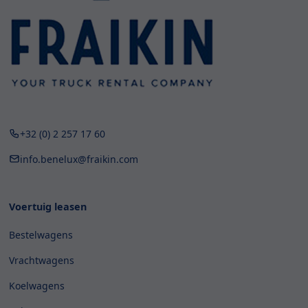
+32 (0) 2 257 17 60
info.benelux@fraikin.com
Voertuig leasen
Bestelwagens
Vrachtwagens
Koelwagens