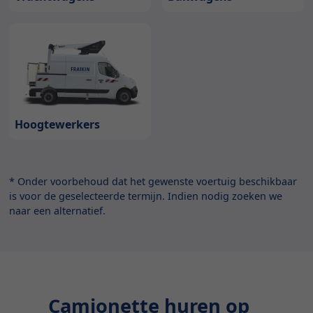
Hoogtewerkers
* Onder voorbehoud dat het gewenste voertuig beschikbaar
is voor de geselecteerde termijn. Indien nodig zoeken we
naar een alternatief.
Camionette huren op