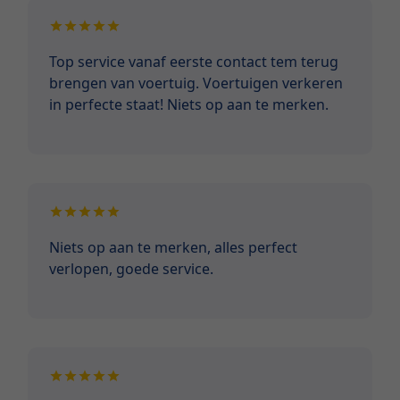
Top service vanaf eerste contact tem terug
brengen van voertuig. Voertuigen verkeren
in perfecte staat! Niets op aan te merken.
Niets op aan te merken, alles perfect
verlopen, goede service.