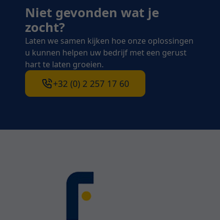
Niet gevonden wat je
zocht?
Laten we samen kijken hoe onze oplossingen
u kunnen helpen uw bedrijf met een gerust
hart te laten groeien.
+32 (0) 2 257 17 60