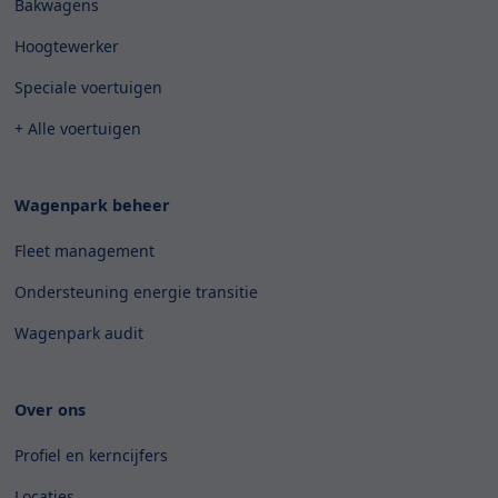
Bakwagens
Hoogtewerker
Speciale voertuigen
+ Alle voertuigen
Wagenpark beheer
Fleet management
Ondersteuning energie transitie
Wagenpark audit
Over ons
Profiel en kerncijfers
Locaties