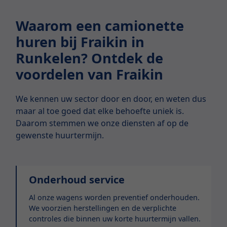
Waarom een camionette
huren bij Fraikin in
Runkelen? Ontdek de
voordelen van Fraikin
We kennen uw sector door en door, en weten dus
maar al toe goed dat elke behoefte uniek is.
Daarom stemmen we onze diensten af op de
gewenste huurtermijn.
Onderhoud service
Al onze wagens worden preventief onderhouden.
We voorzien herstellingen en de verplichte
controles die binnen uw korte huurtermijn vallen.