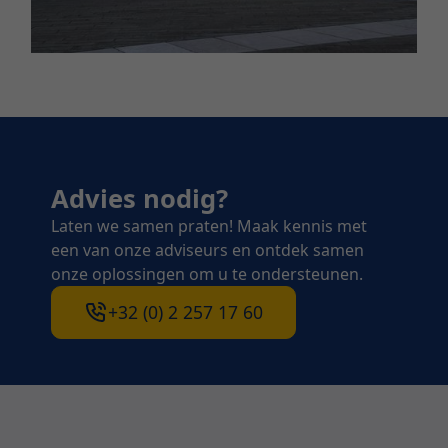
Advies nodig?
Laten we samen praten! Maak kennis met
een van onze adviseurs en ontdek samen
onze oplossingen om u te ondersteunen.
+32 (0) 2 257 17 60