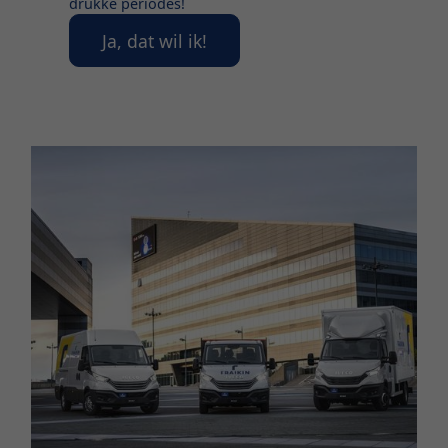
drukke periodes!
Ja, dat wil ik!