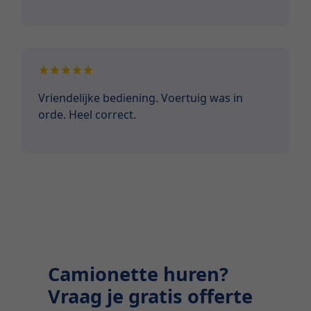
Vriendelijke bediening. Voertuig was in
orde. Heel correct.
Camionette huren?
Vraag je gratis offerte