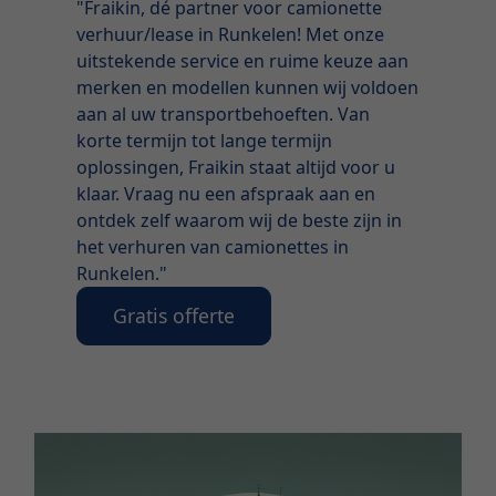
"Fraikin, dé partner voor camionette
verhuur/lease in Runkelen! Met onze
uitstekende service en ruime keuze aan
merken en modellen kunnen wij voldoen
aan al uw transportbehoeften. Van
korte termijn tot lange termijn
oplossingen, Fraikin staat altijd voor u
klaar. Vraag nu een afspraak aan en
ontdek zelf waarom wij de beste zijn in
het verhuren van camionettes in
Runkelen."
Gratis offerte