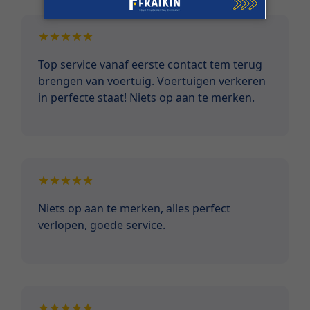
Top service vanaf eerste contact tem terug
brengen van voertuig. Voertuigen verkeren
in perfecte staat! Niets op aan te merken.
Niets op aan te merken, alles perfect
verlopen, goede service.