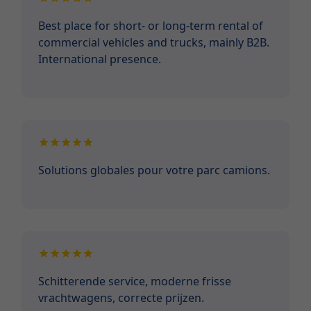
Best place for short- or long-term rental of
commercial vehicles and trucks, mainly B2B.
International presence.
Solutions globales pour votre parc camions.
Schitterende service, moderne frisse
vrachtwagens, correcte prijzen.