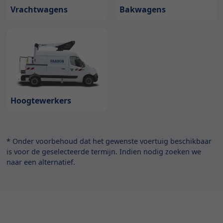
Bakwagens
Vrachtwagens
Hoogtewerkers
* Onder voorbehoud dat het gewenste voertuig beschikbaar
is voor de geselecteerde termijn. Indien nodig zoeken we
naar een alternatief.