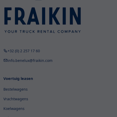
+32 (0) 2 257 17 60
info.benelux@fraikin.com
Voertuig leasen
Bestelwagens
Vrachtwagens
Koelwagens