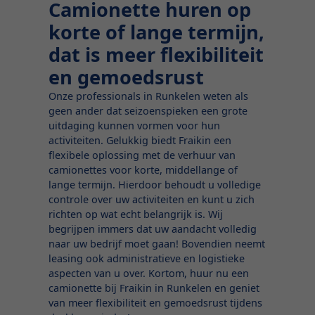
Camionette huren op
korte of lange termijn,
dat is meer flexibiliteit
en gemoedsrust
Onze professionals in Runkelen weten als
geen ander dat seizoenspieken een grote
uitdaging kunnen vormen voor hun
activiteiten. Gelukkig biedt Fraikin een
flexibele oplossing met de verhuur van
camionettes voor korte, middellange of
lange termijn. Hierdoor behoudt u volledige
controle over uw activiteiten en kunt u zich
richten op wat echt belangrijk is. Wij
begrijpen immers dat uw aandacht volledig
naar uw bedrijf moet gaan! Bovendien neemt
leasing ook administratieve en logistieke
aspecten van u over. Kortom, huur nu een
camionette bij Fraikin in Runkelen en geniet
van meer flexibiliteit en gemoedsrust tijdens