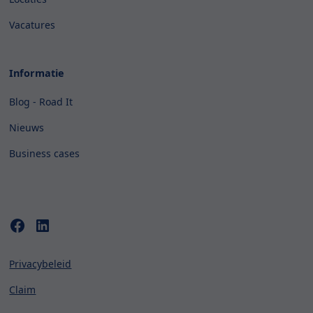
Vacatures
Informatie
Blog - Road It
Nieuws
Business cases
Privacybeleid
Claim