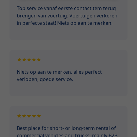
Top service vanaf eerste contact tem terug
brengen van voertuig. Voertuigen verkeren
in perfecte staat! Niets op aan te merken.
Niets op aan te merken, alles perfect
verlopen, goede service.
Best place for short- or long-term rental of
commercial vehicles and trucks, mainly B2B.