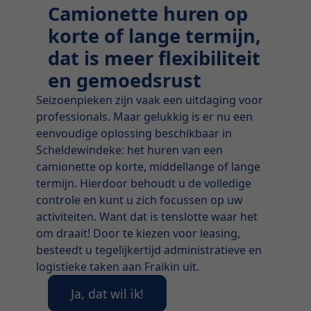
Camionette huren op
korte of lange termijn,
dat is meer flexibiliteit
en gemoedsrust
Seizoenpieken zijn vaak een uitdaging voor
professionals. Maar gelukkig is er nu een
eenvoudige oplossing beschikbaar in
Scheldewindeke: het huren van een
camionette op korte, middellange of lange
termijn. Hierdoor behoudt u de volledige
controle en kunt u zich focussen op uw
activiteiten. Want dat is tenslotte waar het
om draait! Door te kiezen voor leasing,
besteedt u tegelijkertijd administratieve en
logistieke taken aan Fraikin uit.
Ja, dat wil ik!