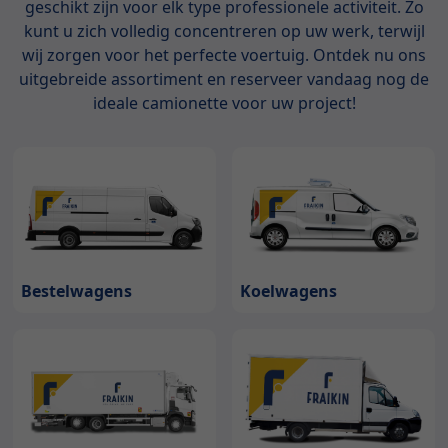
geschikt zijn voor elk type professionele activiteit. Zo
kunt u zich volledig concentreren op uw werk, terwijl
wij zorgen voor het perfecte voertuig. Ontdek nu ons
uitgebreide assortiment en reserveer vandaag nog de
ideale camionette voor uw project!
Bestelwagens
Koelwagens