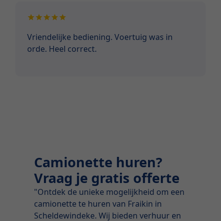
Vriendelijke bediening. Voertuig was in
orde. Heel correct.
Camionette huren?
Vraag je gratis offerte
"Ontdek de unieke mogelijkheid om een
camionette te huren van Fraikin in
Scheldewindeke. Wij bieden verhuur en