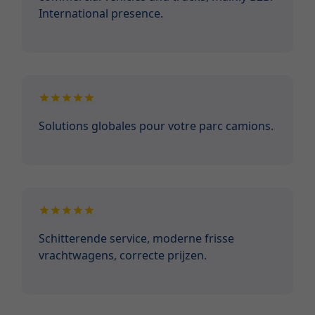
International presence.
Solutions globales pour votre parc camions.
Schitterende service, moderne frisse
vrachtwagens, correcte prijzen.