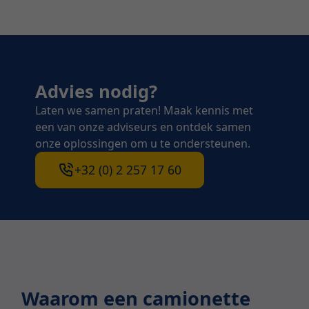
Advies nodig?
Laten we samen praten! Maak kennis met
een van onze adviseurs en ontdek samen
onze oplossingen om u te ondersteunen.
+32 (0) 2 257 17 60
Waarom een camionette