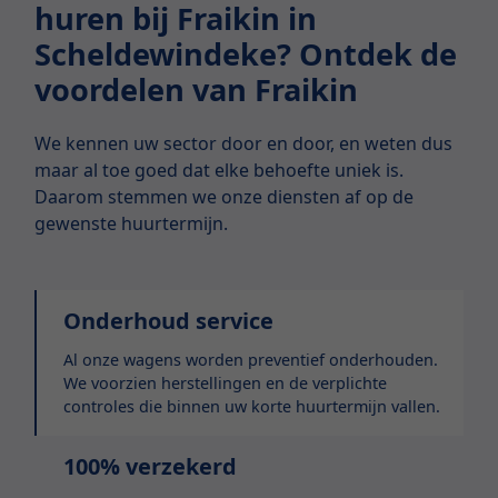
huren bij Fraikin in
Scheldewindeke? Ontdek de
voordelen van Fraikin
We kennen uw sector door en door, en weten dus
maar al toe goed dat elke behoefte uniek is.
Daarom stemmen we onze diensten af op de
gewenste huurtermijn.
Onderhoud service
Al onze wagens worden preventief onderhouden.
We voorzien herstellingen en de verplichte
controles die binnen uw korte huurtermijn vallen.
100% verzekerd