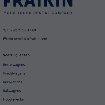
+32 (0) 2 257 17 60
info.benelux@fraikin.com
Voertuig leasen
Bestelwagens
Vrachtwagens
Koelwagens
Bakwagens
Hoogtewerker