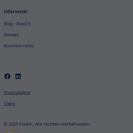
Informatie
Blog - Road It
Nieuws
Business cases
Privacybeleid
Claim
© 2025 Fraikin. Alle rechten voorbehouden.