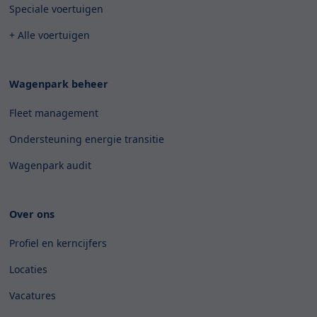
Speciale voertuigen
+ Alle voertuigen
Wagenpark beheer
Fleet management
Ondersteuning energie transitie
Wagenpark audit
Over ons
Profiel en kerncijfers
Locaties
Vacatures