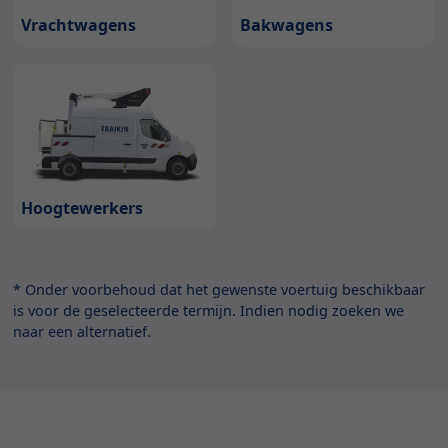
Bakwagens
Vrachtwagens
Hoogtewerkers
* Onder voorbehoud dat het gewenste voertuig beschikbaar
is voor de geselecteerde termijn. Indien nodig zoeken we
naar een alternatief.