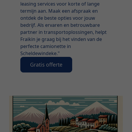
leasing services voor korte of lange
termijn aan. Maak een afspraak en
ontdek de beste opties voor jouw
bedrijf. Als ervaren en betrouwbare
partner in transportoplossingen, helpt
Fraikin je graag bij het vinden van de
perfecte camionette in
Scheldewindeke."
Gratis offerte