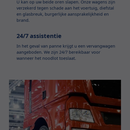
U kan op uw beide oren slapen. Onze wagens zijn
verzekerd tegen schade aan het voertuig, diefstal
en glasbreuk, burgerlijke aansprakelijkheid en
brand.
24/7 assistentie
In het geval van panne krijgt u een vervangwagen
aangeboden. We zijn 24/7 bereikbaar voor
wanneer het noodlot toeslaat.