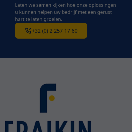
Laten we samen kijken hoe onze oplossingen
u kunnen helpen uw bedrijf met een gerust
hart te laten groeien.
+32 (0) 2 257 17 60