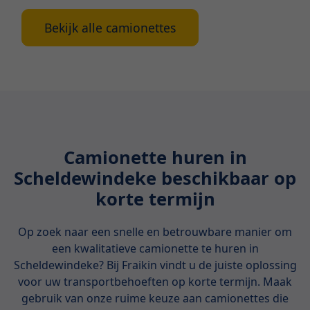
Bekijk alle camionettes
Camionette huren in
Scheldewindeke beschikbaar op
korte termijn
Op zoek naar een snelle en betrouwbare manier om
een kwalitatieve camionette te huren in
Scheldewindeke? Bij Fraikin vindt u de juiste oplossing
voor uw transportbehoeften op korte termijn. Maak
gebruik van onze ruime keuze aan camionettes die