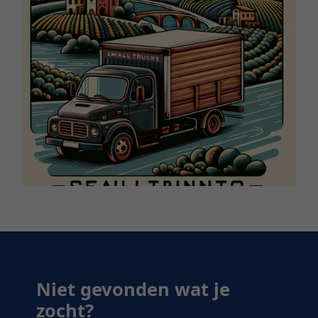
Niet gevonden wat je
zocht?