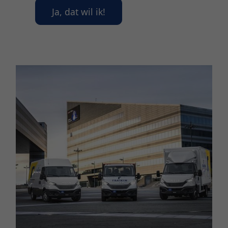
Ja, dat wil ik!