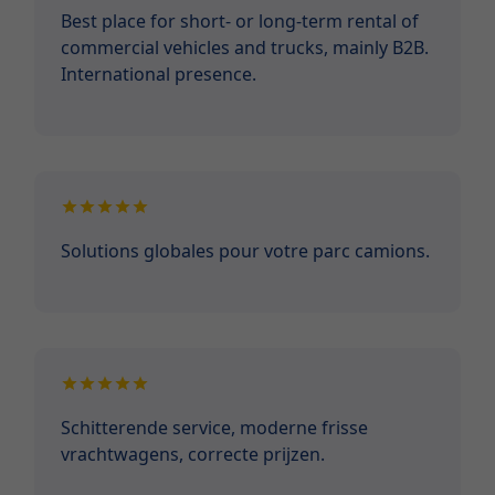
Best place for short- or long-term rental of
commercial vehicles and trucks, mainly B2B.
International presence.
Solutions globales pour votre parc camions.
Schitterende service, moderne frisse
vrachtwagens, correcte prijzen.