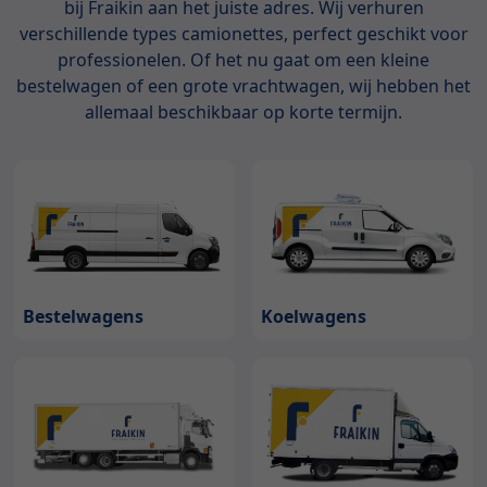
bij Fraikin aan het juiste adres. Wij verhuren
verschillende types camionettes, perfect geschikt voor
professionelen. Of het nu gaat om een kleine
bestelwagen of een grote vrachtwagen, wij hebben het
allemaal beschikbaar op korte termijn.
Bestelwagens
Koelwagens