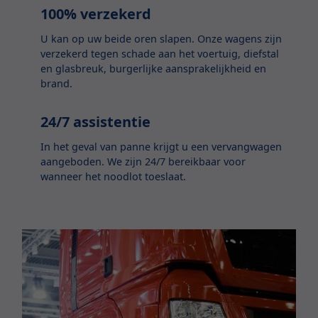
100% verzekerd
U kan op uw beide oren slapen. Onze wagens zijn
verzekerd tegen schade aan het voertuig, diefstal
en glasbreuk, burgerlijke aansprakelijkheid en
brand.
24/7 assistentie
In het geval van panne krijgt u een vervangwagen
aangeboden. We zijn 24/7 bereikbaar voor
wanneer het noodlot toeslaat.