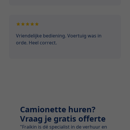
Vriendelijke bediening. Voertuig was in
orde. Heel correct.
Camionette huren?
Vraag je gratis offerte
"Fraikin is dé specialist in de verhuur en