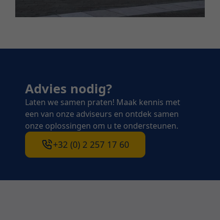
Advies nodig?
Laten we samen praten! Maak kennis met
een van onze adviseurs en ontdek samen
onze oplossingen om u te ondersteunen.
+32 (0) 2 257 17 60