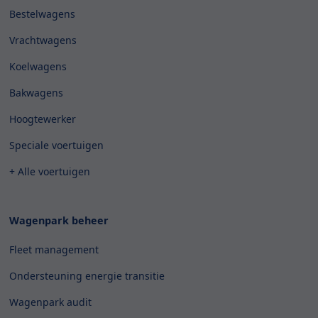
Bestelwagens
Vrachtwagens
Koelwagens
Bakwagens
Hoogtewerker
Speciale voertuigen
+ Alle voertuigen
Wagenpark beheer
Fleet management
Ondersteuning energie transitie
Wagenpark audit