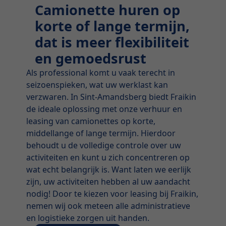
Camionette huren op
korte of lange termijn,
dat is meer flexibiliteit
en gemoedsrust
Als professional komt u vaak terecht in
seizoenspieken, wat uw werklast kan
verzwaren. In Sint-Amandsberg biedt Fraikin
de ideale oplossing met onze verhuur en
leasing van camionettes op korte,
middellange of lange termijn. Hierdoor
behoudt u de volledige controle over uw
activiteiten en kunt u zich concentreren op
wat echt belangrijk is. Want laten we eerlijk
zijn, uw activiteiten hebben al uw aandacht
nodig! Door te kiezen voor leasing bij Fraikin,
nemen wij ook meteen alle administratieve
en logistieke zorgen uit handen.