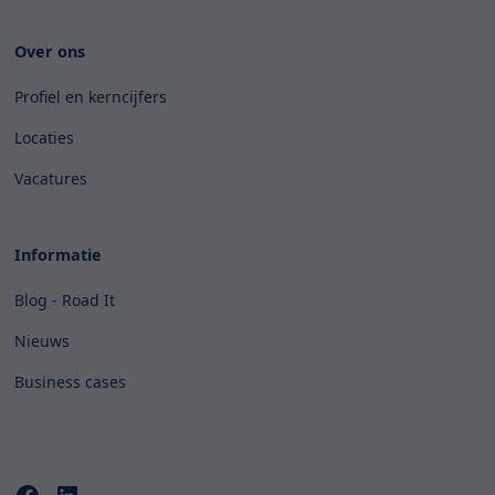
Over ons
Profiel en kerncijfers
Locaties
Vacatures
Informatie
Blog - Road It
Nieuws
Business cases