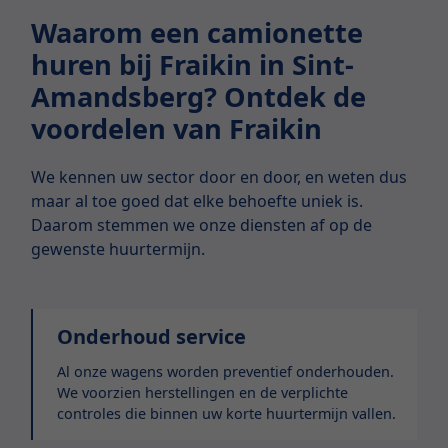
Waarom een camionette
huren bij Fraikin in Sint-
Amandsberg? Ontdek de
voordelen van Fraikin
We kennen uw sector door en door, en weten dus
maar al toe goed dat elke behoefte uniek is.
Daarom stemmen we onze diensten af op de
gewenste huurtermijn.
Onderhoud service
Al onze wagens worden preventief onderhouden.
We voorzien herstellingen en de verplichte
controles die binnen uw korte huurtermijn vallen.