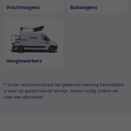
Bakwagens
Vrachtwagens
Hoogtewerkers
* Onder voorbehoud dat het gewenste voertuig beschikbaar
is voor de geselecteerde termijn. Indien nodig zoeken we
naar een alternatief.