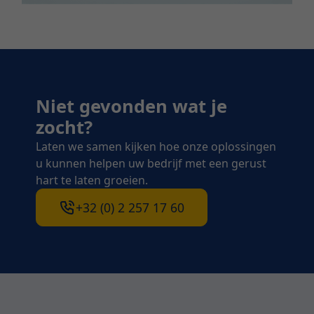
Niet gevonden wat je
zocht?
Laten we samen kijken hoe onze oplossingen
u kunnen helpen uw bedrijf met een gerust
hart te laten groeien.
+32 (0) 2 257 17 60