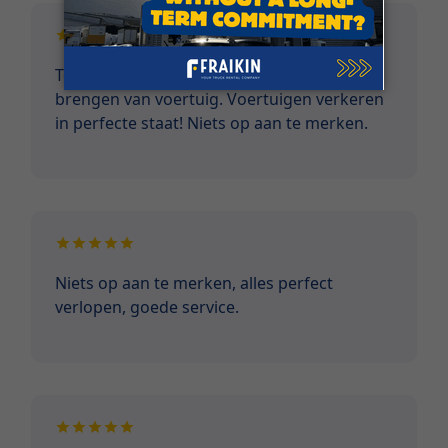
Top service vanaf eerste contact tem terug
brengen van voertuig. Voertuigen verkeren
in perfecte staat! Niets op aan te merken.
Niets op aan te merken, alles perfect
verlopen, goede service.