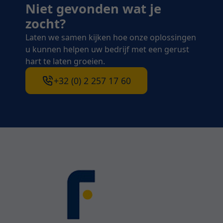
Niet gevonden wat je
zocht?
Laten we samen kijken hoe onze oplossingen
u kunnen helpen uw bedrijf met een gerust
hart te laten groeien.
+32 (0) 2 257 17 60