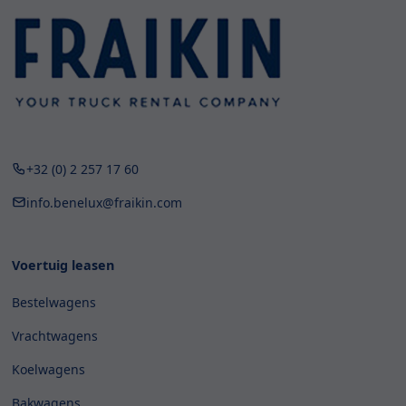
+32 (0) 2 257 17 60
info.benelux@fraikin.com
Voertuig leasen
Bestelwagens
Vrachtwagens
Koelwagens
Bakwagens