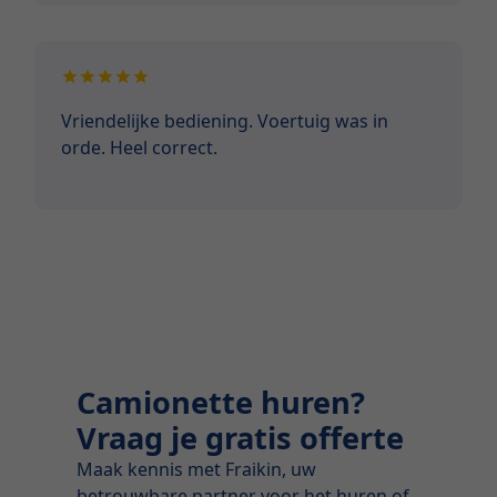
Vriendelijke bediening. Voertuig was in
orde. Heel correct.
Camionette huren?
Vraag je gratis offerte
Maak kennis met Fraikin, uw
betrouwbare partner voor het huren of