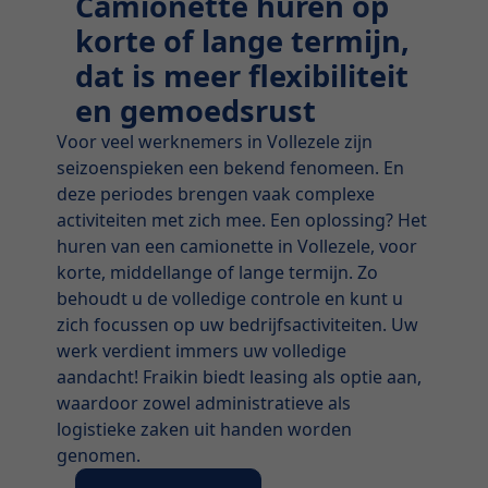
Camionette huren op
korte of lange termijn,
dat is meer flexibiliteit
en gemoedsrust
Voor veel werknemers in Vollezele zijn
seizoenspieken een bekend fenomeen. En
deze periodes brengen vaak complexe
activiteiten met zich mee. Een oplossing? Het
huren van een camionette in Vollezele, voor
korte, middellange of lange termijn. Zo
behoudt u de volledige controle en kunt u
zich focussen op uw bedrijfsactiviteiten. Uw
werk verdient immers uw volledige
aandacht! Fraikin biedt leasing als optie aan,
waardoor zowel administratieve als
logistieke zaken uit handen worden
genomen.