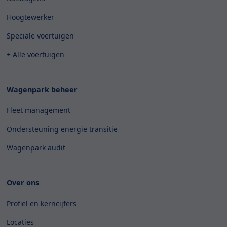
Hoogtewerker
Speciale voertuigen
+ Alle voertuigen
Wagenpark beheer
Fleet management
Ondersteuning energie transitie
Wagenpark audit
Over ons
Profiel en kerncijfers
Locaties