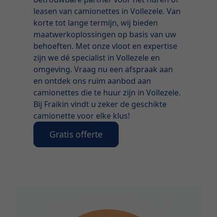
leasen van camionettes in Vollezele. Van
korte tot lange termijn, wij bieden
maatwerkoplossingen op basis van uw
behoeften. Met onze vloot en expertise
zijn we dé specialist in Vollezele en
omgeving. Vraag nu een afspraak aan
en ontdek ons ruim aanbod aan
camionettes die te huur zijn in Vollezele.
Bij Fraikin vindt u zeker de geschikte
camionette voor elke klus!
Gratis offerte