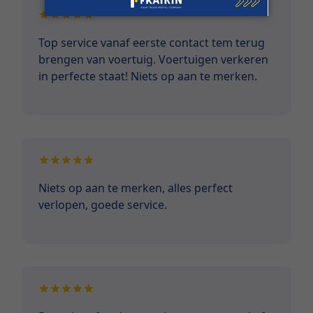
Top service vanaf eerste contact tem terug
brengen van voertuig. Voertuigen verkeren
in perfecte staat! Niets op aan te merken.
Niets op aan te merken, alles perfect
verlopen, goede service.