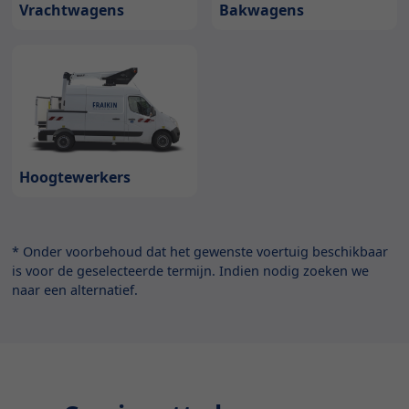
Bakwagens
Vrachtwagens
Hoogtewerkers
* Onder voorbehoud dat het gewenste voertuig beschikbaar
is voor de geselecteerde termijn. Indien nodig zoeken we
naar een alternatief.