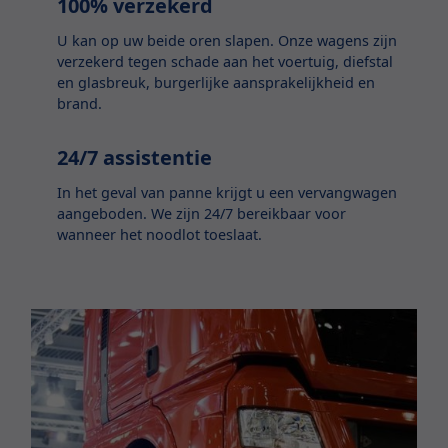
100% verzekerd
U kan op uw beide oren slapen. Onze wagens zijn
verzekerd tegen schade aan het voertuig, diefstal
en glasbreuk, burgerlijke aansprakelijkheid en
brand.
24/7 assistentie
In het geval van panne krijgt u een vervangwagen
aangeboden. We zijn 24/7 bereikbaar voor
wanneer het noodlot toeslaat.