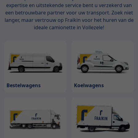
expertise en uitstekende service bent u verzekerd van
een betrouwbare partner voor uw transport. Zoek niet
langer, maar vertrouw op Fraikin voor het huren van de
ideale camionette in Vollezele!
Bestelwagens
Koelwagens