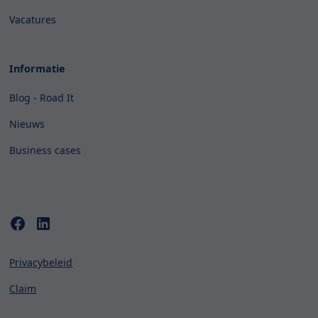
Vacatures
Informatie
Blog - Road It
Nieuws
Business cases
Privacybeleid
Claim