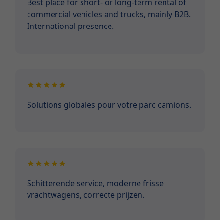
Best place for short- or long-term rental of
commercial vehicles and trucks, mainly B2B.
International presence.
Solutions globales pour votre parc camions.
Schitterende service, moderne frisse
vrachtwagens, correcte prijzen.