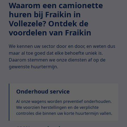
Waarom een camionette
huren bij Fraikin in
Vollezele? Ontdek de
voordelen van Fraikin
We kennen uw sector door en door, en weten dus
maar al toe goed dat elke behoefte uniek is.
Daarom stemmen we onze diensten af op de
gewenste huurtermijn.
Onderhoud service
Al onze wagens worden preventief onderhouden.
We voorzien herstellingen en de verplichte
controles die binnen uw korte huurtermijn vallen.