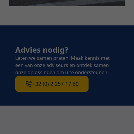
Advies nodig?
Laten we samen praten! Maak kennis met
een van onze adviseurs en ontdek samen
onze oplossingen om u te ondersteunen.
+32 (0) 2 257 17 60