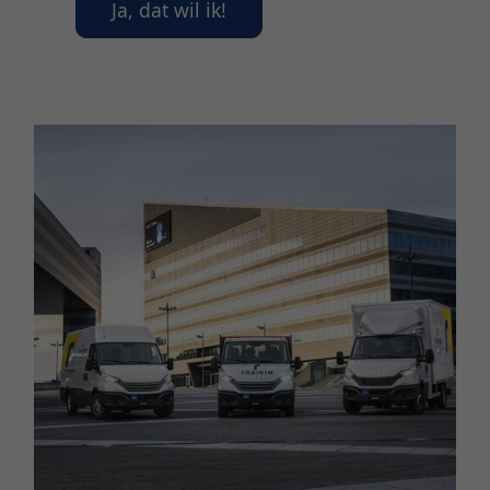
Ja, dat wil ik!