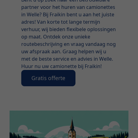
partner voor het huren van camionettes
in Welle? Bij Fraikin bent u aan het juiste
adres! Van korte tot lange termijn
verhuur, wij bieden flexibele oplossingen
op maat. Ontdek onze unieke
routebeschrijving en vraag vandaag nog
uw afspraak aan. Graag helpen wij u
met de beste service en advies in Welle.
Huur nu uw camionette bij Fraikin!
Gratis offerte