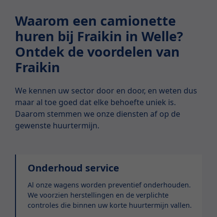
Waarom een camionette
huren bij Fraikin in Welle?
Ontdek de voordelen van
Fraikin
We kennen uw sector door en door, en weten dus
maar al toe goed dat elke behoefte uniek is.
Daarom stemmen we onze diensten af op de
gewenste huurtermijn.
Onderhoud service
Al onze wagens worden preventief onderhouden.
We voorzien herstellingen en de verplichte
controles die binnen uw korte huurtermijn vallen.