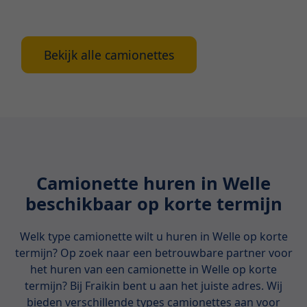
een camionette in Antwerpen.
Bekijk alle camionettes
Camionette huren in Welle
beschikbaar op korte termijn
Welk type camionette wilt u huren in Welle op korte
termijn? Op zoek naar een betrouwbare partner voor
het huren van een camionette in Welle op korte
termijn? Bij Fraikin bent u aan het juiste adres. Wij
bieden verschillende types camionettes aan voor