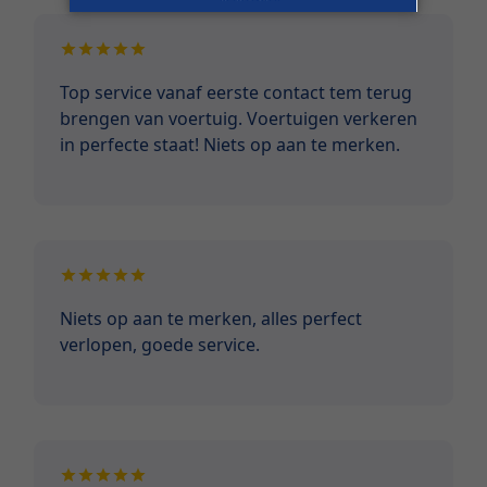
Top service vanaf eerste contact tem terug
brengen van voertuig. Voertuigen verkeren
in perfecte staat! Niets op aan te merken.
Niets op aan te merken, alles perfect
verlopen, goede service.