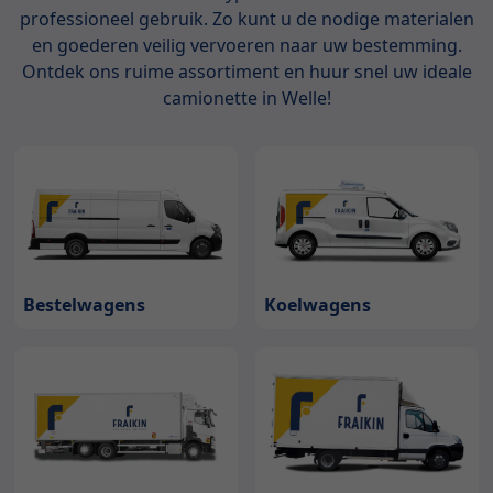
professioneel gebruik. Zo kunt u de nodige materialen
en goederen veilig vervoeren naar uw bestemming.
Ontdek ons ruime assortiment en huur snel uw ideale
camionette in Welle!
Bestelwagens
Koelwagens