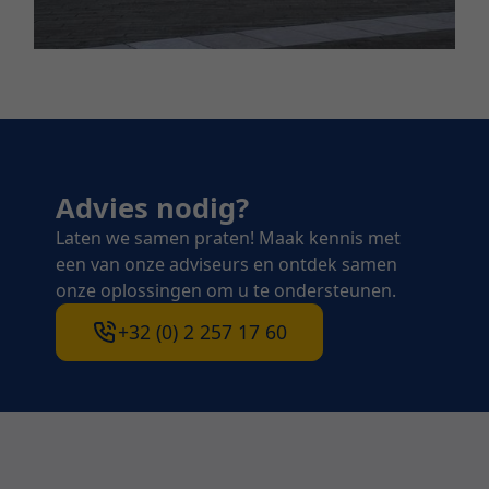
Advies nodig?
Laten we samen praten! Maak kennis met
een van onze adviseurs en ontdek samen
onze oplossingen om u te ondersteunen.
+32 (0) 2 257 17 60