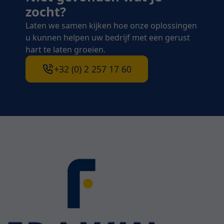
zocht?
Laten we samen kijken hoe onze oplossingen
u kunnen helpen uw bedrijf met een gerust
hart te laten groeien.
+32 (0) 2 257 17 60