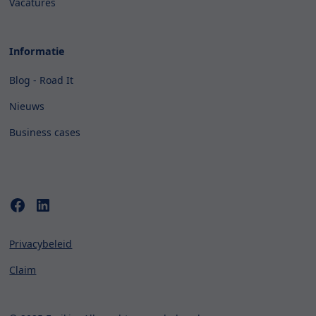
Vacatures
Informatie
Blog - Road It
Nieuws
Business cases
Privacybeleid
Claim