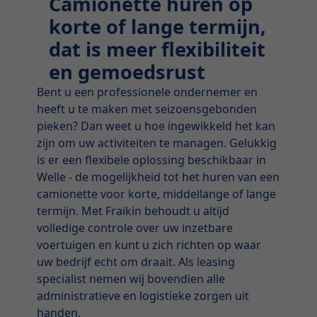
Camionette huren op
korte of lange termijn,
dat is meer flexibiliteit
en gemoedsrust
Bent u een professionele ondernemer en
heeft u te maken met seizoensgebonden
pieken? Dan weet u hoe ingewikkeld het kan
zijn om uw activiteiten te managen. Gelukkig
is er een flexibele oplossing beschikbaar in
Welle - de mogelijkheid tot het huren van een
camionette voor korte, middellange of lange
termijn. Met Fraikin behoudt u altijd
volledige controle over uw inzetbare
voertuigen en kunt u zich richten op waar
uw bedrijf echt om draait. Als leasing
specialist nemen wij bovendien alle
administratieve en logistieke zorgen uit
handen.