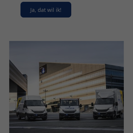
Ja, dat wil ik!