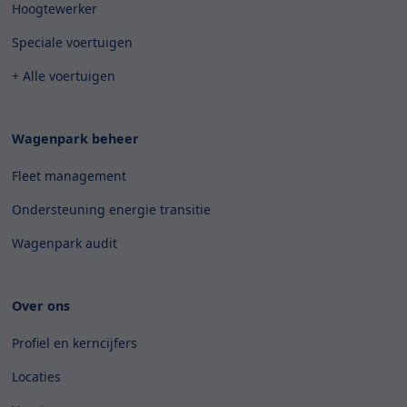
Hoogtewerker
Speciale voertuigen
+ Alle voertuigen
Wagenpark beheer
Fleet management
Ondersteuning energie transitie
Wagenpark audit
Over ons
Profiel en kerncijfers
Locaties