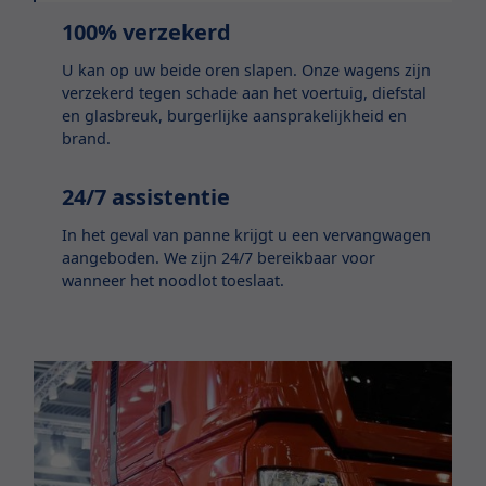
100% verzekerd
U kan op uw beide oren slapen. Onze wagens zijn
verzekerd tegen schade aan het voertuig, diefstal
en glasbreuk, burgerlijke aansprakelijkheid en
brand.
24/7 assistentie
In het geval van panne krijgt u een vervangwagen
aangeboden. We zijn 24/7 bereikbaar voor
wanneer het noodlot toeslaat.