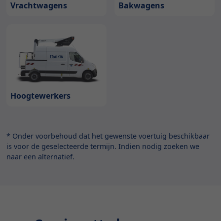
Bakwagens
Vrachtwagens
Hoogtewerkers
* Onder voorbehoud dat het gewenste voertuig beschikbaar
is voor de geselecteerde termijn. Indien nodig zoeken we
naar een alternatief.