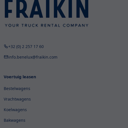
+32 (0) 2 257 17 60
info.benelux@fraikin.com
Voertuig leasen
Bestelwagens
Vrachtwagens
Koelwagens
Bakwagens