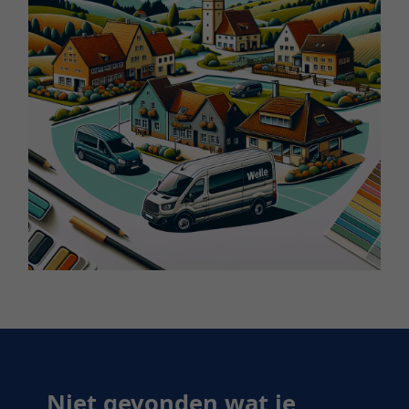
Niet gevonden wat je