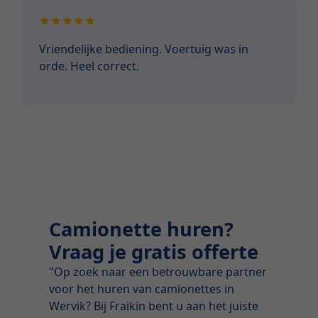
Vriendelijke bediening. Voertuig was in
orde. Heel correct.
Camionette huren?
Vraag je gratis offerte
"Op zoek naar een betrouwbare partner
voor het huren van camionettes in
Wervik? Bij Fraikin bent u aan het juiste