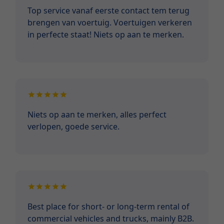
Top service vanaf eerste contact tem terug
brengen van voertuig. Voertuigen verkeren
in perfecte staat! Niets op aan te merken.
Niets op aan te merken, alles perfect
verlopen, goede service.
Best place for short- or long-term rental of
commercial vehicles and trucks, mainly B2B.