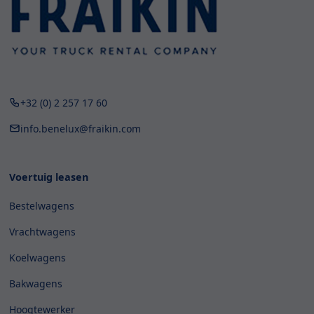
+32 (0) 2 257 17 60
info.benelux@fraikin.com
Voertuig leasen
Bestelwagens
Vrachtwagens
Koelwagens
Bakwagens
Hoogtewerker