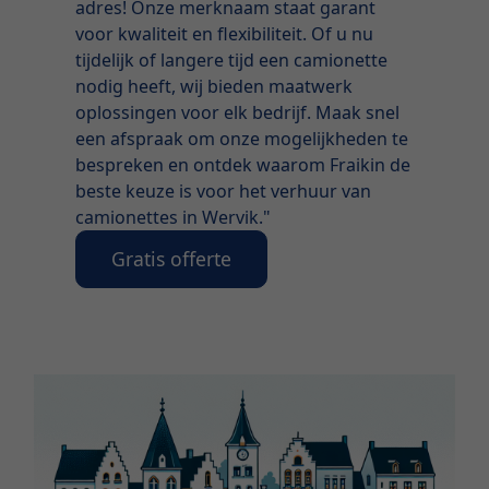
adres! Onze merknaam staat garant
voor kwaliteit en flexibiliteit. Of u nu
tijdelijk of langere tijd een camionette
nodig heeft, wij bieden maatwerk
oplossingen voor elk bedrijf. Maak snel
een afspraak om onze mogelijkheden te
bespreken en ontdek waarom Fraikin de
beste keuze is voor het verhuur van
camionettes in Wervik."
Gratis offerte