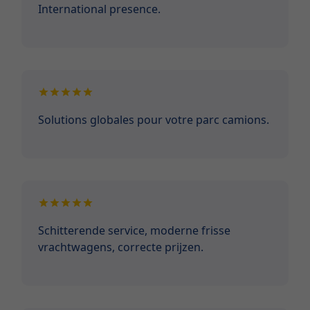
International presence.
Solutions globales pour votre parc camions.
Schitterende service, moderne frisse
vrachtwagens, correcte prijzen.