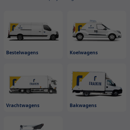
Bestelwagens
Koelwagens
Bakwagens
Vrachtwagens