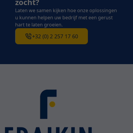
zocht?
Laten we samen kijken hoe onze oplossingen
u kunnen helpen uw bedrijf met een gerust
hart te laten groeien.
+32 (0) 2 257 17 60