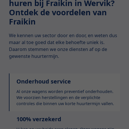
huren bij Fraikin in Wervik?
Ontdek de voordelen van
Fraikin
We kennen uw sector door en door, en weten dus
maar al toe goed dat elke behoefte uniek is.
Daarom stemmen we onze diensten af op de
gewenste huurtermijn.
Onderhoud service
Al onze wagens worden preventief onderhouden.
We voorzien herstellingen en de verplichte
controles die binnen uw korte huurtermijn vallen.
100% verzekerd