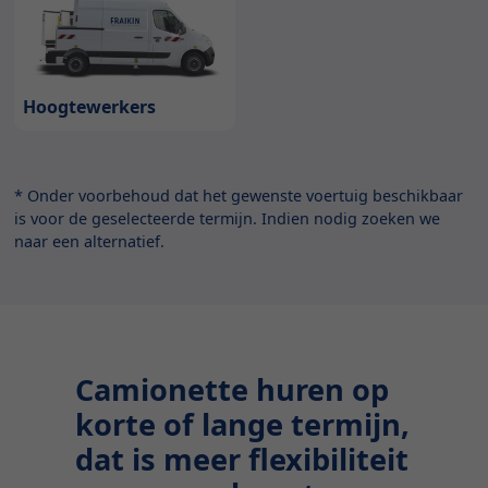
Hoogtewerkers
* Onder voorbehoud dat het gewenste voertuig beschikbaar
is voor de geselecteerde termijn. Indien nodig zoeken we
naar een alternatief.
Camionette huren op
korte of lange termijn,
dat is meer flexibiliteit