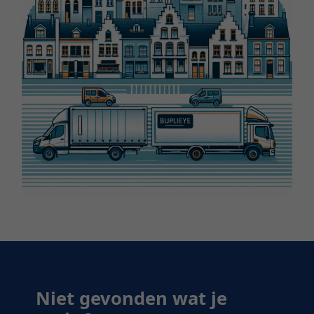
Niet gevonden wat je