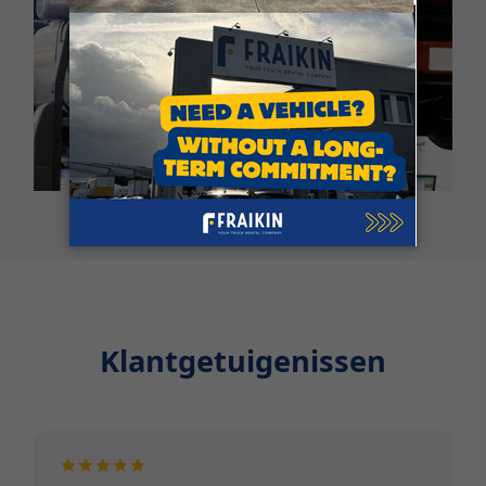
Klantgetuigenissen