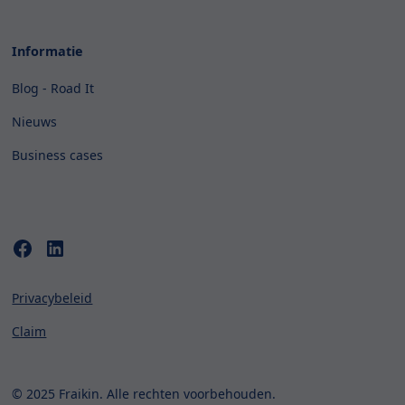
Informatie
Blog - Road It
Nieuws
Business cases
Privacybeleid
Claim
© 2025 Fraikin. Alle rechten voorbehouden.