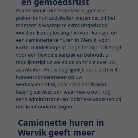
en gemoedsrust
Professionals die te maken krijgen met
pieken in hun activiteiten weten dat dit het
moment is waarop ze extra uitgedaagd
worden. Een oplossing hiervoor kan zijn om
een camionette te huren in Wervik, voor
korte, middellange of lange termijn. Dit zorgt
voor een flexibele aanpak en behoudt u
tegelijkertijd de volledige controle over uw
activiteiten. Het is begrijpelijk dat u zich wilt
kunnen concentreren op uw
werkzaamheden; daarom biedt Fraikin
leasing services aan waarmee u ook nog
eens administratie- en logistieke aspecten bij
ons kunt onderbrengen.
Camionette huren in
Wervik geeft meer