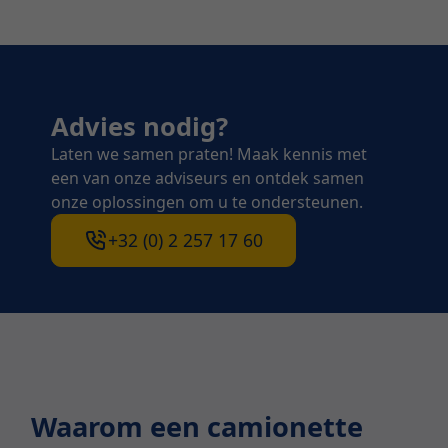
Advies nodig?
Laten we samen praten! Maak kennis met
een van onze adviseurs en ontdek samen
onze oplossingen om u te ondersteunen.
+32 (0) 2 257 17 60
Waarom een camionette