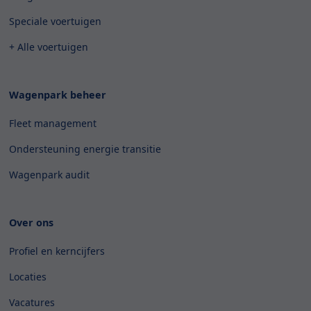
Speciale voertuigen
+ Alle voertuigen
Wagenpark beheer
Fleet management
Ondersteuning energie transitie
Wagenpark audit
Over ons
Profiel en kerncijfers
Locaties
Vacatures