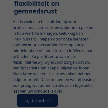
flexibiliteit en
gemoedsrust
Het is vaak een hele uitdaging voor
professionals om seizoensgebonden pieken
in hun werk te managen. Gelukkig kan
Fraikin daarbij helpen door onze diensten
voor verhuur van camionettes op korte,
middelmatige of lange termijn in Wervik aan
te bieden. Zo profiteert u van meer
flexibiliteit terwijl wij ervoor zorgen dat uw
bedrijfsactiviteiten soepel blijven verlopen.
Want laten we eerlijk zijn: uw taken hebben
altijd prioriteit! Daarom nemen we bij leasing
ook graag wat administratieve en logistieke
last van uw schouders over.
Ja, dat wil ik!