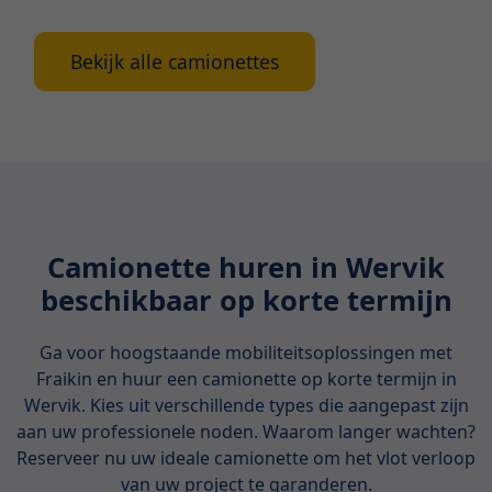
Bekijk alle camionettes
Camionette huren in Wervik
beschikbaar op korte termijn
Ga voor hoogstaande mobiliteitsoplossingen met
Fraikin en huur een camionette op korte termijn in
Wervik. Kies uit verschillende types die aangepast zijn
aan uw professionele noden. Waarom langer wachten?
Reserveer nu uw ideale camionette om het vlot verloop
van uw project te garanderen.