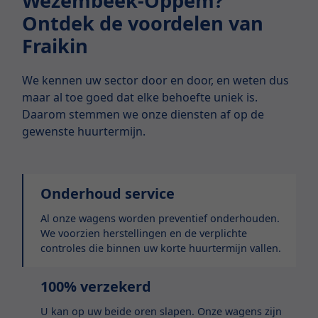
Wezembeek-Oppem?
Ontdek de voordelen van
Fraikin
We kennen uw sector door en door, en weten dus
maar al toe goed dat elke behoefte uniek is.
Daarom stemmen we onze diensten af op de
gewenste huurtermijn.
Onderhoud service
Al onze wagens worden preventief onderhouden.
We voorzien herstellingen en de verplichte
controles die binnen uw korte huurtermijn vallen.
100% verzekerd
U kan op uw beide oren slapen. Onze wagens zijn