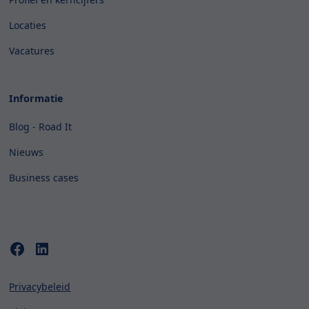
Locaties
Vacatures
Informatie
Blog - Road It
Nieuws
Business cases
Privacybeleid