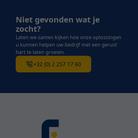
Niet gevonden wat je
zocht?
Laten we samen kijken hoe onze oplossingen
u kunnen helpen uw bedrijf met een gerust
hart te laten groeien.
+32 (0) 2 257 17 60