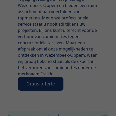
Wezembeek-Oppem en bieden een ruim
assortiment aan voertuigen van
topmerken. Met onze professionele
service staat u nooit stil tijdens uw
projecten. Bij ons kunt u terecht voor de
verhuur van camionettes tegen
concurrentiële tarieven. Maak een
afspraak om al onze mogelijkheden te
ontdekken in Wezembeek-Oppem, waar
wij graag bekend staan als dé expert in
het verhuren van camionettes onder de
merknaam Fraikin.
Gratis offerte