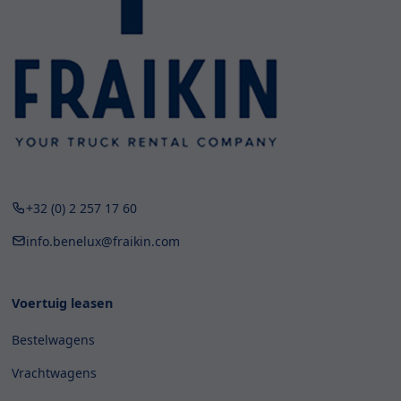
+32 (0) 2 257 17 60
info.benelux@fraikin.com
Voertuig leasen
Bestelwagens
Vrachtwagens