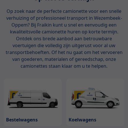
Op zoek naar de perfecte camionette voor een snelle
verhuizing of professioneel transport in Wezembeek-
Oppem? Bij Fraikin kunt u snel en eenvoudig een
kwaliteitsvolle camionette huren op korte termijn.
Ontdek ons brede aanbod aan betrouwbare
voertuigen die volledig zijn uitgerust voor al uw
transportbehoeften. Of het nu gaat om het vervoeren
van goederen, materialen of gereedschap, onze
camionettes staan klaar om u te helpen.
Bestelwagens
Koelwagens