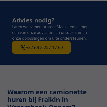
Advies nodig?
Laten we samen praten! Maak kennis met
een van onze adviseurs en ontdek samen
onze oplossingen om u te ondersteunen.
+32 (0) 2 257 17 60
Waarom een camionette
huren bij Fraikin in