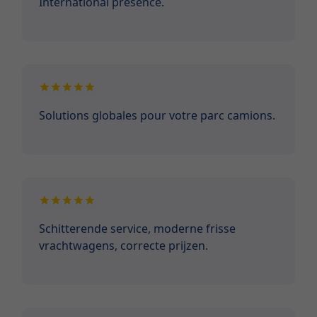
International presence.
Solutions globales pour votre parc camions.
Schitterende service, moderne frisse
vrachtwagens, correcte prijzen.