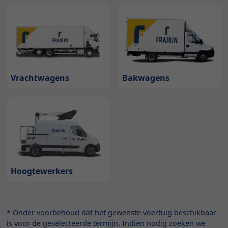
Bakwagens
Vrachtwagens
Hoogtewerkers
* Onder voorbehoud dat het gewenste voertuig beschikbaar
is voor de geselecteerde termijn. Indien nodig zoeken we