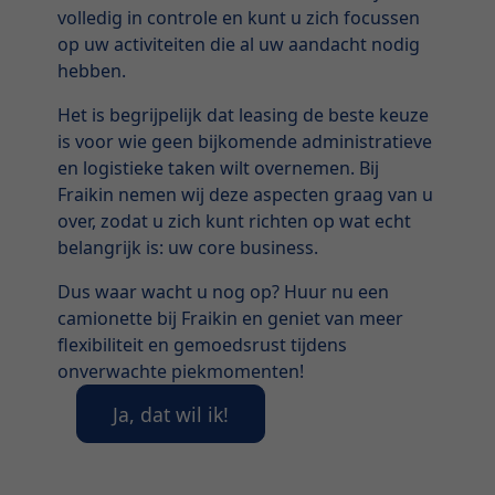
volledig in controle en kunt u zich focussen
op uw activiteiten die al uw aandacht nodig
hebben.
Het is begrijpelijk dat leasing de beste keuze
is voor wie geen bijkomende administratieve
en logistieke taken wilt overnemen. Bij
Fraikin nemen wij deze aspecten graag van u
over, zodat u zich kunt richten op wat echt
belangrijk is: uw core business.
Dus waar wacht u nog op? Huur nu een
camionette bij Fraikin en geniet van meer
flexibiliteit en gemoedsrust tijdens
onverwachte piekmomenten!
Ja, dat wil ik!