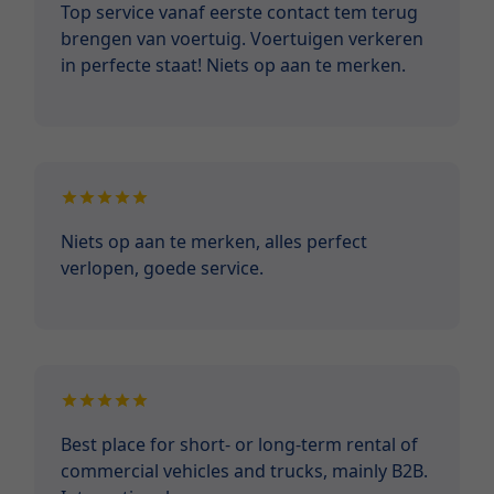
Top service vanaf eerste contact tem terug
brengen van voertuig. Voertuigen verkeren
in perfecte staat! Niets op aan te merken.
Niets op aan te merken, alles perfect
verlopen, goede service.
Best place for short- or long-term rental of
commercial vehicles and trucks, mainly B2B.