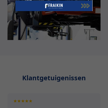
Klantgetuigenissen