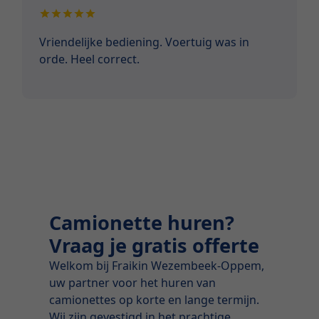
Vriendelijke bediening. Voertuig was in
orde. Heel correct.
Camionette huren?
Vraag je gratis offerte
Welkom bij Fraikin Wezembeek-Oppem,
uw partner voor het huren van
camionettes op korte en lange termijn.
Wij zijn gevestigd in het prachtige