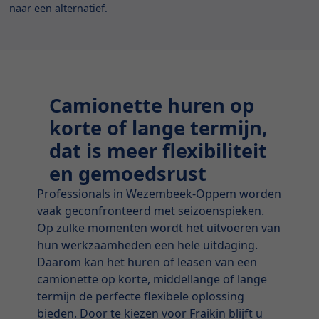
naar een alternatief.
Camionette huren op
korte of lange termijn,
dat is meer flexibiliteit
en gemoedsrust
Professionals in Wezembeek-Oppem worden
vaak geconfronteerd met seizoenspieken.
Op zulke momenten wordt het uitvoeren van
hun werkzaamheden een hele uitdaging.
Daarom kan het huren of leasen van een
camionette op korte, middellange of lange
termijn de perfecte flexibele oplossing
bieden. Door te kiezen voor Fraikin blijft u