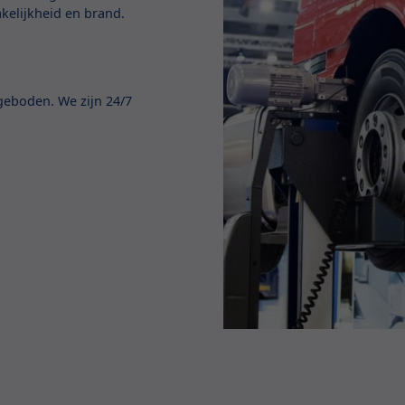
akelijkheid en brand.
geboden. We zijn 24/7