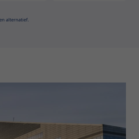
n alternatief.