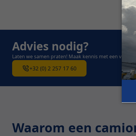
Advies nodig?
Laten we samen praten! Maak kennis met een van on
+32 (0) 2 257 17 60
Waarom een camion