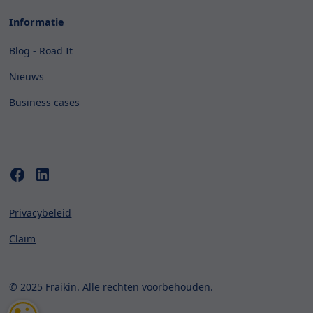
Informatie
Blog - Road It
Nieuws
Business cases
Privacybeleid
Claim
© 2025 Fraikin. Alle rechten voorbehouden.