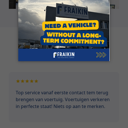
Klantgetuigenissen
Top service vanaf eerste contact tem terug
brengen van voertuig. Voertuigen verkeren
in perfecte staat! Niets op aan te merken.