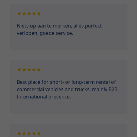
Niets op aan te merken, alles perfect
verlopen, goede service.
Best place for short- or long-term rental of
commercial vehicles and trucks, mainly B2B.
International presence.