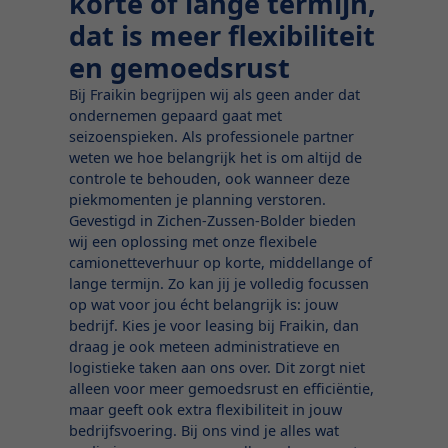
korte of lange termijn,
dat is meer flexibiliteit
en gemoedsrust
Bij Fraikin begrijpen wij als geen ander dat
ondernemen gepaard gaat met
seizoenspieken. Als professionele partner
weten we hoe belangrijk het is om altijd de
controle te behouden, ook wanneer deze
piekmomenten je planning verstoren.
Gevestigd in Zichen-Zussen-Bolder bieden
wij een oplossing met onze flexibele
camionetteverhuur op korte, middellange of
lange termijn. Zo kan jij je volledig focussen
op wat voor jou écht belangrijk is: jouw
bedrijf. Kies je voor leasing bij Fraikin, dan
draag je ook meteen administratieve en
logistieke taken aan ons over. Dit zorgt niet
alleen voor meer gemoedsrust en efficiëntie,
maar geeft ook extra flexibiliteit in jouw
bedrijfsvoering. Bij ons vind je alles wat