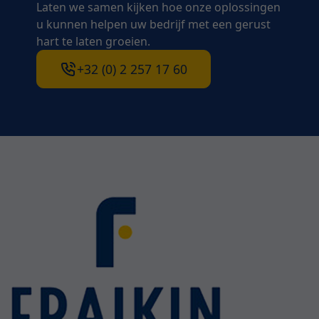
Laten we samen kijken hoe onze oplossingen
u kunnen helpen uw bedrijf met een gerust
hart te laten groeien.
+32 (0) 2 257 17 60