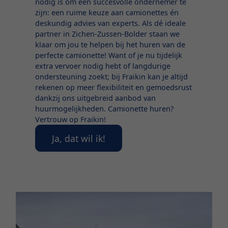
nodig is om een succesvolle ondernemer te
zijn: een ruime keuze aan camionettes én
deskundig advies van experts. Als dé ideale
partner in Zichen-Zussen-Bolder staan we
klaar om jou te helpen bij het huren van de
perfecte camionette! Want of je nu tijdelijk
extra vervoer nodig hebt of langdurige
ondersteuning zoekt; bij Fraikin kan je altijd
rekenen op meer flexibiliteit en gemoedsrust
dankzij ons uitgebreid aanbod van
huurmogelijkheden. Camionette huren?
Vertrouw op Fraikin!
Ja, dat wil ik!