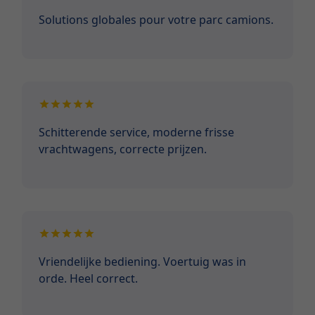
Solutions globales pour votre parc camions.
Schitterende service, moderne frisse
vrachtwagens, correcte prijzen.
Vriendelijke bediening. Voertuig was in
orde. Heel correct.