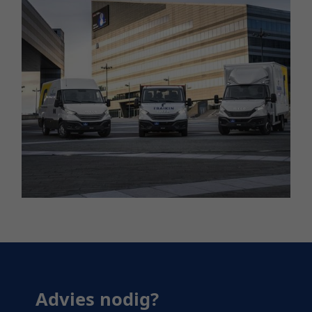
Advies nodig?