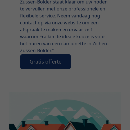
Zussen-Bolder staat klaar om uw noden
te vervullen met onze professionele en
flexibele service. Neem vandaag nog
contact op via onze website om een
afspraak te maken en ervaar zelf
waarom Fraikin de ideale keuze is voor
het huren van een camionette in Zichen-
Zussen-Bolder."
Gratis offerte