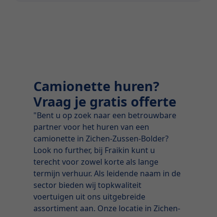
Camionette huren?
Vraag je gratis offerte
"Bent u op zoek naar een betrouwbare
partner voor het huren van een
camionette in Zichen-Zussen-Bolder?
Look no further, bij Fraikin kunt u
terecht voor zowel korte als lange
termijn verhuur. Als leidende naam in de
sector bieden wij topkwaliteit
voertuigen uit ons uitgebreide
assortiment aan. Onze locatie in Zichen-