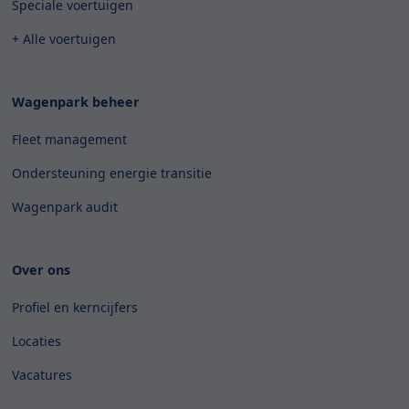
Speciale voertuigen
+ Alle voertuigen
Wagenpark beheer
Fleet management
Ondersteuning energie transitie
Wagenpark audit
Over ons
Profiel en kerncijfers
Locaties
Vacatures