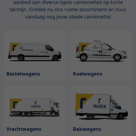
aanbod aan diverse types camionettes op korte
termijn. Ontdek nu ons ruime assortiment en huur
vandaag nog jouw ideale camionette!
Bestelwagens
Koelwagens
Bakwagens
Vrachtwagens