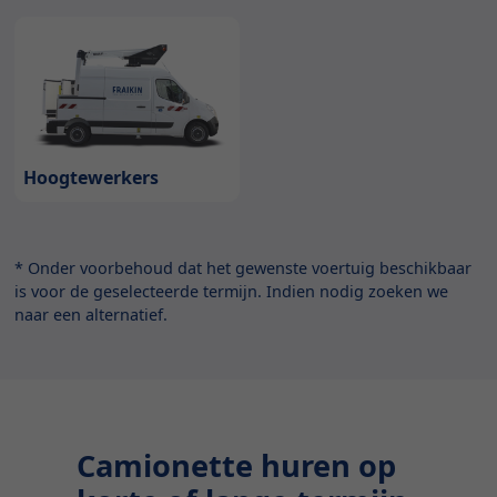
Hoogtewerkers
* Onder voorbehoud dat het gewenste voertuig beschikbaar
is voor de geselecteerde termijn. Indien nodig zoeken we
naar een alternatief.
Camionette huren op