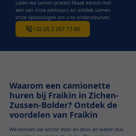
Laten we samen praten! Maak kennis met
een van onze adviseurs en ontdek samen
onze oplossingen om u te ondersteunen.
+32 (0) 2 257 17 60
Waarom een camionette
huren bij Fraikin in Zichen-
Zussen-Bolder? Ontdek de
voordelen van Fraikin
We kennen uw sector door en door, en weten dus