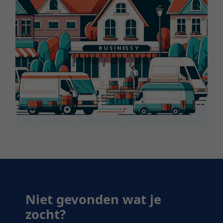
Niet gevonden wat je
zocht?