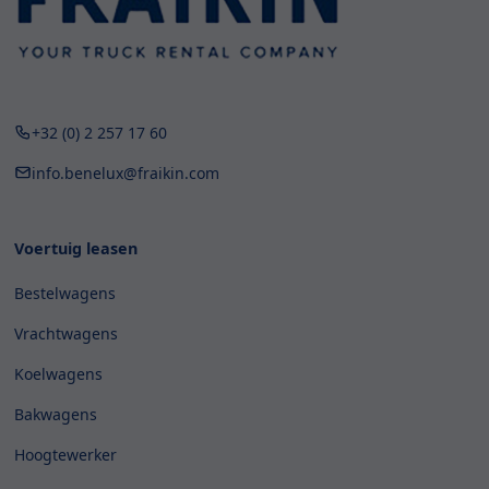
+32 (0) 2 257 17 60
info.benelux@fraikin.com
Voertuig leasen
Bestelwagens
Vrachtwagens
Koelwagens
Bakwagens
Hoogtewerker