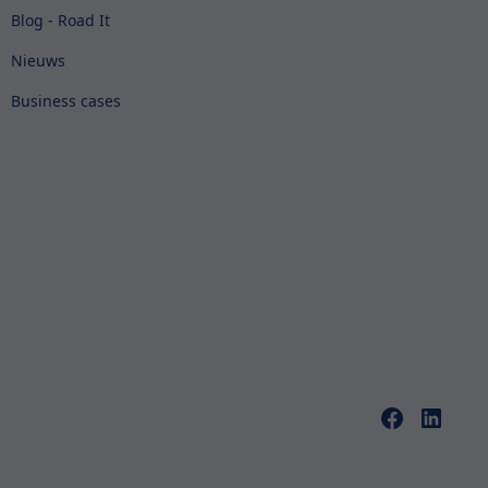
Blog - Road It
Nieuws
Business cases