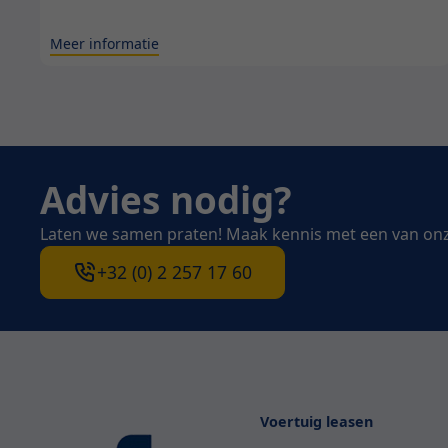
Meer informatie
Advies nodig?
Laten we samen praten! Maak kennis met een van on
+32 (0) 2 257 17 60
Voertuig leasen