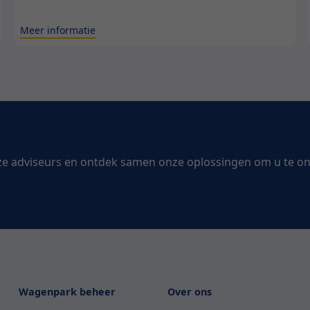
Meer informatie
ze adviseurs en ontdek samen onze oplossingen om u te o
Wagenpark beheer
Over ons