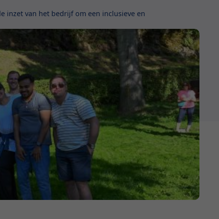
e inzet van het bedrijf om een inclusieve en