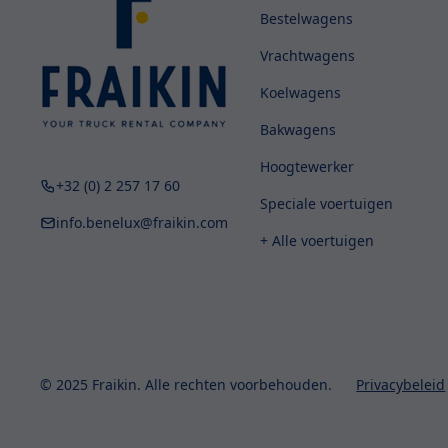
Bestelwagens
Vrachtwagens
Koelwagens
Bakwagens
Hoogtewerker
+32 (0) 2 257 17 60
Speciale voertuigen
info.benelux@fraikin.com
+ Alle voertuigen
© 2025 Fraikin. Alle rechten voorbehouden.
Privacybeleid