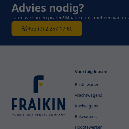
Advies nodig?
Laten we samen praten! Maak kennis met een van on
+32 (0) 2 257 17 60
Voertuig leasen
Bestelwagens
Vrachtwagens
Koelwagens
Bakwagens
Hoogtewerker