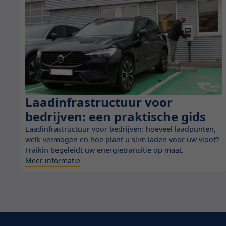
Laadinfrastructuur voor
Blog
bedrijven: een praktische gids
Laadinfrastructuur voor bedrijven: hoeveel laadpunten,
welk vermogen en hoe plant u slim laden voor uw vloot?
Fraikin begeleidt uw energietransitie op maat.
Meer informatie