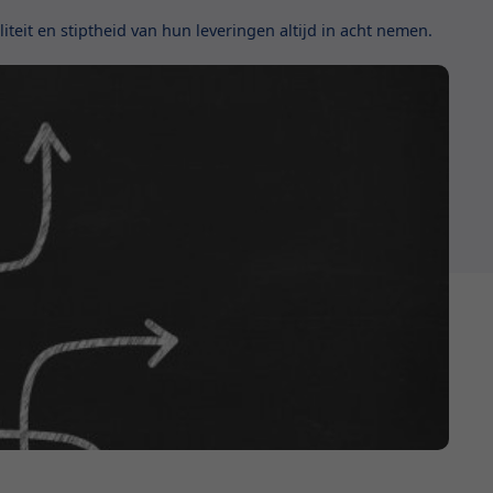
eit en stiptheid van hun leveringen altijd in acht nemen.