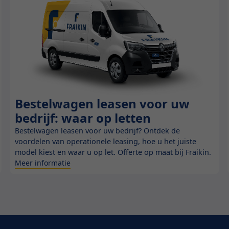
Bestelwagen leasen voor uw
Blog
bedrijf: waar op letten
Bestelwagen leasen voor uw bedrijf? Ontdek de
voordelen van operationele leasing, hoe u het juiste
model kiest en waar u op let. Offerte op maat bij Fraikin.
Meer informatie