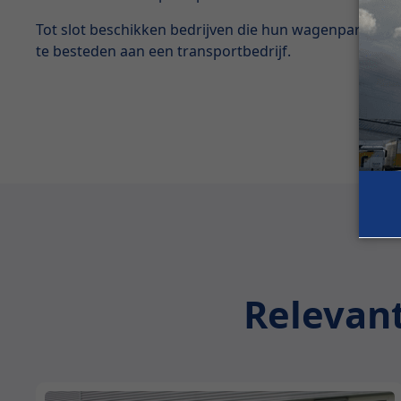
Tot slot beschikken bedrijven die hun wagenparken nie
te besteden aan een transportbedrijf.
Relevant