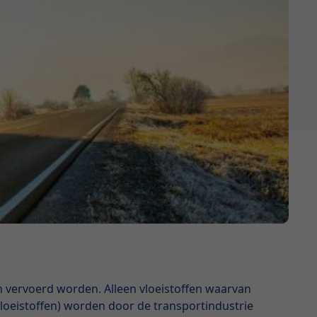
n vervoerd worden. Alleen vloeistoffen waarvan
 vloeistoffen) worden door de transportindustrie