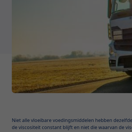
Niet alle vloeibare voedingsmiddelen hebben dezelfd
de viscositeit constant blijft en niet die waarvan de 