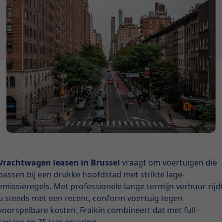
Vrachtwagen leasen in Brussel
vraagt om voertuigen die
passen bij een drukke hoofdstad met strikte lage-
emissieregels. Met professionele lange termijn verhuur rijd
u steeds met een recent, conform voertuig tegen
voorspelbare kosten. Fraikin combineert dat met full-