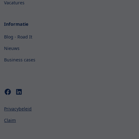
Vacatures
Informatie
Blog - Road It
Nieuws
Business cases
Privacybeleid
Claim