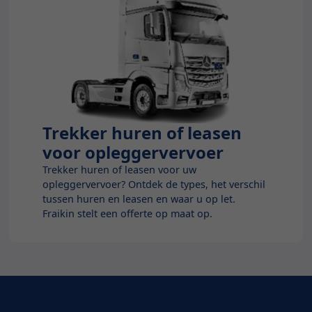
Trekker huren of leasen
Blog
voor opleggervervoer
Trekker huren of leasen voor uw
opleggervervoer? Ontdek de types, het verschil
tussen huren en leasen en waar u op let.
Fraikin stelt een offerte op maat op.