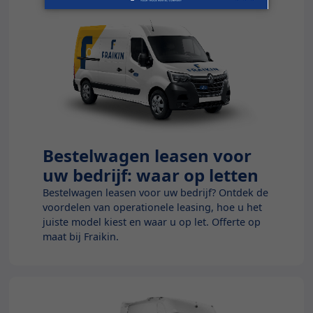
Bestelwagen leasen voor
Blog
uw bedrijf: waar op letten
Bestelwagen leasen voor uw bedrijf? Ontdek de
voordelen van operationele leasing, hoe u het
juiste model kiest en waar u op let. Offerte op
maat bij Fraikin.