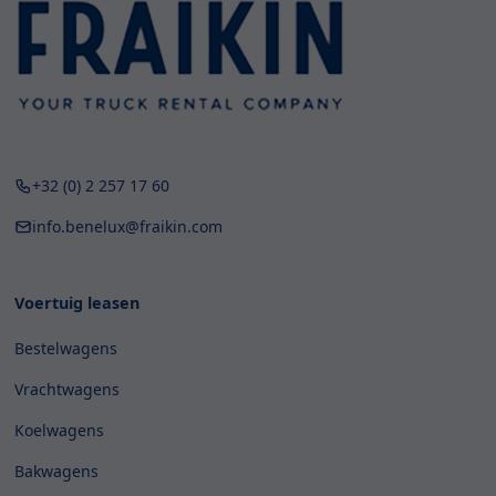
+32 (0) 2 257 17 60
info.benelux@fraikin.com
Voertuig leasen
Bestelwagens
Vrachtwagens
Koelwagens
Bakwagens