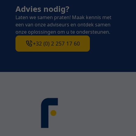
Advies nodig?
Laten we samen praten! Maak kennis met
een van onze adviseurs en ontdek samen
onze oplossingen om u te ondersteunen.
+32 (0) 2 257 17 60