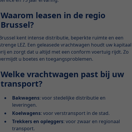
service en 75 jaar ervaring.
Waarom leasen in de regio
Brussel?
Brussel kent intense distributie, beperkte ruimte en een
strenge LEZ. Een geleasede vrachtwagen houdt uw kapitaal
vrij en zorgt dat u altijd met een conform voertuig rijdt. Zo
vermijdt u boetes en toegangsproblemen.
Welke vrachtwagen past bij uw
transport?
Bakwagens
: voor stedelijke distributie en
leveringen.
Koelwagens
: voor verstransport in de stad.
Trekkers en opleggers
: voor zwaar en regionaal
transport.