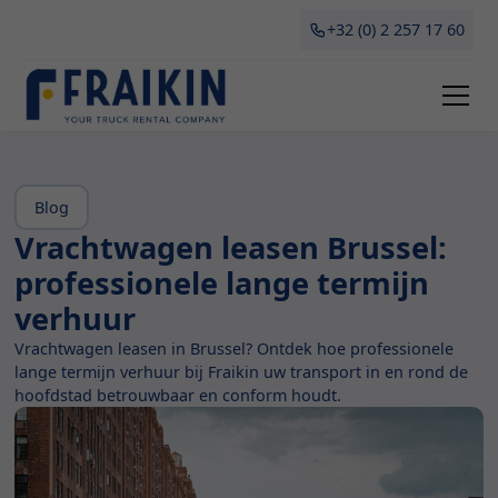
+32 (0) 2 257 17 60
Blog
Vrachtwagen leasen Brussel:
professionele lange termijn
verhuur
Vrachtwagen leasen in Brussel? Ontdek hoe professionele
lange termijn verhuur bij Fraikin uw transport in en rond de
hoofdstad betrouwbaar en conform houdt.