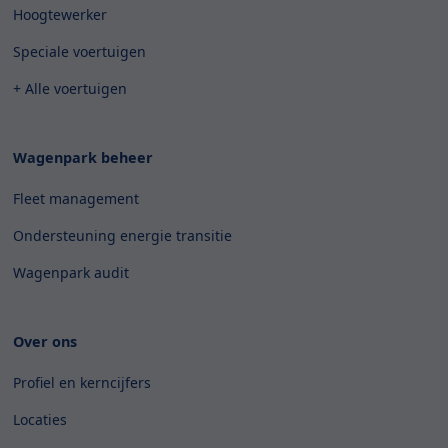
Hoogtewerker
Speciale voertuigen
+ Alle voertuigen
Wagenpark beheer
Fleet management
Ondersteuning energie transitie
Wagenpark audit
Over ons
Profiel en kerncijfers
Locaties