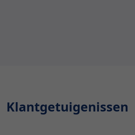
Klantgetuigenissen