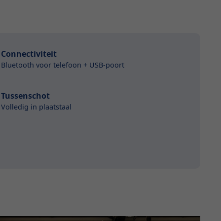
Connectiviteit
Bluetooth voor telefoon + USB-poort
Tussenschot
Volledig in plaatstaal