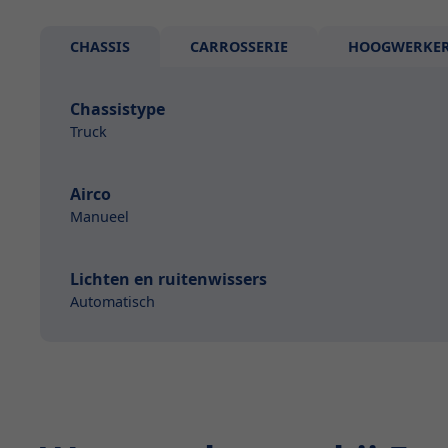
CHASSIS
CARROSSERIE
HOOGWERKE
Chassistype
Truck
Airco
Manueel
Lichten en ruitenwissers
Automatisch