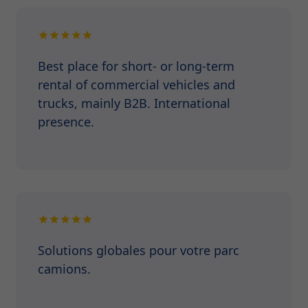
Best place for short- or long-term
rental of commercial vehicles and
trucks, mainly B2B. International
presence.
Solutions globales pour votre parc
camions.