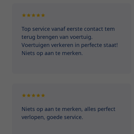
Top service vanaf eerste contact tem
terug brengen van voertuig.
Voertuigen verkeren in perfecte staat!
Niets op aan te merken.
Niets op aan te merken, alles perfect
verlopen, goede service.