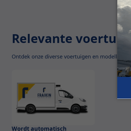
Relevante voertuig
Ontdek onze diverse voertuigen en modellen
Wordt automatisch