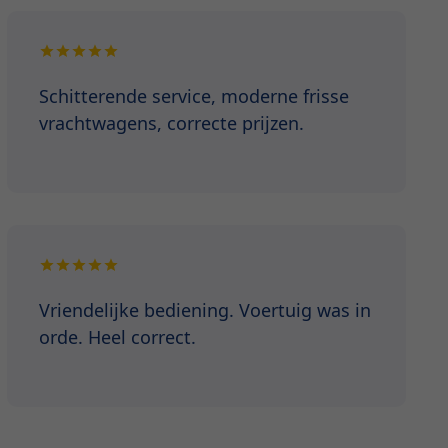
Schitterende service, moderne frisse
vrachtwagens, correcte prijzen.
Vriendelijke bediening. Voertuig was in
orde. Heel correct.