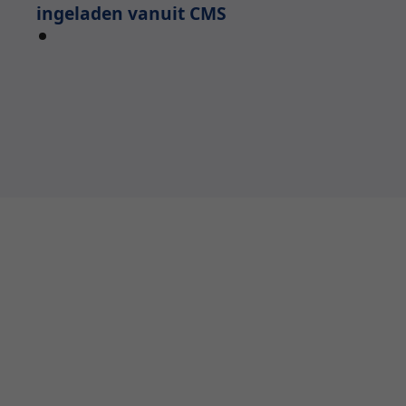
ingeladen vanuit CMS